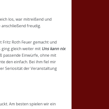
eich los, war mitreißend und
 anschließend freudig.
t Fritz Roth Feuer gemacht und
 ging gleich weiter mit
Uns kann nix
aß passende Einwürfe, ohne mit
e den einfach. Bei ihm fiel mir
der Seriosität der Veranstaltung
ckt. Am besten spielen wir ein