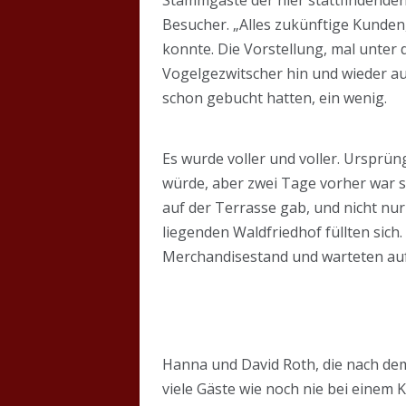
Besucher. „Alles zukünftige Kunden
konnte. Die Vorstellung, mal unte
Vogelgezwitscher hin und wieder auc
schon gebucht hatten, ein wenig.
Es wurde voller und voller. Ursprün
würde, aber zwei Tage vorher war 
auf der Terrasse gab, und nicht nu
liegenden Waldfriedhof füllten sich
Merchandisestand und warteten auf
Hanna und David Roth, die nach dem
viele Gäste wie noch nie bei einem