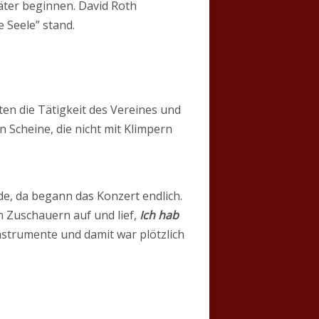
äter beginnen. David Roth
 Seele” stand.
ten die Tätigkeit des Vereines und
Scheine, die nicht mit Klimpern
e, da begann das Konzert endlich.
n Zuschauern auf und lief,
Ich hab
Instrumente und damit war plötzlich