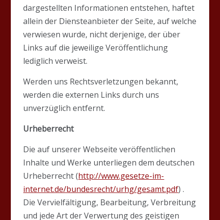
dargestellten Informationen entstehen, haftet
allein der Diensteanbieter der Seite, auf welche
verwiesen wurde, nicht derjenige, der über
Links auf die jeweilige Veröffentlichung
lediglich verweist.
Werden uns Rechtsverletzungen bekannt,
werden die externen Links durch uns
unverzüglich entfernt.
Urheberrecht
Die auf unserer Webseite veröffentlichen
Inhalte und Werke unterliegen dem deutschen
Urheberrecht (
http://www.gesetze-im-
internet.de/bundesrecht/urhg/gesamt.pdf
) .
Die Vervielfältigung, Bearbeitung, Verbreitung
und jede Art der Verwertung des geistigen