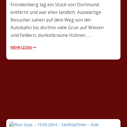
Fröndenberg lag ein Stück von Dortmund
entfernt und war eher ländlich. Auswärtige
Besucher sahen auf dem Weg von der
Autobahn bis dorthin viele Grün auf Wiesen
und Feldern, dunkelbraune Hühner, …
MEHR LESEN