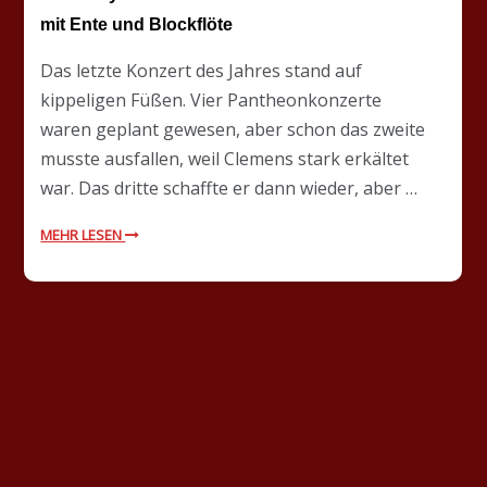
mit Ente und Blockflöte
Das letzte Konzert des Jahres stand auf
kippeligen Füßen. Vier Pantheonkonzerte
waren geplant gewesen, aber schon das zweite
musste ausfallen, weil Clemens stark erkältet
war. Das dritte schaffte er dann wieder, aber …
MEHR LESEN