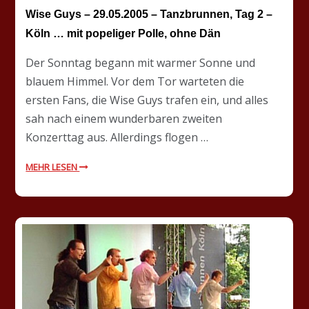
Wise Guys – 29.05.2005 – Tanzbrunnen, Tag 2 –
Köln … mit popeliger Polle, ohne Dän
Der Sonntag begann mit warmer Sonne und
blauem Himmel. Vor dem Tor warteten die
ersten Fans, die Wise Guys trafen ein, und alles
sah nach einem wunderbaren zweiten
Konzerttag aus. Allerdings flogen …
MEHR LESEN