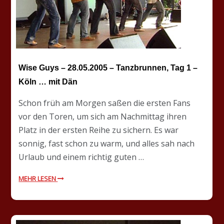
Wise Guys – 28.05.2005 – Tanzbrunnen, Tag 1 –
Köln … mit Dän
Schon früh am Morgen saßen die ersten Fans
vor den Toren, um sich am Nachmittag ihren
Platz in der ersten Reihe zu sichern. Es war
sonnig, fast schon zu warm, und alles sah nach
Urlaub und einem richtig guten …
MEHR LESEN