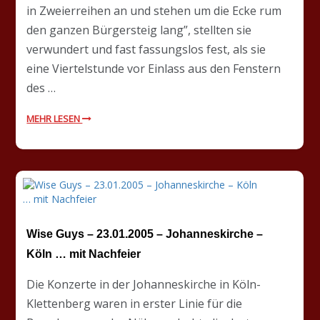
in Zweierreihen an und stehen um die Ecke rum
den ganzen Bürgersteig lang”, stellten sie
verwundert und fast fassungslos fest, als sie
eine Viertelstunde vor Einlass aus den Fenstern
des …
MEHR LESEN
Wise Guys – 23.01.2005 – Johanneskirche –
Köln … mit Nachfeier
Die Konzerte in der Johanneskirche in Köln-
Klettenberg waren in erster Linie für die