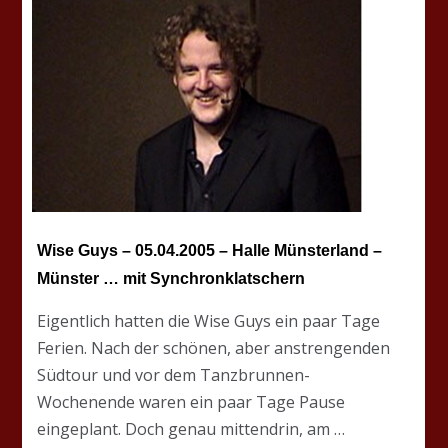
Wise Guys – 05.04.2005 – Halle Münsterland –
Münster … mit Synchronklatschern
Eigentlich hatten die Wise Guys ein paar Tage
Ferien. Nach der schönen, aber anstrengenden
Südtour und vor dem Tanzbrunnen-
Wochenende waren ein paar Tage Pause
eingeplant. Doch genau mittendrin, am …