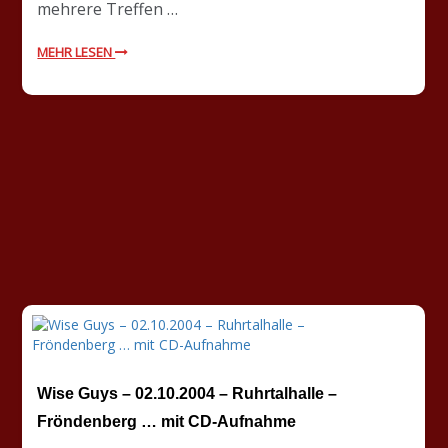
mehrere Treffen …
MEHR LESEN
Wise Guys – 02.10.2004 – Ruhrtalhalle –
Fröndenberg … mit CD-Aufnahme