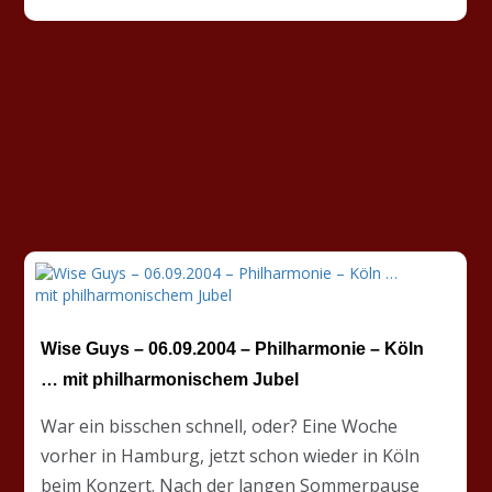
Wise Guys – 06.09.2004 – Philharmonie – Köln
… mit philharmonischem Jubel
War ein bisschen schnell, oder? Eine Woche
vorher in Hamburg, jetzt schon wieder in Köln
beim Konzert. Nach der langen Sommerpause