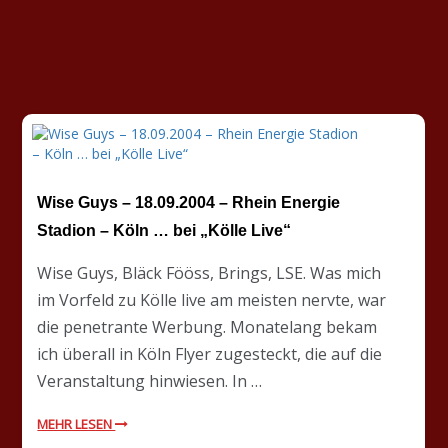
Wise Guys – 18.09.2004 – Rhein Energie
Stadion – Köln … bei „Kölle Live“
Wise Guys, Bläck Fööss, Brings, LSE. Was mich
im Vorfeld zu Kölle live am meisten nervte, war
die penetrante Werbung. Monatelang bekam
ich überall in Köln Flyer zugesteckt, die auf die
Veranstaltung hinwiesen. In …
MEHR LESEN