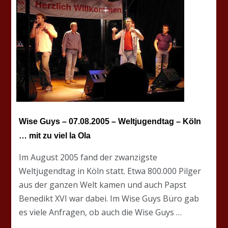
Wise Guys – 07.08.2005 – Weltjugendtag – Köln
… mit zu viel la Ola
Im August 2005 fand der zwanzigste
Weltjugendtag in Köln statt. Etwa 800.000 Pilger
aus der ganzen Welt kamen und auch Papst
Benedikt XVI war dabei. Im Wise Guys Büro gab
es viele Anfragen, ob auch die Wise Guys …