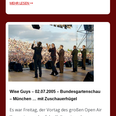
MEHR LESEN
Wise Guys – 02.07.2005 – Bundesgartenschau
– München … mit Zuschauerhügel
Es war Freitag, der Vortag des großen Open Air