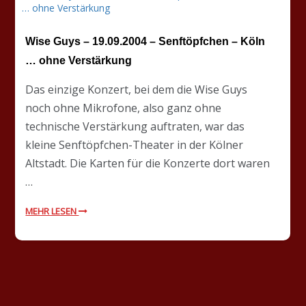
Wise Guys – 19.09.2004 – Senftöpfchen – Köln
… ohne Verstärkung
Das einzige Konzert, bei dem die Wise Guys
noch ohne Mikrofone, also ganz ohne
technische Verstärkung auftraten, war das
kleine Senftöpfchen-Theater in der Kölner
Altstadt. Die Karten für die Konzerte dort waren
…
MEHR LESEN