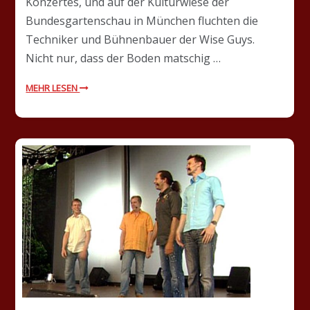
Konzertes, und auf der Kulturwiese der
Bundesgartenschau in München fluchten die
Techniker und Bühnenbauer der Wise Guys.
Nicht nur, dass der Boden matschig …
MEHR LESEN