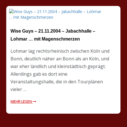
Wise Guys – 21.11.2004 – Jabachhalle –
Lohmar … mit Magenschmerzen
Lohmar lag rechtsrheinisch zwischen Köln und
Bonn, deutlich näher an Bonn als an Köln, und
war eher ländlich und kleinstädtisch geprägt.
Allerdings gab es dort eine
Veranstaltungshalle, die in den Tourplänen
vieler …
MEHR LESEN