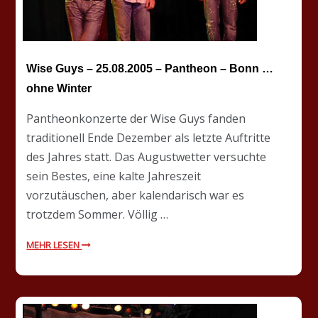
Wise Guys – 25.08.2005 – Pantheon – Bonn …
ohne Winter
Pantheonkonzerte der Wise Guys fanden
traditionell Ende Dezember als letzte Auftritte
des Jahres statt. Das Augustwetter versuchte
sein Bestes, eine kalte Jahreszeit
vorzutäuschen, aber kalendarisch war es
trotzdem Sommer. Völlig …
MEHR LESEN