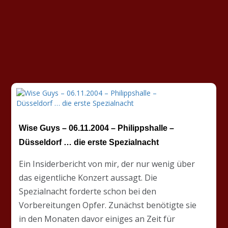
Wise Guys – 06.11.2004 – Philippshalle –
Düsseldorf … die erste Spezialnacht
Ein Insiderbericht von mir, der nur wenig über
das eigentliche Konzert aussagt. Die
Spezialnacht forderte schon bei den
Vorbereitungen Opfer. Zunächst benötigte sie
in den Monaten davor einiges an Zeit für