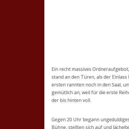
Ein recht massives Ordneraufgebot
stand an den Türen, als der Einlass 
ersten rannten noch in den Saal, u
gemütlich an, weil für die erste Rei
der bis hinten voll.
Gegen 20 Uhr begann ungeduldiges Kl
Bühne, stellten sich auf und lächel