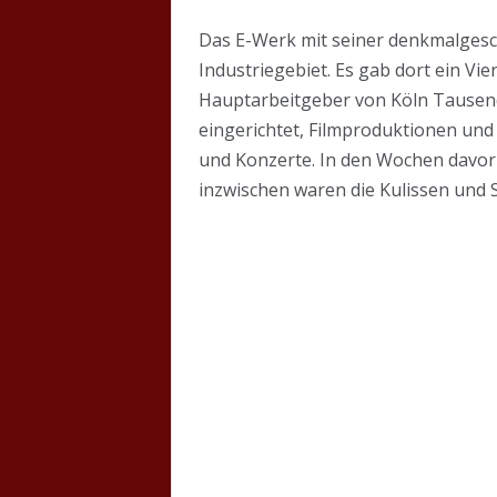
Das E-Werk mit seiner denkmalgesc
Industriegebiet. Es gab dort ein Vie
Hauptarbeitgeber von Köln Tausend
eingerichtet, Filmproduktionen und
und Konzerte. In den Wochen davor 
inzwischen waren die Kulissen und