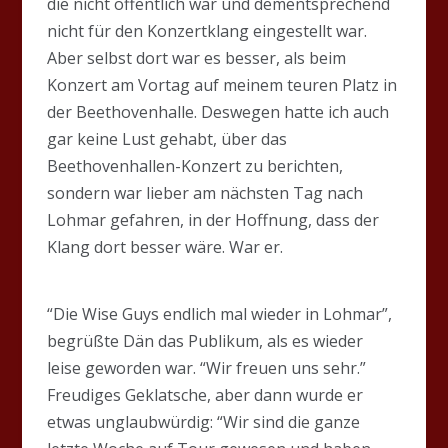
die nicht öffentlich war und dementsprechend
nicht für den Konzertklang eingestellt war.
Aber selbst dort war es besser, als beim
Konzert am Vortag auf meinem teuren Platz in
der Beethovenhalle. Deswegen hatte ich auch
gar keine Lust gehabt, über das
Beethovenhallen-Konzert zu berichten,
sondern war lieber am nächsten Tag nach
Lohmar gefahren, in der Hoffnung, dass der
Klang dort besser wäre. War er.
“Die Wise Guys endlich mal wieder in Lohmar”,
begrüßte Dän das Publikum, als es wieder
leise geworden war. “Wir freuen uns sehr.”
Freudiges Geklatsche, aber dann wurde er
etwas unglaubwürdig: “Wir sind die ganze