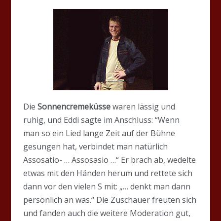
Die
Sonnencremeküsse
waren lässig und
ruhig, und Eddi sagte im Anschluss: “Wenn
man so ein Lied lange Zeit auf der Bühne
gesungen hat, verbindet man natürlich
Assosatio- … Assosasio …“ Er brach ab, wedelte
etwas mit den Händen herum und rettete sich
dann vor den vielen S mit: „… denkt man dann
persönlich an was.“ Die Zuschauer freuten sich
und fanden auch die weitere Moderation gut,