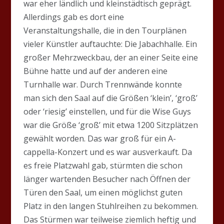
war eher ländlich und kleinstädtisch geprägt.
Allerdings gab es dort eine
Veranstaltungshalle, die in den Tourplänen
vieler Künstler auftauchte: Die Jabachhalle. Ein
großer Mehrzweckbau, der an einer Seite eine
Bühne hatte und auf der anderen eine
Turnhalle war. Durch Trennwände konnte
man sich den Saal auf die Größen ‘klein’, ‘groß’
oder ‘riesig’ einstellen, und für die Wise Guys
war die Größe ‘groß’ mit etwa 1200 Sitzplätzen
gewählt worden. Das war groß für ein A-
cappella-Konzert und es war ausverkauft. Da
es freie Platzwahl gab, stürmten die schon
länger wartenden Besucher nach Öffnen der
Türen den Saal, um einen möglichst guten
Platz in den langen Stuhlreihen zu bekommen.
Das Stürmen war teilweise ziemlich heftig und