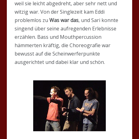
weil sie leicht abgedreht, aber sehr nett und
witzig war. Von der Singlezeit kam Eddi
problemlos zu
Was war das
, und Sari konnte
singend über seine aufregenden Erlebnisse
erzählen. Bass und Mouthpercussion
hämmerten kräftig, die Choreografie war
bewusst auf die Scheinwerferpunkte
ausgerichtet und dabei klar und schön.