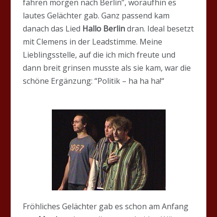
fahren morgen nach Berlin”, woraufhin es
lautes Gelächter gab. Ganz passend kam
danach das Lied
Hallo Berlin
dran. Ideal besetzt
mit Clemens in der Leadstimme. Meine
Lieblingsstelle, auf die ich mich freute und
dann breit grinsen musste als sie kam, war die
schöne Ergänzung: “Politik – ha ha ha!“
Fröhliches Gelächter gab es schon am Anfang