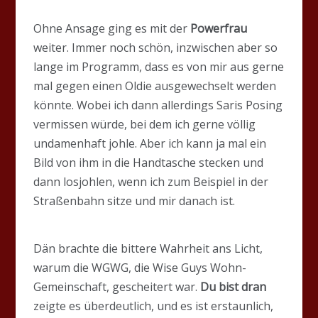
Ohne Ansage ging es mit der
Powerfrau
weiter. Immer noch schön, inzwischen aber so
lange im Programm, dass es von mir aus gerne
mal gegen einen Oldie ausgewechselt werden
könnte. Wobei ich dann allerdings Saris Posing
vermissen würde, bei dem ich gerne völlig
undamenhaft johle. Aber ich kann ja mal ein
Bild von ihm in die Handtasche stecken und
dann losjohlen, wenn ich zum Beispiel in der
Straßenbahn sitze und mir danach ist.
Dän brachte die bittere Wahrheit ans Licht,
warum die WGWG, die Wise Guys Wohn-
Gemeinschaft, gescheitert war.
Du bist dran
zeigte es überdeutlich, und es ist erstaunlich,