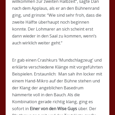
willkommen zur zweiten Halbzeit“, sagte Dän
nach dem Applaus, als er an den Bühnenrand
ging, und grinste: “Wie sind sehr froh, dass die
zweite Hälfte überhaupt noch beginnen
konnte. Der Lohmarer an sich scheint erst
dann wieder in den Saal zu kommen, wenn’s
auch wirklich weiter geht.“
Er gab einen Crashkurs ‘Mundschlagzeug’ und
erklärte verschiedene Klänge mit vorgeführten
Beispielen. Erstaunlich: Man sah ihn locker mit
einem Hand-Mikro auf der Bühne stehen und
der Klang der angeblichen Basedrum
hämmerte voll in den Bauch. Als die
Kombination gerade richtig klang, ging es
sofort in
Einer von den Wise Guys
über. Der