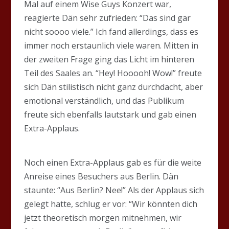
Mal auf einem Wise Guys Konzert war,
reagierte Dän sehr zufrieden: “Das sind gar
nicht soooo viele.” Ich fand allerdings, dass es
immer noch erstaunlich viele waren. Mitten in
der zweiten Frage ging das Licht im hinteren
Teil des Saales an. “Hey! Hooooh! Wow!” freute
sich Dän stilistisch nicht ganz durchdacht, aber
emotional verständlich, und das Publikum
freute sich ebenfalls lautstark und gab einen
Extra-Applaus.
Noch einen Extra-Applaus gab es für die weite
Anreise eines Besuchers aus Berlin. Dän
staunte: “Aus Berlin? Nee!” Als der Applaus sich
gelegt hatte, schlug er vor: “Wir könnten dich
jetzt theoretisch morgen mitnehmen, wir