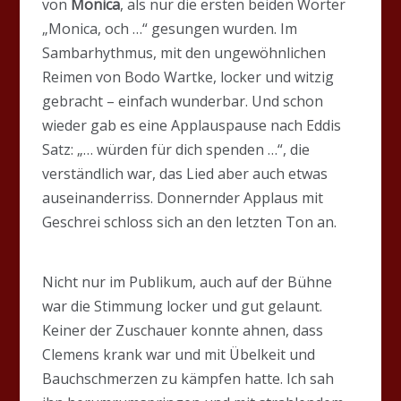
von
Monica
, als nur die ersten beiden Wörter
„Monica, och …“ gesungen wurden. Im
Sambarhythmus, mit den ungewöhnlichen
Reimen von Bodo Wartke, locker und witzig
gebracht – einfach wunderbar. Und schon
wieder gab es eine Applauspause nach Eddis
Satz: „… würden für dich spenden …“, die
verständlich war, das Lied aber auch etwas
auseinanderriss. Donnernder Applaus mit
Geschrei schloss sich an den letzten Ton an.
Nicht nur im Publikum, auch auf der Bühne
war die Stimmung locker und gut gelaunt.
Keiner der Zuschauer konnte ahnen, dass
Clemens krank war und mit Übelkeit und
Bauchschmerzen zu kämpfen hatte. Ich sah