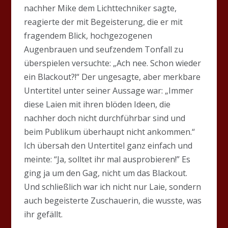
nachher Mike dem Lichttechniker sagte,
reagierte der mit Begeisterung, die er mit
fragendem Blick, hochgezogenen
Augenbrauen und seufzendem Tonfall zu
überspielen versuchte: „Ach nee. Schon wieder
ein Blackout?!“ Der ungesagte, aber merkbare
Untertitel unter seiner Aussage war: „Immer
diese Laien mit ihren blöden Ideen, die
nachher doch nicht durchführbar sind und
beim Publikum überhaupt nicht ankommen.“
Ich übersah den Untertitel ganz einfach und
meinte: “Ja, solltet ihr mal ausprobieren!” Es
ging ja um den Gag, nicht um das Blackout.
Und schließlich war ich nicht nur Laie, sondern
auch begeisterte Zuschauerin, die wusste, was
ihr gefällt.