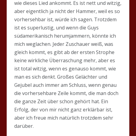
wie dieses Lied ankommt. Es ist nett und witzig,
aber eigentlich ja nicht der Hammer, weil es so
vorhersehbar ist, würde ich sagen. Trotzdem
ist es superlustig, und wenn die Guys
südamerikanisch herumjammern, könnte ich
mich weglachen. Jeder Zuschauer weiß, was
gleich kommt, es gibt ab der ersten Strophe
keine wirkliche Überraschung mehr, aber es
ist total witzig, wenn es genauso kommt, wie
man es sich denkt. Großes Gelächter und
Gejubel auch immer am Schluss, wenn genau
die vorhersehbare Zeile kommt, die man doch
die ganze Zeit über schon gehört hat. Ein
Erfolg, der von mir nicht ganz erklärbar ist,
aber ich freue mich natürlich trotzdem sehr
darüber.