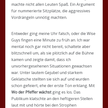
machte nicht allen Leuten Spaß. Ein Argument
für nummerierte Sitzplätze, die aggressives
Vordrängeln unnötig machten.
Entweder ging meine Uhr falsch, oder die Wise
Guys fingen eine Minute zu früh an. Ich war
mental noch gar nicht bereit, schaltete aber
blitzschnell um, als sie plötzlich auf die Bühne
kamen und zeigte damit, dass ich
unvorhergesehenen Situationen gewachsen
war. Unter lautem Gejubel und starkem
Geklatsche stellten sie sich auf und wurden
schon gefeiert, ehe der erste Ton erklang. Mit
Wo der Pfeffer wächst
ging es los. Das
Publikum klatschte an den heftigeren Stellen
laut mit und hörte bei den Strophen