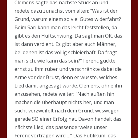
Clemens sagte das nächste Stück an und
redete dazu zunächst vom alten: “Was ist der
Grund, warum einem so viel Gutes widerfährt?
Beim Sari kann man das leicht feststellen, da
gibt es den Hüftschwung. Da sagt man OK, das
ist dann verdient. Es gibt aber auch Männer,
bei denen ist das völlig schleierhaft. Da fragt
man sich, wie kann das sein?” Ferenc guckte
ernst zu ihm rüber und verschränkte dabei die
Arme vor der Brust, denn er wusste, welches
Lied damit angesagt wurde. Clemens, ohne ihn
anzusehen, redete weiter: “Nach außen hin
machen die überhaupt nichts her, und man
sucht verzweifelt nach dem Grund, weswegen
gerade SO einer Erfolg hat. Davon handelt das
nächste Lied, das passenderweise unser
Ferenc vortragen wird …” Das Publikum, das