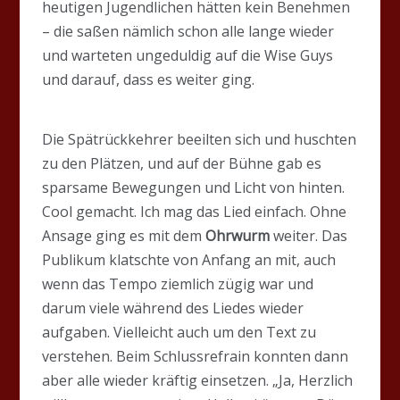
heutigen Jugendlichen hätten kein Benehmen
– die saßen nämlich schon alle lange wieder
und warteten ungeduldig auf die Wise Guys
und darauf, dass es weiter ging.
Die Spätrückkehrer beeilten sich und huschten
zu den Plätzen, und auf der Bühne gab es
sparsame Bewegungen und Licht von hinten.
Cool gemacht. Ich mag das Lied einfach. Ohne
Ansage ging es mit dem
Ohrwurm
weiter. Das
Publikum klatschte von Anfang an mit, auch
wenn das Tempo ziemlich zügig war und
darum viele während des Liedes wieder
aufgaben. Vielleicht auch um den Text zu
verstehen. Beim Schlussrefrain konnten dann
aber alle wieder kräftig einsetzen. „Ja, Herzlich