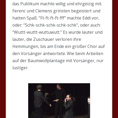
das Publikum machte willig und ehrgeizig mit.
Ferenc und Clemens grinsten begeistert und
hatten Spaß. “Ft-ft-ft-ft-fff” machte Eddi vor,
oder: “Schk-schk-schk-schk-schk”, oder auch:
“Wuttt-wuttt-wuttuwutt.” Es wurde lauter und
lauter, die Zuschauer verloren ihre
Hemmungen, bis am Ende ein großer Chor auf
den Vorsänger antwortete. Wie beim Arbeiten
auf der Baumwollplantage mit Vorsänger, nur
lustiger.