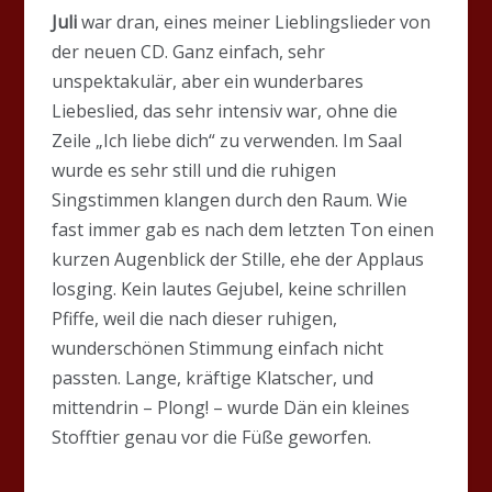
Juli
war dran, eines meiner Lieblingslieder von
der neuen CD. Ganz einfach, sehr
unspektakulär, aber ein wunderbares
Liebeslied, das sehr intensiv war, ohne die
Zeile „Ich liebe dich“ zu verwenden. Im Saal
wurde es sehr still und die ruhigen
Singstimmen klangen durch den Raum. Wie
fast immer gab es nach dem letzten Ton einen
kurzen Augenblick der Stille, ehe der Applaus
losging. Kein lautes Gejubel, keine schrillen
Pfiffe, weil die nach dieser ruhigen,
wunderschönen Stimmung einfach nicht
passten. Lange, kräftige Klatscher, und
mittendrin – Plong! – wurde Dän ein kleines
Stofftier genau vor die Füße geworfen.