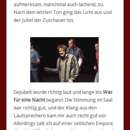
aufmerksam, manchmal auch lachend, zu.
Nach dem letzten Ton ging das Licht aus und
der Jubel der Zuschauer los.
Gejubelt wurde richtig laut und lange bis
Was
für eine Nacht
begann. Die Stimmung im Saal
war richtig gut, und der Klang aus den
Lautsprechern kam mir auch recht gut vor.
Allerdings saß ich auf einer seitlichen Empore,