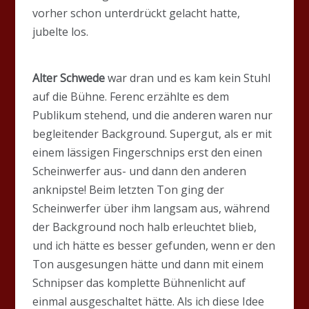
vorher schon unterdrückt gelacht hatte,
jubelte los.
Alter Schwede
war dran und es kam kein Stuhl
auf die Bühne. Ferenc erzählte es dem
Publikum stehend, und die anderen waren nur
begleitender Background. Supergut, als er mit
einem lässigen Fingerschnips erst den einen
Scheinwerfer aus- und dann den anderen
anknipste! Beim letzten Ton ging der
Scheinwerfer über ihm langsam aus, während
der Background noch halb erleuchtet blieb,
und ich hätte es besser gefunden, wenn er den
Ton ausgesungen hätte und dann mit einem
Schnipser das komplette Bühnenlicht auf
einmal ausgeschaltet hätte. Als ich diese Idee