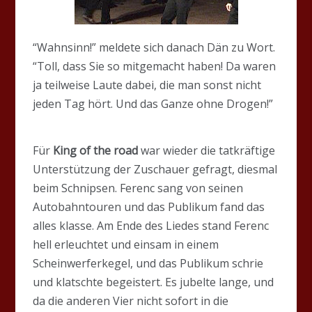
“Wahnsinn!” meldete sich danach Dän zu Wort.
“Toll, dass Sie so mitgemacht haben! Da waren
ja teilweise Laute dabei, die man sonst nicht
jeden Tag hört. Und das Ganze ohne Drogen!”
Für
King of the road
war wieder die tatkräftige
Unterstützung der Zuschauer gefragt, diesmal
beim Schnipsen. Ferenc sang von seinen
Autobahntouren und das Publikum fand das
alles klasse. Am Ende des Liedes stand Ferenc
hell erleuchtet und einsam in einem
Scheinwerferkegel, und das Publikum schrie
und klatschte begeistert. Es jubelte lange, und
da die anderen Vier nicht sofort in die