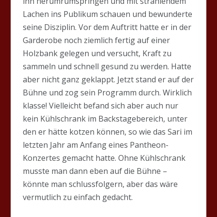
ihn herumrumspringen und mit strahlendem
Lachen ins Publikum schauen und bewunderte
seine Disziplin. Vor dem Auftritt hatte er in der
Garderobe noch ziemlich fertig auf einer
Holzbank gelegen und versucht, Kraft zu
sammeln und schnell gesund zu werden. Hatte
aber nicht ganz geklappt. Jetzt stand er auf der
Bühne und zog sein Programm durch. Wirklich
klasse! Vielleicht befand sich aber auch nur
kein Kühlschrank im Backstagebereich, unter
den er hätte kotzen können, so wie das Sari im
letzten Jahr am Anfang eines Pantheon-
Konzertes gemacht hatte. Ohne Kühlschrank
musste man dann eben auf die Bühne –
könnte man schlussfolgern, aber das wäre
vermutlich zu einfach gedacht.