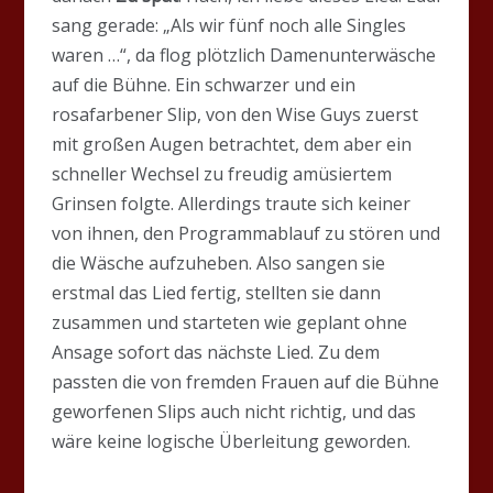
sang gerade: „Als wir fünf noch alle Singles
waren …“, da flog plötzlich Damenunterwäsche
auf die Bühne. Ein schwarzer und ein
rosafarbener Slip, von den Wise Guys zuerst
mit großen Augen betrachtet, dem aber ein
schneller Wechsel zu freudig amüsiertem
Grinsen folgte. Allerdings traute sich keiner
von ihnen, den Programmablauf zu stören und
die Wäsche aufzuheben. Also sangen sie
erstmal das Lied fertig, stellten sie dann
zusammen und starteten wie geplant ohne
Ansage sofort das nächste Lied. Zu dem
passten die von fremden Frauen auf die Bühne
geworfenen Slips auch nicht richtig, und das
wäre keine logische Überleitung geworden.