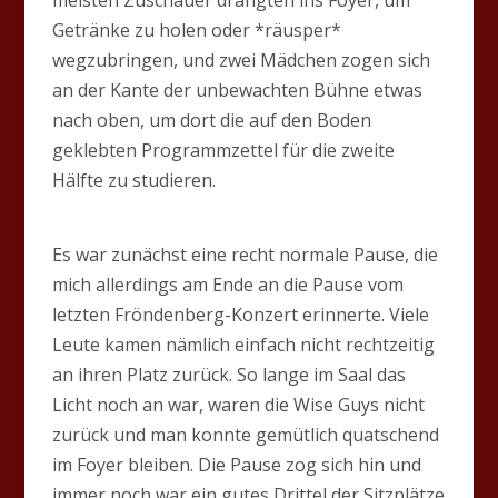
Getränke zu holen oder *räusper*
wegzubringen, und zwei Mädchen zogen sich
an der Kante der unbewachten Bühne etwas
nach oben, um dort die auf den Boden
geklebten Programmzettel für die zweite
Hälfte zu studieren.
Es war zunächst eine recht normale Pause, die
mich allerdings am Ende an die Pause vom
letzten Fröndenberg-Konzert erinnerte. Viele
Leute kamen nämlich einfach nicht rechtzeitig
an ihren Platz zurück. So lange im Saal das
Licht noch an war, waren die Wise Guys nicht
zurück und man konnte gemütlich quatschend
im Foyer bleiben. Die Pause zog sich hin und
immer noch war ein gutes Drittel der Sitzplätze