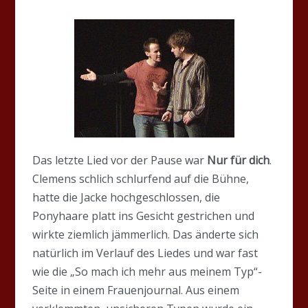
Das letzte Lied vor der Pause war
Nur für dich
.
Clemens schlich schlurfend auf die Bühne,
hatte die Jacke hochgeschlossen, die
Ponyhaare platt ins Gesicht gestrichen und
wirkte ziemlich jämmerlich. Das änderte sich
natürlich im Verlauf des Liedes und war fast
wie die „So mach ich mehr aus meinem Typ“-
Seite in einem Frauenjournal. Aus einem