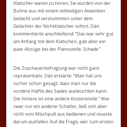
Klatscher waren zu hören. Sie wurden von der
Bühne aus mit einem mitleidigen Abwinken
bedacht und verstummten unter dem
Gelächter der Nichtklatscher sofort. Dän
kommentierte anschließend: “Das war sehr gut
am Anfang mit dem Klatschen, gab aber ein
paar Abzüge bei der Pianostelle. Schade.”
Die Zuschauerbefragung war nicht ganz
repräsentativ. Dän erklärte: “Man hat uns
vorher schon gesagt, dass man nur die
vordere Hälfte des Saales ausleuchten kann.
Die hintere ist eine andere Kostenstelle.“ War
zwar nur ein anderer Schalter, ließ sich aber
nicht vom Mischpult aus bedienen und musste
darum ausfallen. Auf die Frage, wer zum ersten