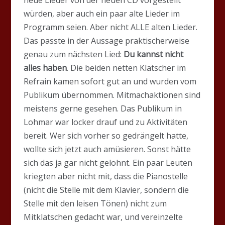
würden, aber auch ein paar alte Lieder im
Programm seien. Aber nicht ALLE alten Lieder.
Das passte in der Aussage praktischerweise
genau zum nächsten Lied:
Du kannst nicht
alles haben
. Die beiden netten Klatscher im
Refrain kamen sofort gut an und wurden vom
Publikum übernommen. Mitmachaktionen sind
meistens gerne gesehen. Das Publikum in
Lohmar war locker drauf und zu Aktivitäten
bereit. Wer sich vorher so gedrängelt hatte,
wollte sich jetzt auch amüsieren. Sonst hätte
sich das ja gar nicht gelohnt. Ein paar Leuten
kriegten aber nicht mit, dass die Pianostelle
(nicht die Stelle mit dem Klavier, sondern die
Stelle mit den leisen Tönen) nicht zum
Mitklatschen gedacht war, und vereinzelte