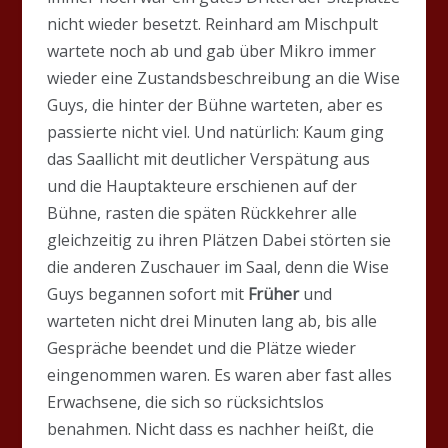
nicht wieder besetzt. Reinhard am Mischpult
wartete noch ab und gab über Mikro immer
wieder eine Zustandsbeschreibung an die Wise
Guys, die hinter der Bühne warteten, aber es
passierte nicht viel. Und natürlich: Kaum ging
das Saallicht mit deutlicher Verspätung aus
und die Hauptakteure erschienen auf der
Bühne, rasten die späten Rückkehrer alle
gleichzeitig zu ihren Plätzen Dabei störten sie
die anderen Zuschauer im Saal, denn die Wise
Guys begannen sofort mit
Früher
und
warteten nicht drei Minuten lang ab, bis alle
Gespräche beendet und die Plätze wieder
eingenommen waren. Es waren aber fast alles
Erwachsene, die sich so rücksichtslos
benahmen. Nicht dass es nachher heißt, die