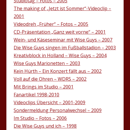
Studiotag – Fotos – 2005
The making of „Jetzt ist Sommer“-Videoclip –
2001
Videodreh „Früher“ – Fotos – 2005
CD-Präsentation „Ganz weit vorne“ – 2001
Wein- und Käseseminar mit Wise Guys – 2007
Die Wise Guys singen im Fußballstadion – 2003
Kreativblock in Holland – Wise Guys – 2004
Wise Guys Marionetten – 2003
Kein Hürth – Ein Konzert fällt aus – 2002
Voll auf die Ohren – WDR5 – 2002
Mit Brings im Studio – 2001
Fanartikel 1998-2010
Videoclips Übersicht – 2001-2009
Sondermeldung Personalwechsel – 2009
Im Studio – Fotos – 2006
Die Wise Guys und ich – 1998