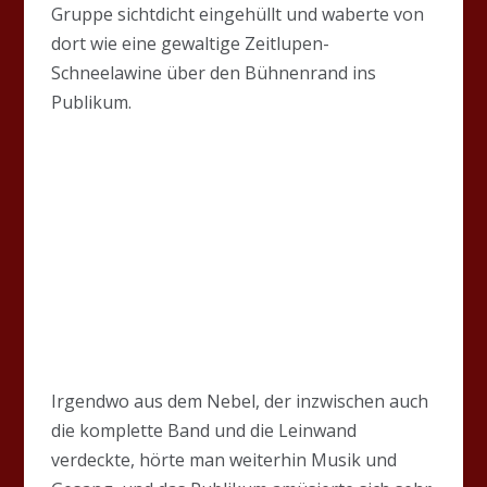
Gruppe sichtdicht eingehüllt und waberte von
dort wie eine gewaltige Zeitlupen-
Schneelawine über den Bühnenrand ins
Publikum.
Irgendwo aus dem Nebel, der inzwischen auch
die komplette Band und die Leinwand
verdeckte, hörte man weiterhin Musik und