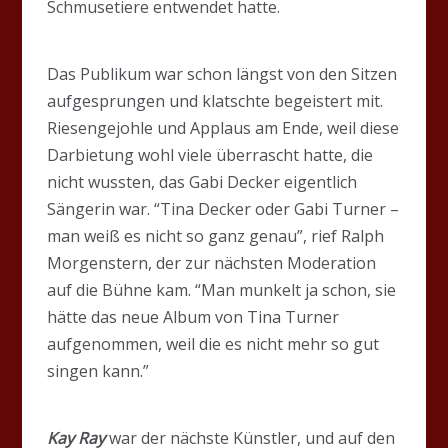
Schmusetiere entwendet hatte.
Das Publikum war schon längst von den Sitzen
aufgesprungen und klatschte begeistert mit.
Riesengejohle und Applaus am Ende, weil diese
Darbietung wohl viele überrascht hatte, die
nicht wussten, das Gabi Decker eigentlich
Sängerin war. “Tina Decker oder Gabi Turner –
man weiß es nicht so ganz genau”, rief Ralph
Morgenstern, der zur nächsten Moderation
auf die Bühne kam. “Man munkelt ja schon, sie
hätte das neue Album von Tina Turner
aufgenommen, weil die es nicht mehr so gut
singen kann.”
Kay Ray
war der nächste Künstler, und auf den