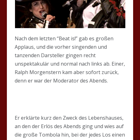
Nach dem letzten “Beat is!” gab es großen
Applaus, und die vorher singenden und
tanzenden Darsteller gingen recht
unspektakulär und normal nach links ab. Einer,
Ralph Morgenstern kam aber sofort zurück,
denn er war der Moderator des Abends.
Er erklärte kurz den Zweck des Lebenshauses,
an den der Erlös des Abends ging und wies auf
die große Tombola hin, bei der jedes Los einen