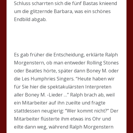
Schluss scharrten sich die fünf Bastas knieend
um die glitzernde Barbara, was ein schönes
Endbild abgab.
Es gab früher die Entscheidung, erklärte Ralph
Morgenstern, ob man entweder Rolling Stones
oder Beatles hörte, später dann Boney M. oder
die Les Humphries Singers. “Heute haben wir
für Sie hier die spektakulärsten Interpreten
aller Boney M. -Lieder …” Ralph brach ab, weil
ein Mitarbeiter auf ihn zueilte und fragte
stattdessen neugierig: “Wer kommt nicht?” Der
Mitarbeiter flüsterte ihm etwas ins Ohr und
eilte dann weg, während Ralph Morgenstern