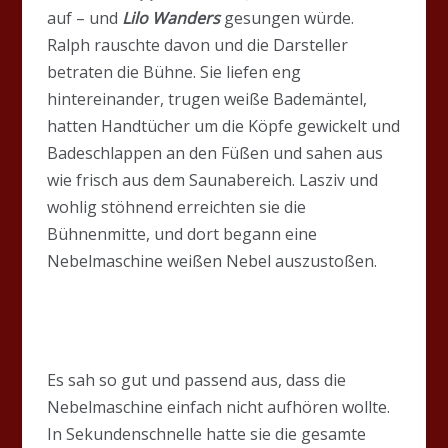
auf – und
Lilo Wanders
gesungen würde.
Ralph rauschte davon und die Darsteller
betraten die Bühne. Sie liefen eng
hintereinander, trugen weiße Bademäntel,
hatten Handtücher um die Köpfe gewickelt und
Badeschlappen an den Füßen und sahen aus
wie frisch aus dem Saunabereich. Lasziv und
wohlig stöhnend erreichten sie die
Bühnenmitte, und dort begann eine
Nebelmaschine weißen Nebel auszustoßen.
Es sah so gut und passend aus, dass die
Nebelmaschine einfach nicht aufhören wollte.
In Sekundenschnelle hatte sie die gesamte