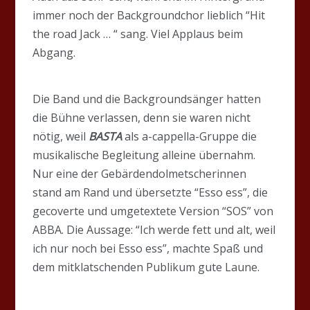
immer noch der Backgroundchor lieblich “Hit
the road Jack … “ sang. Viel Applaus beim
Abgang.
Die Band und die Backgroundsänger hatten
die Bühne verlassen, denn sie waren nicht
nötig, weil
BASTA
als a-cappella-Gruppe die
musikalische Begleitung alleine übernahm.
Nur eine der Gebärdendolmetscherinnen
stand am Rand und übersetzte “Esso ess”, die
gecoverte und umgetextete Version “SOS” von
ABBA. Die Aussage: “Ich werde fett und alt, weil
ich nur noch bei Esso ess”, machte Spaß und
dem mitklatschenden Publikum gute Laune.