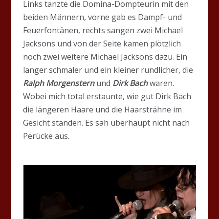
Links tanzte die Domina-Dompteurin mit den
beiden Männern, vorne gab es Dampf- und
Feuerfontänen, rechts sangen zwei Michael
Jacksons und von der Seite kamen plötzlich
noch zwei weitere Michael Jacksons dazu. Ein
langer schmaler und ein kleiner rundlicher, die
Ralph Morgenstern
und
Dirk Bach
waren.
Wobei mich total erstaunte, wie gut Dirk Bach
die längeren Haare und die Haarsträhne im
Gesicht standen. Es sah überhaupt nicht nach
Perücke aus.