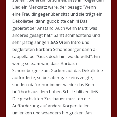
Lied ein Merksatz wäre, der besagt: “Wenn
eine Frau dir gegenüber sitzt und sie trägt ein
Dekolletee, dann guck bitte dahin! Das
gebietet der Anstand. Auch wenn Mutti was
anderes gesagt hat.” Sanft schmachtend und
sehr jazzig sangen
BASTA
ein Intro und
begleiteten Barbara Schöneberger dann a-
cappella bei “Guck doch hin, wo du willst”. Ein
wenig seltsam war, dass Barbara
Schöneberger zum Gucken auf das Dekolletee
aufforderte, selber aber gar keins zeigte,
sondern dafür nur immer wieder das Bein
hüfthoch aus dem hohen Schlitz blitzen ließ.
Die geschickten Zuschauer mussten die
Aufforderung auf andere Körperstellen
umlenken und woanders hin gucken. Am