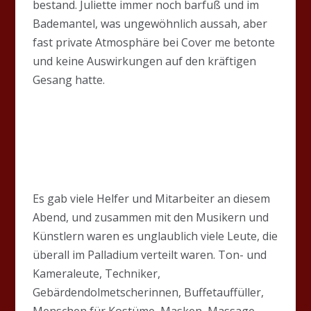
bestand. Juliette immer noch barfuß und im
Bademantel, was ungewöhnlich aussah, aber
fast private Atmosphäre bei Cover me betonte
und keine Auswirkungen auf den kräftigen
Gesang hatte.
Es gab viele Helfer und Mitarbeiter an diesem
Abend, und zusammen mit den Musikern und
Künstlern waren es unglaublich viele Leute, die
überall im Palladium verteilt waren. Ton- und
Kameraleute, Techniker,
Gebärdendolmetscherinnen, Buffetauffüller,
Menschen für Kostüme, Masken, Massage,