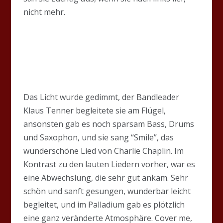
nicht mehr.
Das Licht wurde gedimmt, der Bandleader
Klaus Tenner begleitete sie am Flügel,
ansonsten gab es noch sparsam Bass, Drums
und Saxophon, und sie sang “Smile”, das
wunderschöne Lied von Charlie Chaplin. Im
Kontrast zu den lauten Liedern vorher, war es
eine Abwechslung, die sehr gut ankam. Sehr
schön und sanft gesungen, wunderbar leicht
begleitet, und im Palladium gab es plötzlich
eine ganz veränderte Atmosphäre. Cover me,