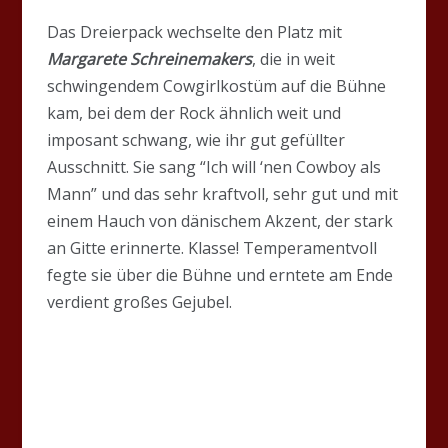
Das Dreierpack wechselte den Platz mit
Margarete Schreinemakers
, die in weit
schwingendem Cowgirlkostüm auf die Bühne
kam, bei dem der Rock ähnlich weit und
imposant schwang, wie ihr gut gefüllter
Ausschnitt. Sie sang “Ich will ‘nen Cowboy als
Mann” und das sehr kraftvoll, sehr gut und mit
einem Hauch von dänischem Akzent, der stark
an Gitte erinnerte. Klasse! Temperamentvoll
fegte sie über die Bühne und erntete am Ende
verdient großes Gejubel.