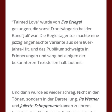
“Tainted Love” wurde von
Eva Briegel
gesungen, die sonst Frontsängerin bei der
Band ‘Juli’ war. Die Begleitagentur machte eine
jazzig angehauchte Variante aus dem 80er-
Jahre-Hit, und das Publikum schwelgte in
Erinnerungen und sang bei einigen der
bekannteren Textstellen halblaut mit.
Und dann wurde es wieder schräg. Nicht in den
Tönen, sondern in der Darstellung.
Pe Werner
und
Juliette Schoppmann
kamen zu ihrem