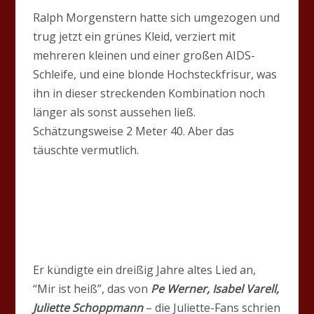
Ralph Morgenstern hatte sich umgezogen und
trug jetzt ein grünes Kleid, verziert mit
mehreren kleinen und einer großen AIDS-
Schleife, und eine blonde Hochsteckfrisur, was
ihn in dieser streckenden Kombination noch
länger als sonst aussehen ließ.
Schätzungsweise 2 Meter 40. Aber das
täuschte vermutlich.
Er kündigte ein dreißig Jahre altes Lied an,
“Mir ist heiß”, das von
Pe Werner, Isabel Varell,
Juliette Schoppmann
– die Juliette-Fans schrien