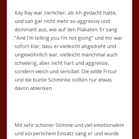
Kay Ray war zierlicher, als ich gedacht hatte,
und sah gar nicht mehr so aggressiv und
dominant aus, wie auf den Plakaten. Er sang
“And I’m telling you I’m not going” und mir war
sofort klar, dass er vielleicht abgedreht und
ungewöhnlich war, vielleicht manchmal auch
schwierig, aber nicht hart und aggressiv,
sondern weich und sensibel. Die wilde Frisur
und die bunte Schminke sollten nur etwas
davon ablenken.
Mit sehr schöner Stimme und viel emotionalem
und körperlichem Einsatz sang er und wurde