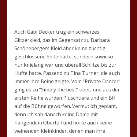
Auch Gabi Decker trug ein schwarzes
Glitzerkleid, das im Gegensatz zu Barbara
Schönebergers Kleid aber keine züchtig
geschlossene Seite hatte, sondern sowieso
nur knielang war und überall Schlitze bis zur
Hüfte hatte. Passend zu Tina Turner, die auch
immer ihre Beine zeigte. Vom “Private Dancer”
ging es zu “Simply the best” über, und aus der
ersten Reihe wurden Plüschtiere und ein BH
auf die Bühne geworfen. Vermutlich geplant,
denn ich sah danach keine Dame mit
hängendem Oberteil und hörte auch keine
weinenden Kleinkinder, denen man ihre