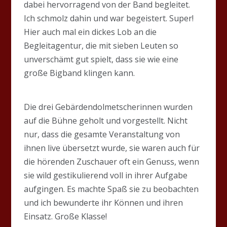
dabei hervorragend von der Band begleitet.
Ich schmolz dahin und war begeistert. Super!
Hier auch mal ein dickes Lob an die
Begleitagentur, die mit sieben Leuten so
unverschämt gut spielt, dass sie wie eine
große Bigband klingen kann.
Die drei Gebärdendolmetscherinnen wurden
auf die Bühne geholt und vorgestellt. Nicht
nur, dass die gesamte Veranstaltung von
ihnen live übersetzt wurde, sie waren auch für
die hörenden Zuschauer oft ein Genuss, wenn
sie wild gestikulierend voll in ihrer Aufgabe
aufgingen. Es machte Spaß sie zu beobachten
und ich bewunderte ihr Können und ihren
Einsatz. Große Klasse!