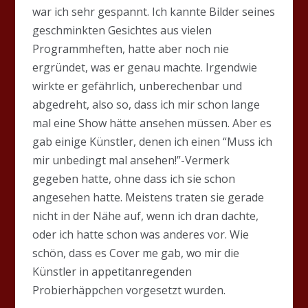
war ich sehr gespannt. Ich kannte Bilder seines
geschminkten Gesichtes aus vielen
Programmheften, hatte aber noch nie
ergründet, was er genau machte. Irgendwie
wirkte er gefährlich, unberechenbar und
abgedreht, also so, dass ich mir schon lange
mal eine Show hätte ansehen müssen. Aber es
gab einige Künstler, denen ich einen “Muss ich
mir unbedingt mal ansehen!”-Vermerk
gegeben hatte, ohne dass ich sie schon
angesehen hatte. Meistens traten sie gerade
nicht in der Nähe auf, wenn ich dran dachte,
oder ich hatte schon was anderes vor. Wie
schön, dass es Cover me gab, wo mir die
Künstler in appetitanregenden
Probierhäppchen vorgesetzt wurden.