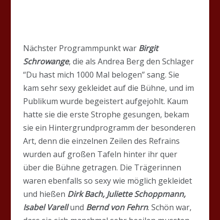
Nächster Programmpunkt war
Birgit
Schrowange
, die als Andrea Berg den Schlager
“Du hast mich 1000 Mal belogen” sang. Sie
kam sehr sexy gekleidet auf die Bühne, und im
Publikum wurde begeistert aufgejohlt. Kaum
hatte sie die erste Strophe gesungen, bekam
sie ein Hintergrundprogramm der besonderen
Art, denn die einzelnen Zeilen des Refrains
wurden auf großen Tafeln hinter ihr quer
über die Bühne getragen. Die Trägerinnen
waren ebenfalls so sexy wie möglich gekleidet
und hießen
Dirk Bach, Juliette Schoppmann,
Isabel Varell
und
Bernd von Fehrn
. Schön war,