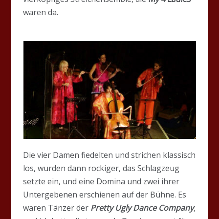
waren da.
Die vier Damen fiedelten und strichen klassisch
los, wurden dann rockiger, das Schlagzeug
setzte ein, und eine Domina und zwei ihrer
Untergebenen erschienen auf der Bühne. Es
waren Tänzer der
Pretty Ugly Dance Company
,