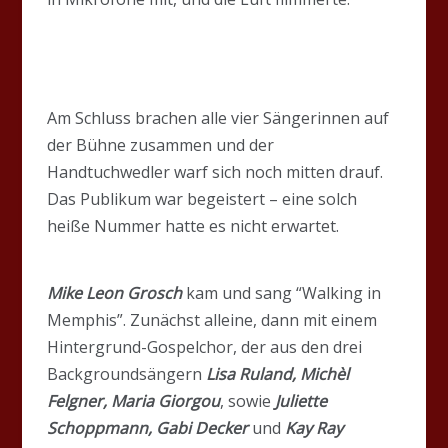
Am Schluss brachen alle vier Sängerinnen auf
der Bühne zusammen und der
Handtuchwedler warf sich noch mitten drauf.
Das Publikum war begeistert – eine solch
heiße Nummer hatte es nicht erwartet.
Mike Leon Grosch
kam und sang “Walking in
Memphis”. Zunächst alleine, dann mit einem
Hintergrund-Gospelchor, der aus den drei
Backgroundsängern
Lisa Ruland, Michèl
Felgner, Maria Giorgou
, sowie
Juliette
Schoppmann, Gabi Decker
und
Kay Ray