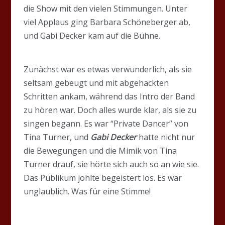
die Show mit den vielen Stimmungen. Unter
viel Applaus ging Barbara Schöneberger ab,
und Gabi Decker kam auf die Bühne.
Zunächst war es etwas verwunderlich, als sie
seltsam gebeugt und mit abgehackten
Schritten ankam, während das Intro der Band
zu hören war. Doch alles wurde klar, als sie zu
singen begann. Es war “Private Dancer” von
Tina Turner, und
Gabi Decker
hatte nicht nur
die Bewegungen und die Mimik von Tina
Turner drauf, sie hörte sich auch so an wie sie.
Das Publikum johlte begeistert los. Es war
unglaublich. Was für eine Stimme!