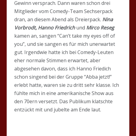
Gewinn versprach. Dann waren schon drei
Mitglieder vom Comedy-Team Sechserpack
dran, an diesem Abend als Dreierpack.
Nina
Vorbrodt, Hanno Friedrich
und
Mirco Reseg
kamen an, sangen “Can’t take my eyes off of
you”, und sie sangen es für mich unerwartet
gut. Irgendwie hatte ich bei Comedy-Leuten
eher normale Stimmen erwartet, aber
abgesehen davon, dass ich Hanno Friedich
schon singend bei der Gruppe “Abba jetzt!”
erlebt hatte, waren sie zu dritt sehr klasse. Ich
fühlte mich in eine amerikanische Show aus
den 70ern versetzt. Das Publikum klatschte
entzückt mit und jubelte am Ende laut.