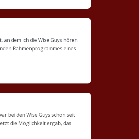
t, an dem ich die Wise Guys hören
altenden Rahmenprogrammes eines
ar bei den Wise Guys schon seit
etzt die Möglichkeit ergab, das