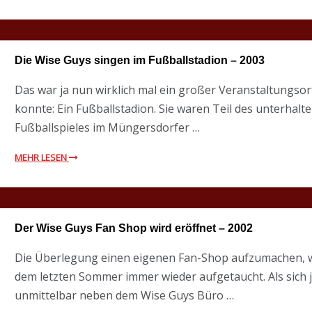
Die Wise Guys singen im Fußballstadion – 2003
Das war ja nun wirklich mal ein großer Veranstaltungsor
konnte: Ein Fußballstadion. Sie waren Teil des unterh
Fußballspieles im Müngersdorfer …
MEHR LESEN
Der Wise Guys Fan Shop wird eröffnet – 2002
Die Überlegung einen eigenen Fan-Shop aufzumachen, w
dem letzten Sommer immer wieder aufgetaucht. Als sich j
unmittelbar neben dem Wise Guys Büro …