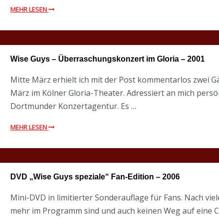
MEHR LESEN
Wise Guys – Überraschungskonzert im Gloria – 2001
Mitte März erhielt ich mit der Post kommentarlos zwei G
März im Kölner Gloria-Theater. Adressiert an mich persön
Dortmunder Konzertagentur. Es …
MEHR LESEN
DVD „Wise Guys speziale“ Fan-Edition – 2006
Mini-DVD in limitierter Sonderauflage für Fans. Nach viel
mehr im Programm sind und auch keinen Weg auf eine 