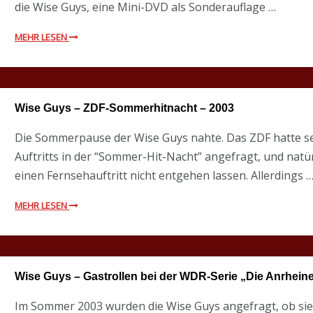
die Wise Guys, eine Mini-DVD als Sonderauflage …
MEHR LESEN
Wise Guys – ZDF-Sommerhitnacht – 2003
Die Sommerpause der Wise Guys nahte. Das ZDF hatte se
Auftritts in der “Sommer-Hit-Nacht” angefragt, und natür
einen Fernsehauftritt nicht entgehen lassen. Allerdings 
MEHR LESEN
Wise Guys – Gastrollen bei der WDR-Serie „Die Anrheine
Im Sommer 2003 wurden die Wise Guys angefragt, ob sie G