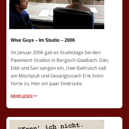
Wise Guys – Im Studio – 2006
Im Januar 2006 gab es Studiotage bei den
Pavement-Studios in Bergisch-Gladbach. Dän,
Eddi und Sari sangen ein, Uwe Baltrusch saß
am Mischpult und Gesangscoach Erik Sohn
hörte zu. Hier ein paar Eindrücke.
MEHR LESEN