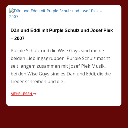
Dän und Eddi mit Purple Schulz und Josef Piek
– 2007
Purple Schulz und die Wise Guys sind meine
beiden Lieblingsgruppen. Purple Schulz macht
seit langem zusammen mit Josef Piek Musik,
bei den Wise Guys sind es Dän und Eddi, die die
Lieder schreiben und die …
MEHR LESEN