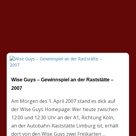
Wise Guys – Gewinnspiel an der Raststätte –
2007
Am Morgen des 1. April 2007 stand es dick auf
der Wise Guys Homepage: Wer heute zwischen
12:00 und 12:30 Uhr an der A1, Richtung Köln,
an der Autobahn-Raststätte Limburg ist, erhält
dort von den Wise Guys zwei Freikarten …