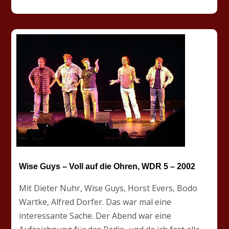
Wise Guys – Voll auf die Ohren, WDR 5 – 2002
Mit Dieter Nuhr, Wise Guys, Horst Evers, Bodo
Wartke, Alfred Dorfer. Das war mal eine
interessante Sache. Der Abend war eine