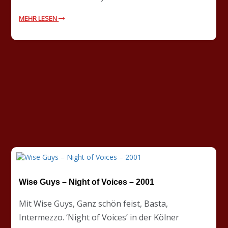
MEHR LESEN
Wise Guys – Night of Voices – 2001
Mit Wise Guys, Ganz schön feist, Basta,
Intermezzo. ‘Night of Voices’ in der Kölner