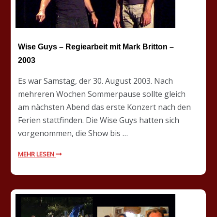
Wise Guys – Regiearbeit mit Mark Britton –
2003
Es war Samstag, der 30. August 2003. Nach
mehreren Wochen Sommerpause sollte gleich
am nächsten Abend das erste Konzert nach den
Ferien stattfinden. Die Wise Guys hatten sich
vorgenommen, die Show bis …
MEHR LESEN