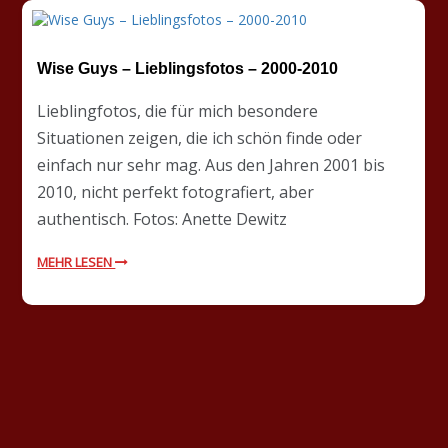
Wise Guys – Lieblingsfotos – 2000-2010
Lieblingfotos, die für mich besondere
Situationen zeigen, die ich schön finde oder
einfach nur sehr mag. Aus den Jahren 2001 bis
2010, nicht perfekt fotografiert, aber
authentisch. Fotos: Anette Dewitz
MEHR LESEN