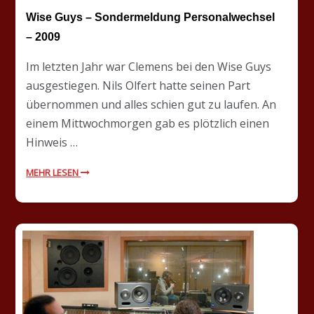
Wise Guys – Sondermeldung Personalwechsel
– 2009
Im letzten Jahr war Clemens bei den Wise Guys
ausgestiegen. Nils Olfert hatte seinen Part
übernommen und alles schien gut zu laufen. An
einem Mittwochmorgen gab es plötzlich einen
Hinweis …
MEHR LESEN