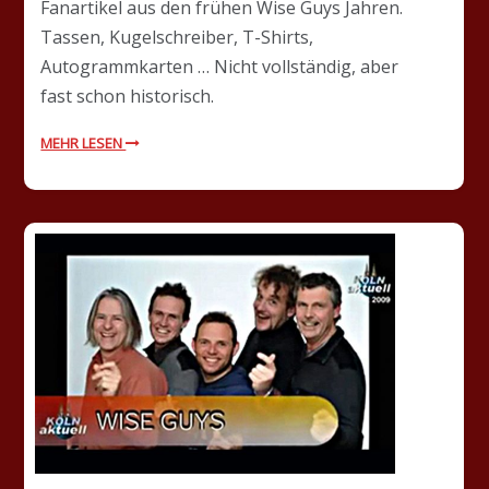
Fanartikel aus den frühen Wise Guys Jahren.
Tassen, Kugelschreiber, T-Shirts,
Autogrammkarten … Nicht vollständig, aber
fast schon historisch.
MEHR LESEN