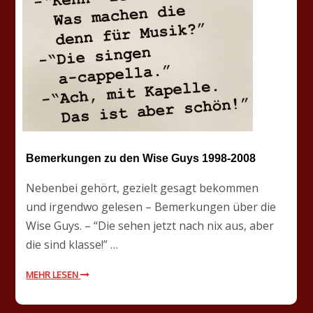
Bemerkungen zu den Wise Guys 1998-2008
Nebenbei gehört, gezielt gesagt bekommen
und irgendwo gelesen – Bemerkungen über die
Wise Guys. – “Die sehen jetzt nach nix aus, aber
die sind klasse!” …
MEHR LESEN