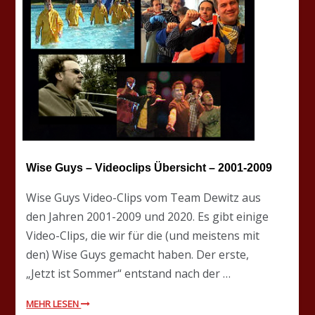
Wise Guys – Videoclips Übersicht – 2001-2009
Wise Guys Video-Clips vom Team Dewitz aus
den Jahren 2001-2009 und 2020. Es gibt einige
Video-Clips, die wir für die (und meistens mit
den) Wise Guys gemacht haben. Der erste,
„Jetzt ist Sommer“ entstand nach der …
MEHR LESEN