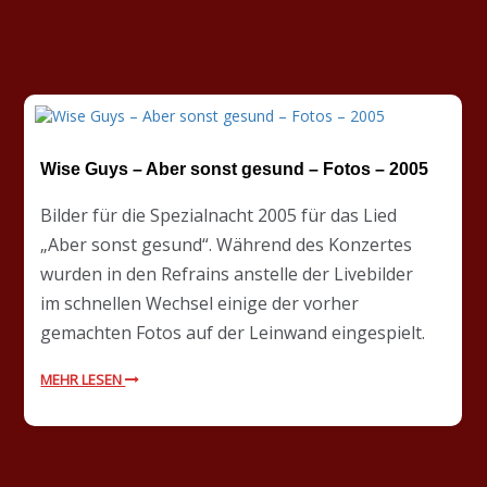
Wise Guys – Aber sonst gesund – Fotos – 2005
Bilder für die Spezialnacht 2005 für das Lied
„Aber sonst gesund“. Während des Konzertes
wurden in den Refrains anstelle der Livebilder
im schnellen Wechsel einige der vorher
gemachten Fotos auf der Leinwand eingespielt.
MEHR LESEN