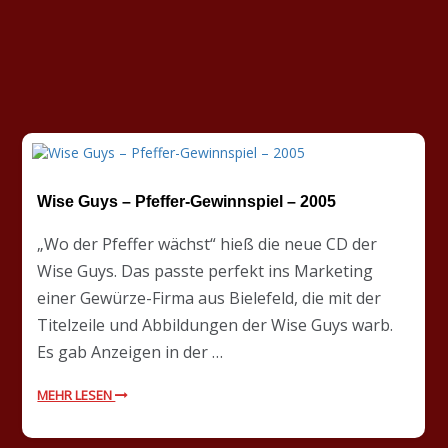
Wise Guys – Pfeffer-Gewinnspiel – 2005
„Wo der Pfeffer wächst“ hieß die neue CD der
Wise Guys. Das passte perfekt ins Marketing
einer Gewürze-Firma aus Bielefeld, die mit der
Titelzeile und Abbildungen der Wise Guys warb.
Es gab Anzeigen in der …
MEHR LESEN