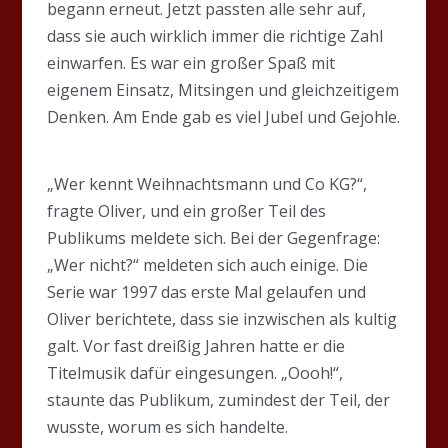
begann erneut. Jetzt passten alle sehr auf,
dass sie auch wirklich immer die richtige Zahl
einwarfen. Es war ein großer Spaß mit
eigenem Einsatz, Mitsingen und gleichzeitigem
Denken. Am Ende gab es viel Jubel und Gejohle.
„Wer kennt Weihnachtsmann und Co KG?“,
fragte Oliver, und ein großer Teil des
Publikums meldete sich. Bei der Gegenfrage:
„Wer nicht?“ meldeten sich auch einige. Die
Serie war 1997 das erste Mal gelaufen und
Oliver berichtete, dass sie inzwischen als kultig
galt. Vor fast dreißig Jahren hatte er die
Titelmusik dafür eingesungen. „Oooh!“,
staunte das Publikum, zumindest der Teil, der
wusste, worum es sich handelte.