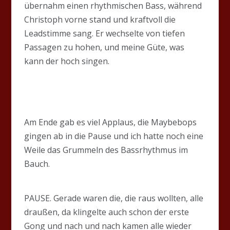
übernahm einen rhythmischen Bass, während
Christoph vorne stand und kraftvoll die
Leadstimme sang. Er wechselte von tiefen
Passagen zu hohen, und meine Güte, was
kann der hoch singen.
Am Ende gab es viel Applaus, die Maybebops
gingen ab in die Pause und ich hatte noch eine
Weile das Grummeln des Bassrhythmus im
Bauch.
PAUSE. Gerade waren die, die raus wollten, alle
draußen, da klingelte auch schon der erste
Gong und nach und nach kamen alle wieder