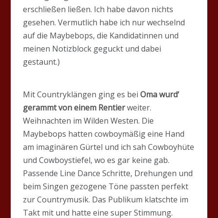
erschließen ließen. Ich habe davon nichts
gesehen. Vermutlich habe ich nur wechselnd
auf die Maybebops, die Kandidatinnen und
meinen Notizblock geguckt und dabei
gestaunt.)
Mit Countryklängen ging es bei
Oma wurd‘
gerammt von einem Rentier
weiter.
Weihnachten im Wilden Westen. Die
Maybebops hatten cowboymäßig eine Hand
am imaginären Gürtel und ich sah Cowboyhüte
und Cowboystiefel, wo es gar keine gab.
Passende Line Dance Schritte, Drehungen und
beim Singen gezogene Töne passten perfekt
zur Countrymusik. Das Publikum klatschte im
Takt mit und hatte eine super Stimmung.