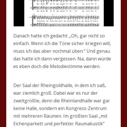
Danach hatte ich gedacht: „Oh, gar nicht so
einfach. Wenn ich die Töne sicher kriegen will,
muss ich das aber nochmal üben.“ Und genau
das hatte ich dann vergessen. Na, dann würde
es eben doch die Melodiestimme werden.
Der Saal der Rheingoldhalle, in dem ich saß,
war ziemlich groß. Dabei war es nur der
zweitgrößte, denn die Rheinlandhalle war gar
keine Halle, sondern ein Kongress-Zentrum
mit mehreren Räumen. Im größten Saal „mit
Eichenparkett und perfekter Raumakustik“