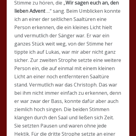
Stimme zu hören, die „
Wir sagen euch an, den
lieben Advent
…“ sang. Beim Umblicken konnte
ich an einer der seitlichen Saaltüren eine
Person erkennen, die ein kleines Licht hielt
und vermutlich der Sänger war. Er war ein
ganzes Stück weit weg, von der Stimme her
tippte ich auf Lukas, war mir aber nicht ganz
sicher. Zur zweiten Strophe setzte eine weitere
Person ein, die auf einmal mit einem kleinen
Licht an einer noch entfernteren Saaltüre
stand. Vermutlich war das Christoph. Das war
bei ihm nicht immer einfach zu erkennen, denn
er war zwar der Bass, konnte dafür aber auch
ziemlich hoch singen. Die beiden Stimmen
klangen durch den Saal und ließen sich Zeit.
Sie setzten Pausen und waren ohne jede
Hektik. Für die dritte Strophe setzte an einer