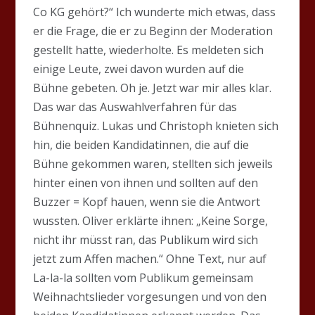
Co KG gehört?“ Ich wunderte mich etwas, dass
er die Frage, die er zu Beginn der Moderation
gestellt hatte, wiederholte. Es meldeten sich
einige Leute, zwei davon wurden auf die
Bühne gebeten. Oh je. Jetzt war mir alles klar.
Das war das Auswahlverfahren für das
Bühnenquiz. Lukas und Christoph knieten sich
hin, die beiden Kandidatinnen, die auf die
Bühne gekommen waren, stellten sich jeweils
hinter einen von ihnen und sollten auf den
Buzzer = Kopf hauen, wenn sie die Antwort
wussten. Oliver erklärte ihnen: „Keine Sorge,
nicht ihr müsst ran, das Publikum wird sich
jetzt zum Affen machen.“ Ohne Text, nur auf
La-la-la sollten vom Publikum gemeinsam
Weihnachtslieder vorgesungen und von den