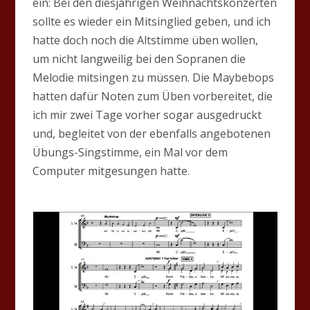
ein: Bei den diesjährigen Weihnachtskonzerten
sollte es wieder ein Mitsinglied geben, und ich
hatte doch noch die Altstimme üben wollen,
um nicht langweilig bei den Sopranen die
Melodie mitsingen zu müssen. Die Maybebops
hatten dafür Noten zum Üben vorbereitet, die
ich mir zwei Tage vorher sogar ausgedruckt
und, begleitet von der ebenfalls angebotenen
Übungs-Singstimme, ein Mal vor dem
Computer mitgesungen hatte.