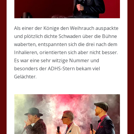
Als einer der Könige den Weihrauch auspackte
und plötzlich dichte Schwaden über die Bühne
waberten, entspannten sich die drei nach dem
Inhalieren, orientierten sich aber nicht besser.
Es war eine sehr witzige Nummer und
besonders der ADHS-Stern bekam viel
Gelächter.