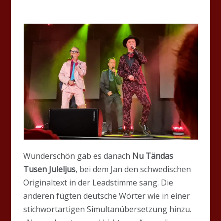
Wunderschön gab es danach
Nu Tändas
Tusen Juleljus
, bei dem Jan den schwedischen
Originaltext in der Leadstimme sang. Die
anderen fügten deutsche Wörter wie in einer
stichwortartigen Simultanübersetzung hinzu.