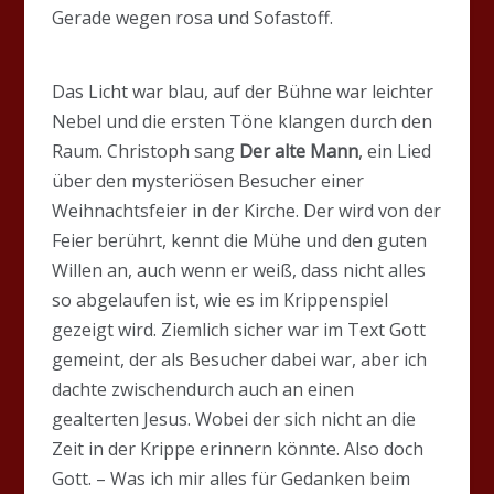
Gerade wegen rosa und Sofastoff.
Das Licht war blau, auf der Bühne war leichter
Nebel und die ersten Töne klangen durch den
Raum. Christoph sang
Der alte Mann
, ein Lied
über den mysteriösen Besucher einer
Weihnachtsfeier in der Kirche. Der wird von der
Feier berührt, kennt die Mühe und den guten
Willen an, auch wenn er weiß, dass nicht alles
so abgelaufen ist, wie es im Krippenspiel
gezeigt wird. Ziemlich sicher war im Text Gott
gemeint, der als Besucher dabei war, aber ich
dachte zwischendurch auch an einen
gealterten Jesus. Wobei der sich nicht an die
Zeit in der Krippe erinnern könnte. Also doch
Gott. – Was ich mir alles für Gedanken beim