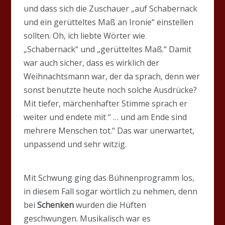
und dass sich die Zuschauer „auf Schabernack
und ein gerütteltes Maß an Ironie“ einstellen
sollten. Oh, ich liebte Wörter wie
„Schabernack“ und „gerütteltes Maß.“ Damit
war auch sicher, dass es wirklich der
Weihnachtsmann war, der da sprach, denn wer
sonst benutzte heute noch solche Ausdrücke?
Mit tiefer, märchenhafter Stimme sprach er
weiter und endete mit “ … und am Ende sind
mehrere Menschen tot.“ Das war unerwartet,
unpassend und sehr witzig.
Mit Schwung ging das Bühnenprogramm los,
in diesem Fall sogar wörtlich zu nehmen, denn
bei
Schenken
wurden die Hüften
geschwungen. Musikalisch war es