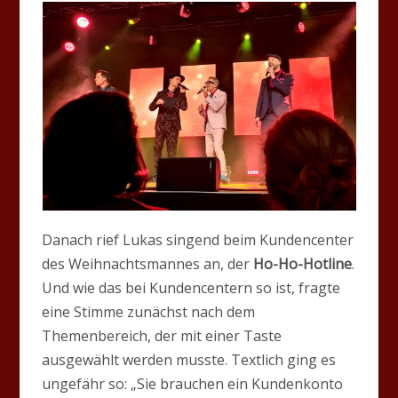
Danach rief Lukas singend beim Kundencenter
des Weihnachtsmannes an, der
Ho-Ho-Hotline
.
Und wie das bei Kundencentern so ist, fragte
eine Stimme zunächst nach dem
Themenbereich, der mit einer Taste
ausgewählt werden musste. Textlich ging es
ungefähr so: „Sie brauchen ein Kundenkonto