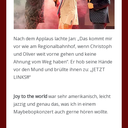
Nach dem Applaus lachte Jan: „Das kommt mir
vor wie am Regionalbahnhof, wenn Christoph
und Oliver weit vorne gehen und keine
Ahnung vom Weg haben“. Er hob seine Hände
vor den Mund und brüllte ihnen zu: „JETZT
LINKS!!!“
Joy to the world
war sehr amerikanisch, leicht
jazzig und genau das, was ich in einem
Maybebopkonzert auch gerne hören wollte.