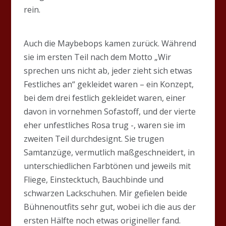
rein.
Auch die Maybebops kamen zurück. Während
sie im ersten Teil nach dem Motto „Wir
sprechen uns nicht ab, jeder zieht sich etwas
Festliches an“ gekleidet waren – ein Konzept,
bei dem drei festlich gekleidet waren, einer
davon in vornehmen Sofastoff, und der vierte
eher unfestliches Rosa trug -, waren sie im
zweiten Teil durchdesignt. Sie trugen
Samtanzüge, vermutlich maßgeschneidert, in
unterschiedlichen Farbtönen und jeweils mit
Fliege, Einstecktuch, Bauchbinde und
schwarzen Lackschuhen. Mir gefielen beide
Bühnenoutfits sehr gut, wobei ich die aus der
ersten Hälfte noch etwas origineller fand.