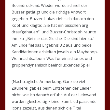
Beeindruckend. Wieder wurde schnell der
Buzzer getätigt und die richtige Antwort
gegeben. Buzzer-Lukas rieb sich danach den
Kopf und klagte: „Sie hat ein bisschen arg
draufgehauen“, und Buzzer-Christoph raunte
ihm zu: „Bei mir das Gleiche. Die sind hier so.“
Am Ende fiel das Ergebnis 3:2 aus und beide
Kandidatinnen erhielten jeweils ein Maybebop-
Weihnachtsalbum. Was für ein schönes und
gruppendynamisch beeindruckendes Spiel!
(Nachträgliche Anmerkung: Ganz so viel
Zauberei gab es beim Entstehen der Lieder
nicht, wie ich danach erfuhr. Auf der Leinwand
wurden gleichzeitig kleine, zum Lied passende
Icons gezeigt, aus denen sich die Titel