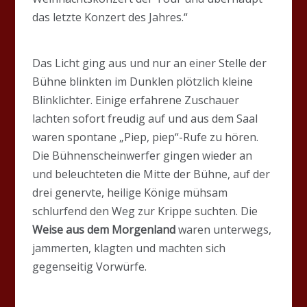
das letzte Konzert des Jahres.“
Das Licht ging aus und nur an einer Stelle der
Bühne blinkten im Dunklen plötzlich kleine
Blinklichter. Einige erfahrene Zuschauer
lachten sofort freudig auf und aus dem Saal
waren spontane „Piep, piep“-Rufe zu hören.
Die Bühnenscheinwerfer gingen wieder an
und beleuchteten die Mitte der Bühne, auf der
drei genervte, heilige Könige mühsam
schlurfend den Weg zur Krippe suchten. Die
Weise aus dem Morgenland
waren unterwegs,
jammerten, klagten und machten sich
gegenseitig Vorwürfe.