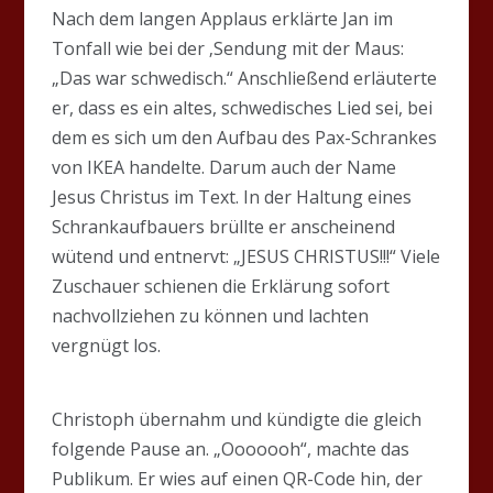
Nach dem langen Applaus erklärte Jan im
Tonfall wie bei der ‚Sendung mit der Maus:
„Das war schwedisch.“ Anschließend erläuterte
er, dass es ein altes, schwedisches Lied sei, bei
dem es sich um den Aufbau des Pax-Schrankes
von IKEA handelte. Darum auch der Name
Jesus Christus im Text. In der Haltung eines
Schrankaufbauers brüllte er anscheinend
wütend und entnervt: „JESUS CHRISTUS!!!“ Viele
Zuschauer schienen die Erklärung sofort
nachvollziehen zu können und lachten
vergnügt los.
Christoph übernahm und kündigte die gleich
folgende Pause an. „Ooooooh“, machte das
Publikum. Er wies auf einen QR-Code hin, der