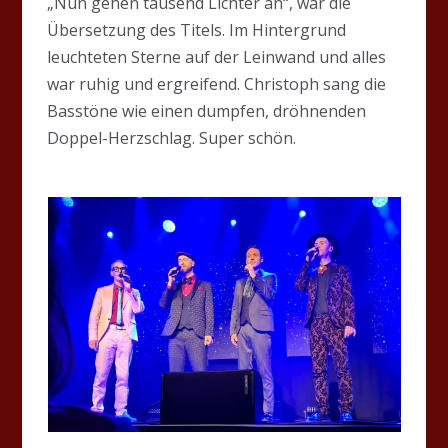
„Nun gehen tausend Lichter an“, war die
Übersetzung des Titels. Im Hintergrund
leuchteten Sterne auf der Leinwand und alles
war ruhig und ergreifend. Christoph sang die
Basstöne wie einen dumpfen, dröhnenden
Doppel-Herzschlag. Super schön.