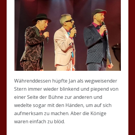
Währenddessen hüpfte Jan als wegweisender
Stern immer wieder blinkend und piepend von
einer Seite der Bühne zur anderen und
wedelte sogar mit den Händen, um auf sich
aufmerksam zu machen. Aber die Könige
waren einfach zu blöd.