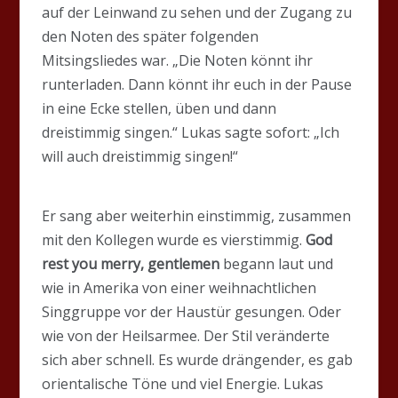
auf der Leinwand zu sehen und der Zugang zu
den Noten des später folgenden
Mitsingsliedes war. „Die Noten könnt ihr
runterladen. Dann könnt ihr euch in der Pause
in eine Ecke stellen, üben und dann
dreistimmig singen.“ Lukas sagte sofort: „Ich
will auch dreistimmig singen!“
Er sang aber weiterhin einstimmig, zusammen
mit den Kollegen wurde es vierstimmig.
God
rest you merry, gentlemen
begann laut und
wie in Amerika von einer weihnachtlichen
Singgruppe vor der Haustür gesungen. Oder
wie von der Heilsarmee. Der Stil veränderte
sich aber schnell. Es wurde drängender, es gab
orientalische Töne und viel Energie. Lukas