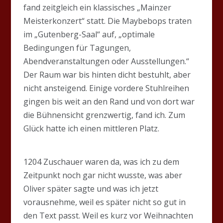
fand zeitgleich ein klassisches „Mainzer
Meisterkonzert“ statt. Die Maybebops traten
im „Gutenberg-Saal“ auf, „optimale
Bedingungen für Tagungen,
Abendveranstaltungen oder Ausstellungen.“
Der Raum war bis hinten dicht bestuhlt, aber
nicht ansteigend. Einige vordere Stuhlreihen
gingen bis weit an den Rand und von dort war
die Bühnensicht grenzwertig, fand ich. Zum
Glück hatte ich einen mittleren Platz.
1204 Zuschauer waren da, was ich zu dem
Zeitpunkt noch gar nicht wusste, was aber
Oliver später sagte und was ich jetzt
vorausnehme, weil es später nicht so gut in
den Text passt. Weil es kurz vor Weihnachten