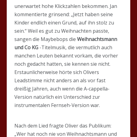
unerwartet hohe Klickzahlen bekommen. Jan
kommentierte grinsend: „Jetzt haben seine
Kinder endlich einen Grund, auf ihn stolz zu
sein.“ Weil es gut zu Weihnachten passte,
sangen die Maybebops die
Weihnachtsmann
und Co KG
-Titelmusik, die vermutlich auch
manchen Leuten bekannt vorkam, die vorher
noch gedacht hatten, sie kennen sie nicht.
Erstaunlicherweise hörte sich Olivers
Leadstimme nicht anders an als vor fast
dreißig Jahren, auch wenn die A-cappella-
Version natürlich ein Unterschied zur
instrumentalen Fernseh-Version war.
Nach dem Lied fragte Oliver das Publikum:
„Wer hat noch nie von Weihnachtsmann und