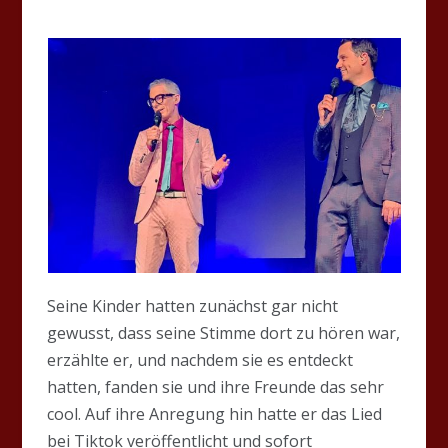
Seine Kinder hatten zunächst gar nicht
gewusst, dass seine Stimme dort zu hören war,
erzählte er, und nachdem sie es entdeckt
hatten, fanden sie und ihre Freunde das sehr
cool. Auf ihre Anregung hin hatte er das Lied
bei Tiktok veröffentlicht und sofort