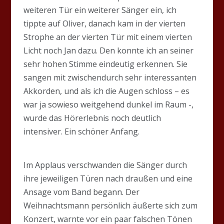
weiteren Tür ein weiterer Sänger ein, ich
tippte auf Oliver, danach kam in der vierten
Strophe an der vierten Tür mit einem vierten
Licht noch Jan dazu. Den konnte ich an seiner
sehr hohen Stimme eindeutig erkennen. Sie
sangen mit zwischendurch sehr interessanten
Akkorden, und als ich die Augen schloss – es
war ja sowieso weitgehend dunkel im Raum -,
wurde das Hörerlebnis noch deutlich
intensiver. Ein schöner Anfang.
Im Applaus verschwanden die Sänger durch
ihre jeweiligen Türen nach draußen und eine
Ansage vom Band begann. Der
Weihnachtsmann persönlich äußerte sich zum
Konzert, warnte vor ein paar falschen Tönen