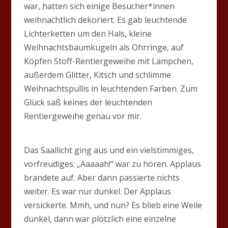
war, hatten sich einige Besucher*innen
weihnachtlich dekoriert. Es gab leuchtende
Lichterketten um den Hals, kleine
Weihnachtsbaumkugeln als Ohrringe, auf
Köpfen Stoff-Rentiergeweihe mit Lämpchen,
außerdem Glitter, Kitsch und schlimme
Weihnachtspullis in leuchtenden Farben. Zum
Glück saß keines der leuchtenden
Rentiergeweihe genau vor mir.
Das Saallicht ging aus und ein vielstimmiges,
vorfreudiges: „Aaaaah!“ war zu hören. Applaus
brandete auf. Aber dann passierte nichts
weiter. Es war nur dunkel. Der Applaus
versickerte. Mmh, und nun? Es blieb eine Weile
dunkel, dann war plötzlich eine einzelne