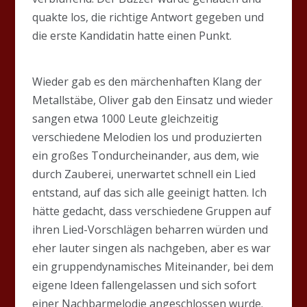
quakte los, die richtige Antwort gegeben und
die erste Kandidatin hatte einen Punkt.
Wieder gab es den märchenhaften Klang der
Metallstäbe, Oliver gab den Einsatz und wieder
sangen etwa 1000 Leute gleichzeitig
verschiedene Melodien los und produzierten
ein großes Tondurcheinander, aus dem, wie
durch Zauberei, unerwartet schnell ein Lied
entstand, auf das sich alle geeinigt hatten. Ich
hätte gedacht, dass verschiedene Gruppen auf
ihren Lied-Vorschlägen beharren würden und
eher lauter singen als nachgeben, aber es war
ein gruppendynamisches Miteinander, bei dem
eigene Ideen fallengelassen und sich sofort
einer Nachbarmelodie angeschlossen wurde.