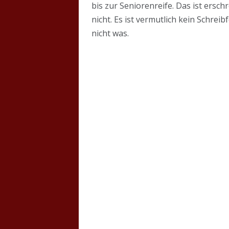
bis zur Seniorenreife. Das ist ersch
nicht. Es ist vermutlich kein Schre
nicht was.