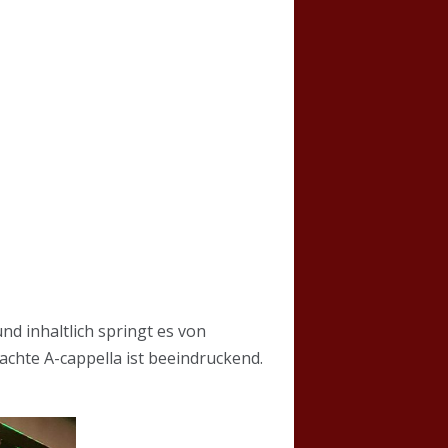
nd inhaltlich springt es von
achte A-cappella ist beeindruckend.