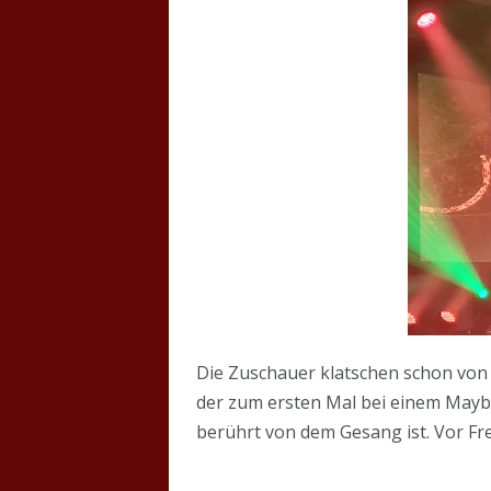
Die Zuschauer klatschen schon von
der zum ersten Mal bei einem Mayb
berührt von dem Gesang ist. Vor Fre