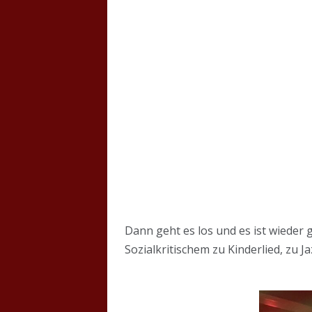
Dann geht es los und es ist wieder 
Sozialkritischem zu Kinderlied, zu 