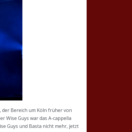
-, der Bereich um Köln früher von
der Wise Guys war das A-cappella
ise Guys und Basta nicht mehr, jetzt