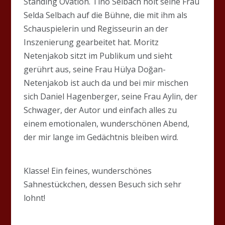
Standing Ovation. Tino Selbach holt seine Frau
Selda Selbach auf die Bühne, die mit ihm als
Schauspielerin und Regisseurin an der
Inszenierung gearbeitet hat. Moritz
Netenjakob sitzt im Publikum und sieht
gerührt aus, seine Frau Hülya Doğan-
Netenjakob ist auch da und bei mir mischen
sich Daniel Hagenberger, seine Frau Aylin, der
Schwager, der Autor und einfach alles zu
einem emotionalen, wunderschönen Abend,
der mir lange im Gedächtnis bleiben wird.
Klasse! Ein feines, wunderschönes
Sahnestückchen, dessen Besuch sich sehr
lohnt!