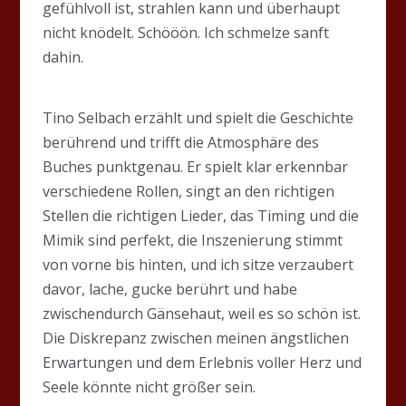
gefühlvoll ist, strahlen kann und überhaupt
nicht knödelt. Schööön. Ich schmelze sanft
dahin.
Tino Selbach erzählt und spielt die Geschichte
berührend und trifft die Atmosphäre des
Buches punktgenau. Er spielt klar erkennbar
verschiedene Rollen, singt an den richtigen
Stellen die richtigen Lieder, das Timing und die
Mimik sind perfekt, die Inszenierung stimmt
von vorne bis hinten, und ich sitze verzaubert
davor, lache, gucke berührt und habe
zwischendurch Gänsehaut, weil es so schön ist.
Die Diskrepanz zwischen meinen ängstlichen
Erwartungen und dem Erlebnis voller Herz und
Seele könnte nicht größer sein.