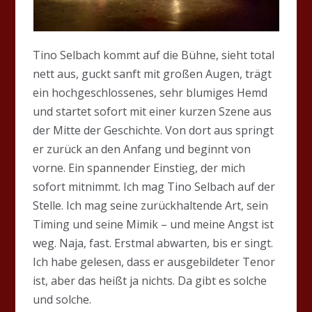
Tino Selbach kommt auf die Bühne, sieht total
nett aus, guckt sanft mit großen Augen, trägt
ein hochgeschlossenes, sehr blumiges Hemd
und startet sofort mit einer kurzen Szene aus
der Mitte der Geschichte. Von dort aus springt
er zurück an den Anfang und beginnt von
vorne. Ein spannender Einstieg, der mich
sofort mitnimmt. Ich mag Tino Selbach auf der
Stelle. Ich mag seine zurückhaltende Art, sein
Timing und seine Mimik – und meine Angst ist
weg. Naja, fast. Erstmal abwarten, bis er singt.
Ich habe gelesen, dass er ausgebildeter Tenor
ist, aber das heißt ja nichts. Da gibt es solche
und solche.