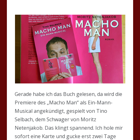
Gerade habe ich das Buch gelesen, da wird die
Premiere des „Macho Man“ als Ein-Mann-
Musical angekündigt, gespielt von Tino
Selbach, dem Schwager von Moritz
Netenjakob. Das klingt spannend. Ich hole mir
sofort eine Karte und gucke erst zwei Tage