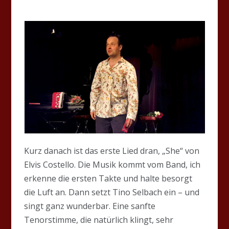
Kurz danach ist das erste Lied dran, „She“ von
Elvis Costello. Die Musik kommt vom Band, ich
erkenne die ersten Takte und halte besorgt
die Luft an. Dann setzt Tino Selbach ein – und
singt ganz wunderbar. Eine sanfte
Tenorstimme, die natürlich klingt, sehr