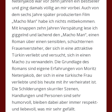
Netenjakob war vor zehn Jahren ein Bestseller
und ging damals völlig an mir vorbei. Auch von
dem sechs Jahre später produzierten Film
„Macho Man“ habe ich nichts mitbekommen.
Mit knappen zehn Jahren Verspätung lese ich
giggelnd und lachend den „Macho Man“, einen
Roman über einen sensiblen, schüchternen
Frauenversteher, der sich in eine attraktive
Türkin verliebt und versucht, sich in einen
Macho zu verwandeln. Die Grundlage des
Romans sind eigene Erfahrungen von Moritz
Netenjakob, der sich in eine türkische Frau
verliebte und bis heute mit ihr verheiratet ist.
Die Schilderungen skurriler Szenen,
Handlungen und Personen sind sehr
humorvoll, bleiben dabei aber immer respekt-
und liebevoll, was mir sehr gefällt.