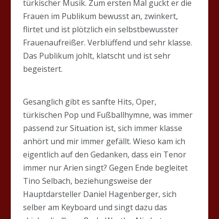
türkischer Musik. Zum ersten Mal guckt er die
Frauen im Publikum bewusst an, zwinkert,
flirtet und ist plötzlich ein selbstbewusster
Frauenaufreißer. Verblüffend und sehr klasse.
Das Publikum johlt, klatscht und ist sehr
begeistert.
Gesanglich gibt es sanfte Hits, Oper,
türkischen Pop und Fußballhymne, was immer
passend zur Situation ist, sich immer klasse
anhört und mir immer gefällt. Wieso kam ich
eigentlich auf den Gedanken, dass ein Tenor
immer nur Arien singt? Gegen Ende begleitet
Tino Selbach, beziehungsweise der
Hauptdarsteller Daniel Hagenberger, sich
selber am Keyboard und singt dazu das