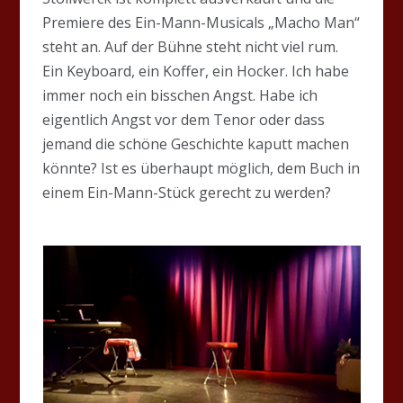
Premiere des Ein-Mann-Musicals „Macho Man“
steht an. Auf der Bühne steht nicht viel rum.
Ein Keyboard, ein Koffer, ein Hocker. Ich habe
immer noch ein bisschen Angst. Habe ich
eigentlich Angst vor dem Tenor oder dass
jemand die schöne Geschichte kaputt machen
könnte? Ist es überhaupt möglich, dem Buch in
einem Ein-Mann-Stück gerecht zu werden?