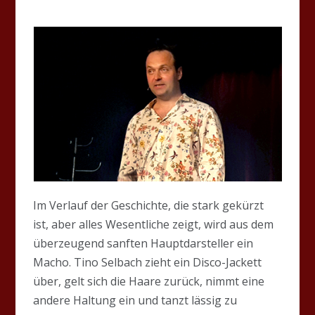
Im Verlauf der Geschichte, die stark gekürzt
ist, aber alles Wesentliche zeigt, wird aus dem
überzeugend sanften Hauptdarsteller ein
Macho. Tino Selbach zieht ein Disco-Jackett
über, gelt sich die Haare zurück, nimmt eine
andere Haltung ein und tanzt lässig zu