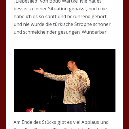
„Liebeslied“ von Bodo Wartke. Nie hat es
besser zu einer Situation gepasst, noch nie
habe ich es so sanft und berührend gehört
und nie wurde die türkische Strophe schöner
und schmeichelnder gesungen. Wunderbar.
Am Ende des Stücks gibt es viel Applaus und