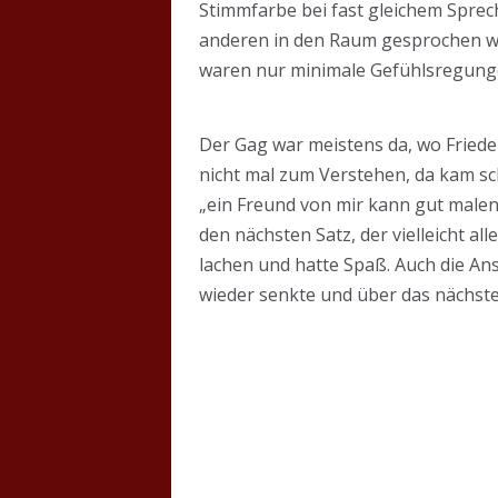
Stimmfarbe bei fast gleichem Sprech
anderen in den Raum gesprochen wu
waren nur minimale Gefühlsregung
Der Gag war meistens da, wo Fried
nicht mal zum Verstehen, da kam sc
„ein Freund von mir kann gut malen.
den nächsten Satz, der vielleicht a
lachen und hatte Spaß. Auch die Ans
wieder senkte und über das nächst