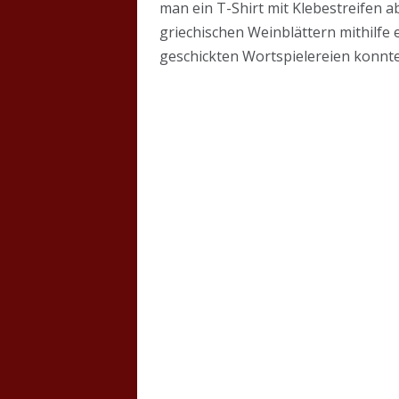
man ein T-Shirt mit Klebestreifen a
griechischen Weinblättern mithilfe
geschickten Wortspielereien konnte 