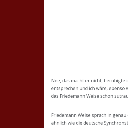
Nee, das macht er nicht, beruhigte 
entsprechen und ich wäre, ebenso w
das Friedemann Weise schon zutraue
Friedemann Weise sprach in genau d
ähnlich wie die deutsche Synchrons