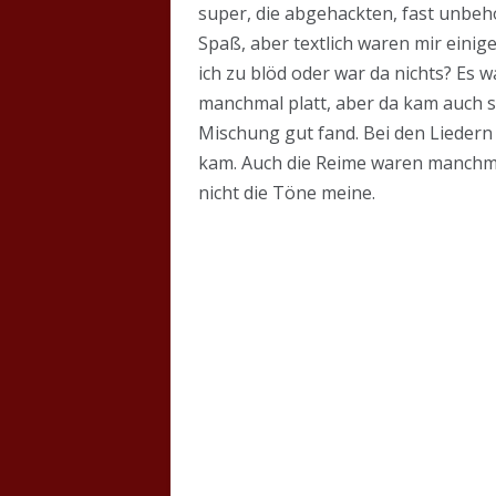
super, die abgehackten, fast unbeh
Spaß, aber textlich waren mir einige
ich zu blöd oder war da nichts? Es 
manchmal platt, aber da kam auch s
Mischung gut fand. Bei den Liedern
kam. Auch die Reime waren manchmal
nicht die Töne meine.