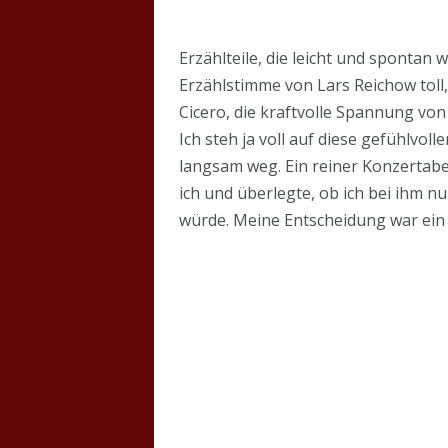
Erzählteile, die leicht und spontan 
Erzählstimme von Lars Reichow toll,
Cicero, die kraftvolle Spannung vo
Ich steh ja voll auf diese gefühlvo
langsam weg. Ein reiner Konzertab
ich und überlegte, ob ich bei ihm
würde. Meine Entscheidung war ein kl