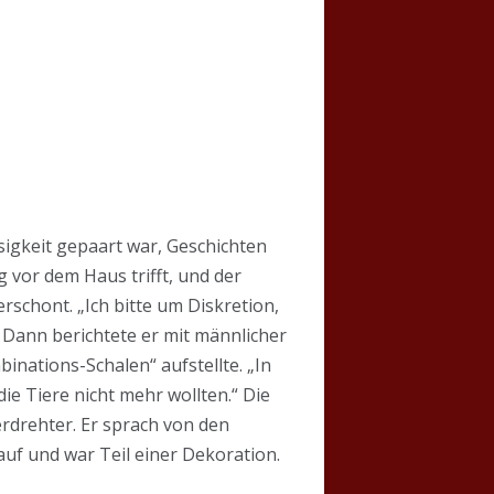
sigkeit gepaart war, Geschichten
 vor dem Haus trifft, und der
erschont. „Ich bitte um Diskretion,
 Dann berichtete er mit männlicher
nations-Schalen“ aufstellte. „In
ie Tiere nicht mehr wollten.“ Die
rdrehter. Er sprach von den
uf und war Teil einer Dekoration.