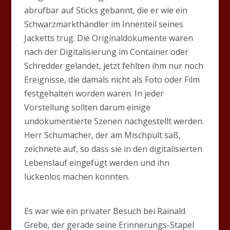
abrufbar auf Sticks gebannt, die er wie ein
Schwarzmarkthändler im Innenteil seines
Jacketts trug. Die Originaldokumente waren
nach der Digitalisierung im Container oder
Schredder gelandet, jetzt fehlten ihm nur noch
Ereignisse, die damals nicht als Foto oder Film
festgehalten worden waren. In jeder
Vorstellung sollten darum einige
undokumentierte Szenen nachgestellt werden.
Herr Schumacher, der am Mischpult saß,
zeichnete auf, so dass sie in den digitalisierten
Lebenslauf eingefügt werden und ihn
lückenlos machen konnten.
Es war wie ein privater Besuch bei Rainald
Grebe, der gerade seine Erinnerungs-Stapel