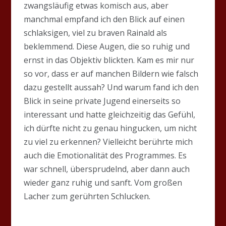
zwangsläufig etwas komisch aus, aber
manchmal empfand ich den Blick auf einen
schlaksigen, viel zu braven Rainald als
beklemmend. Diese Augen, die so ruhig und
ernst in das Objektiv blickten. Kam es mir nur
so vor, dass er auf manchen Bildern wie falsch
dazu gestellt aussah? Und warum fand ich den
Blick in seine private Jugend einerseits so
interessant und hatte gleichzeitig das Gefühl,
ich dürfte nicht zu genau hingucken, um nicht
zu viel zu erkennen? Vielleicht berührte mich
auch die Emotionalität des Programmes. Es
war schnell, übersprudelnd, aber dann auch
wieder ganz ruhig und sanft. Vom großen
Lacher zum gerührten Schlucken.