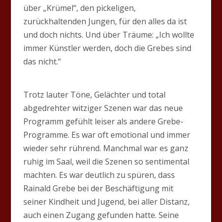
über „Krümel“, den pickeligen,
zurückhaltenden Jungen, für den alles da ist
und doch nichts. Und über Träume: „Ich wollte
immer Künstler werden, doch die Grebes sind
das nicht.“
Trotz lauter Töne, Gelächter und total
abgedrehter witziger Szenen war das neue
Programm gefühlt leiser als andere Grebe-
Programme. Es war oft emotional und immer
wieder sehr rührend. Manchmal war es ganz
ruhig im Saal, weil die Szenen so sentimental
machten. Es war deutlich zu spüren, dass
Rainald Grebe bei der Beschäftigung mit
seiner Kindheit und Jugend, bei aller Distanz,
auch einen Zugang gefunden hatte. Seine