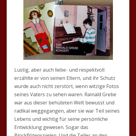
Lustig, aber auch liebe- und respektvoll
erzählte er von seinen Eltern, und ihr Schutz
wurde auch nicht zerstört, wenn witzige Fotos
seines Vaters zu sehen waren. Rainald Grebe
war aus dieser behüteten Welt bewusst und
radikal weggegangen, aber sie war Teil seines
Lebens und wichtig für seine persönliche
Entwicklung gewesen. Sogar das
Blockflötenspielen. Und die Teller an den