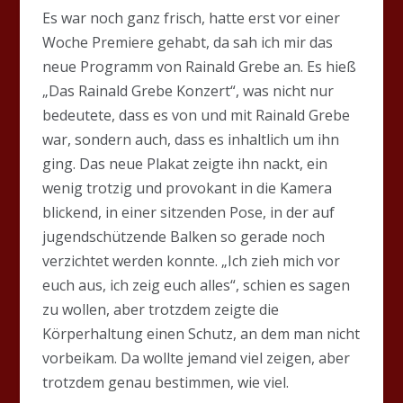
Es war noch ganz frisch, hatte erst vor einer
Woche Premiere gehabt, da sah ich mir das
neue Programm von Rainald Grebe an. Es hieß
„Das Rainald Grebe Konzert“, was nicht nur
bedeutete, dass es von und mit Rainald Grebe
war, sondern auch, dass es inhaltlich um ihn
ging. Das neue Plakat zeigte ihn nackt, ein
wenig trotzig und provokant in die Kamera
blickend, in einer sitzenden Pose, in der auf
jugendschützende Balken so gerade noch
verzichtet werden konnte. „Ich zieh mich vor
euch aus, ich zeig euch alles“, schien es sagen
zu wollen, aber trotzdem zeigte die
Körperhaltung einen Schutz, an dem man nicht
vorbeikam. Da wollte jemand viel zeigen, aber
trotzdem genau bestimmen, wie viel.