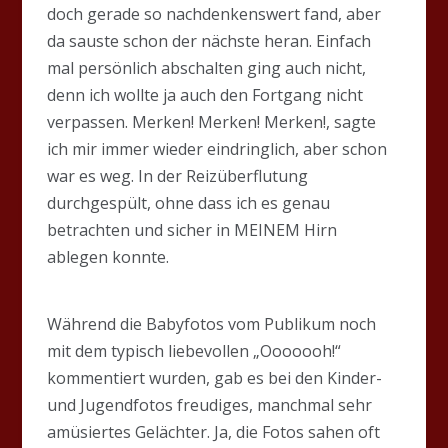
doch gerade so nachdenkenswert fand, aber
da sauste schon der nächste heran. Einfach
mal persönlich abschalten ging auch nicht,
denn ich wollte ja auch den Fortgang nicht
verpassen. Merken! Merken! Merken!, sagte
ich mir immer wieder eindringlich, aber schon
war es weg. In der Reizüberflutung
durchgespült, ohne dass ich es genau
betrachten und sicher in MEINEM Hirn
ablegen konnte.
Während die Babyfotos vom Publikum noch
mit dem typisch liebevollen „Ooooooh!“
kommentiert wurden, gab es bei den Kinder-
und Jugendfotos freudiges, manchmal sehr
amüsiertes Gelächter. Ja, die Fotos sahen oft