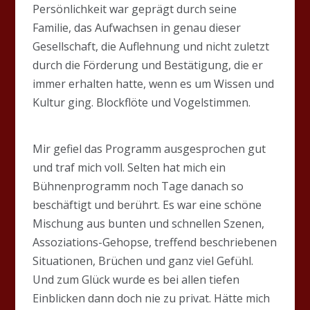
Persönlichkeit war geprägt durch seine
Familie, das Aufwachsen in genau dieser
Gesellschaft, die Auflehnung und nicht zuletzt
durch die Förderung und Bestätigung, die er
immer erhalten hatte, wenn es um Wissen und
Kultur ging. Blockflöte und Vogelstimmen.
Mir gefiel das Programm ausgesprochen gut
und traf mich voll. Selten hat mich ein
Bühnenprogramm noch Tage danach so
beschäftigt und berührt. Es war eine schöne
Mischung aus bunten und schnellen Szenen,
Assoziations-Gehopse, treffend beschriebenen
Situationen, Brüchen und ganz viel Gefühl.
Und zum Glück wurde es bei allen tiefen
Einblicken dann doch nie zu privat. Hätte mich