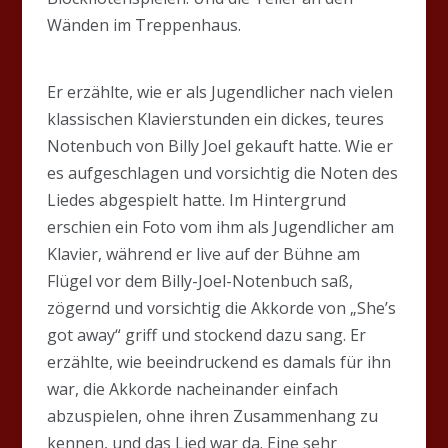
Wänden im Treppenhaus.
Er erzählte, wie er als Jugendlicher nach vielen
klassischen Klavierstunden ein dickes, teures
Notenbuch von Billy Joel gekauft hatte. Wie er
es aufgeschlagen und vorsichtig die Noten des
Liedes abgespielt hatte. Im Hintergrund
erschien ein Foto vom ihm als Jugendlicher am
Klavier, während er live auf der Bühne am
Flügel vor dem Billy-Joel-Notenbuch saß,
zögernd und vorsichtig die Akkorde von „She’s
got away“ griff und stockend dazu sang. Er
erzählte, wie beeindruckend es damals für ihn
war, die Akkorde nacheinander einfach
abzuspielen, ohne ihren Zusammenhang zu
kennen, und das Lied war da. Eine sehr