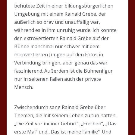
behütete Zeit in einer bildungsbürgerlichen
Umgebung mit einem Rainald Grebe, der
äußerlich so brav und unauffällig war,
während es in ihm unruhig wurde. Ich konnte
den extrovertierten Rainald Grebe auf der
Bühne manchmal nur schwer mit dem
introvertierten Jungen auf den Fotos in
Verbindung bringen, aber genau das war
faszinierend. Außerdem ist die Bühnenfigur
nur in seltenen Fällen auch der private
Mensch.
Zwischendurch sang Rainald Grebe über
Themen, die mit seinem Leben zu tun hatten.
„Die Zeit vor meiner Geburt“, „Frechen“, „Das
erste Mal“ und „Das ist meine Familie“. Und