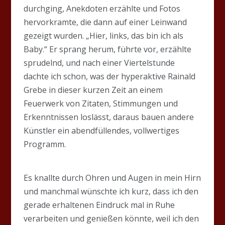
durchging, Anekdoten erzählte und Fotos
hervorkramte, die dann auf einer Leinwand
gezeigt wurden. „Hier, links, das bin ich als
Baby.“ Er sprang herum, führte vor, erzählte
sprudelnd, und nach einer Viertelstunde
dachte ich schon, was der hyperaktive Rainald
Grebe in dieser kurzen Zeit an einem
Feuerwerk von Zitaten, Stimmungen und
Erkenntnissen loslässt, daraus bauen andere
Künstler ein abendfüllendes, vollwertiges
Programm.
Es knallte durch Ohren und Augen in mein Hirn
und manchmal wünschte ich kurz, dass ich den
gerade erhaltenen Eindruck mal in Ruhe
verarbeiten und genießen könnte, weil ich den