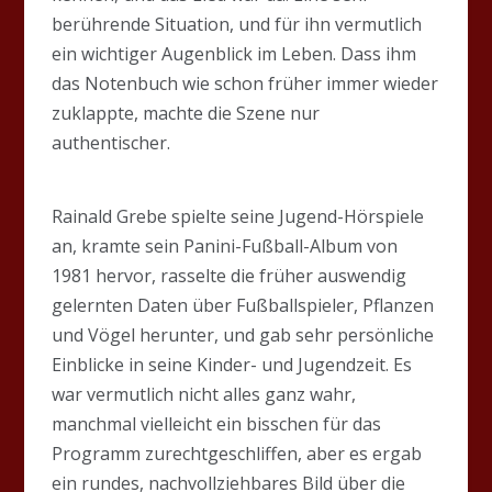
berührende Situation, und für ihn vermutlich
ein wichtiger Augenblick im Leben. Dass ihm
das Notenbuch wie schon früher immer wieder
zuklappte, machte die Szene nur
authentischer.
Rainald Grebe spielte seine Jugend-Hörspiele
an, kramte sein Panini-Fußball-Album von
1981 hervor, rasselte die früher auswendig
gelernten Daten über Fußballspieler, Pflanzen
und Vögel herunter, und gab sehr persönliche
Einblicke in seine Kinder- und Jugendzeit. Es
war vermutlich nicht alles ganz wahr,
manchmal vielleicht ein bisschen für das
Programm zurechtgeschliffen, aber es ergab
ein rundes, nachvollziehbares Bild über die