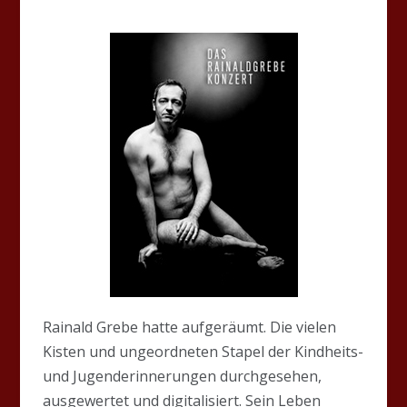
Rainald Grebe hatte aufgeräumt. Die vielen
Kisten und ungeordneten Stapel der Kindheits-
und Jugenderinnerungen durchgesehen,
ausgewertet und digitalisiert. Sein Leben