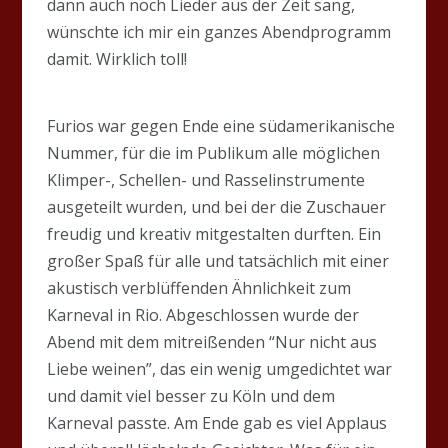
dann auch noch Lieder aus der Zeit sang,
wünschte ich mir ein ganzes Abendprogramm
damit. Wirklich toll!
Furios war gegen Ende eine südamerikanische
Nummer, für die im Publikum alle möglichen
Klimper-, Schellen- und Rasselinstrumente
ausgeteilt wurden, und bei der die Zuschauer
freudig und kreativ mitgestalten durften. Ein
großer Spaß für alle und tatsächlich mit einer
akustisch verblüffenden Ähnlichkeit zum
Karneval in Rio. Abgeschlossen wurde der
Abend mit dem mitreißenden “Nur nicht aus
Liebe weinen”, das ein wenig umgedichtet war
und damit viel besser zu Köln und dem
Karneval passte. Am Ende gab es viel Applaus