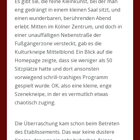
Es gibt sie, die feine Kleinkunst, bei der man
eng gedrängt in einem kleinen Saal sitzt, und
einen wunderbaren, berührenden Abend
erlebt. Mitten im Kölner Zentrum, und doch in
einer unauffälligen Nebenstraße der
Fußgängerzone versteckt, gab es die
Kulturkneipe Mittelblond. Ein Blick auf die
Homepage zeigte, dass sie weniger als 50
Sitzplätze hatte und dort ansonsten
vorwiegend schrill-trashiges Programm
gespielt wurde. OK, also eine kleine, enge
Szenekneipe, in der es vermutlich etwas
chaotisch zuging.
Die Überraschung kam schon beim Betreten
des Etablissements. Das war keine düstere