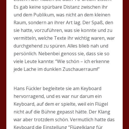
Es gab keine spürbare Distanz zwischen ihr
und dem Publikum, was nicht an dem kleinen
Raum, sondern an ihrer Art lag. Der Spaß, den
sie hatte, vorzuführen, was sie konnte und zu
vermitteln, welche Texte ihr wichtig waren, war
durchgehend zu spüren. Alles blieb nah und
persönlich. Nebenbei genoss sie, dass sie so
viele Leute kannte: “Wie schön – ich erkenne
jede Lache im dunklen Zuschauerraum!”
Hans Fückler begleitete sie am Keyboard
hervorragend, und es war nur darum ein
Keyboard, auf dem er spielte, weil ein Flügel
nicht auf die Bühne gepasst hätte. Der Klang
war aber trotzdem schön. Vermutlich hatte das
Keyboard die Einstellung “Flügelklang für