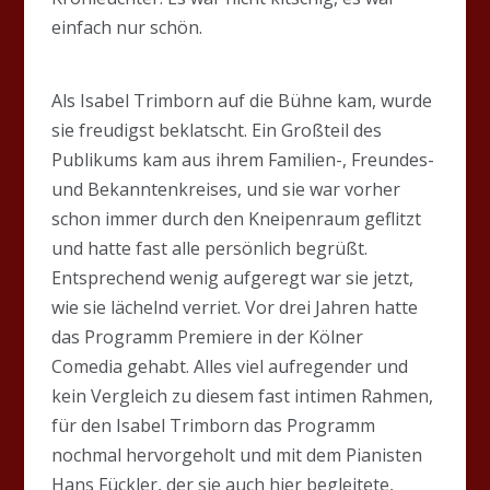
einfach nur schön.
Als Isabel Trimborn auf die Bühne kam, wurde
sie freudigst beklatscht. Ein Großteil des
Publikums kam aus ihrem Familien-, Freundes-
und Bekanntenkreises, und sie war vorher
schon immer durch den Kneipenraum geflitzt
und hatte fast alle persönlich begrüßt.
Entsprechend wenig aufgeregt war sie jetzt,
wie sie lächelnd verriet. Vor drei Jahren hatte
das Programm Premiere in der Kölner
Comedia gehabt. Alles viel aufregender und
kein Vergleich zu diesem fast intimen Rahmen,
für den Isabel Trimborn das Programm
nochmal hervorgeholt und mit dem Pianisten
Hans Fückler, der sie auch hier begleitete,