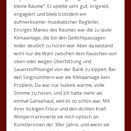
kleine Räume”. Er spielte sehr gut, originell,
engagiert und blieb trotzdem ein
aufmerksamer musikalischer Begleiter.
Einziges Manko des Raumes war die zu laute
Klimaanlage, die bei den Gedichtpassagen
leider deutlich zu hören war. Aber da bestand
wohl nur die Wahl zwischen dem Rauschen von
oben oder wegen Überhitzung und
Sauerstoffmangel von der Bank zu kippen. Bei
den Singnummern war die Klimaanlage kein
Problem. Da war nur Isabels warme, volle
Stimme zu hören, und ich hatte mehr als
einmal Gänsehaut, weil es so schön war. Mit
ihrer lockigen Frisur und den dichten Knef-
Wimpern erinnerte sie mich optisch an
Künstlerinnen der 30er-Jahre, und wenn sie