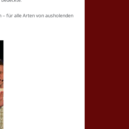
n – für alle Arten von ausholenden