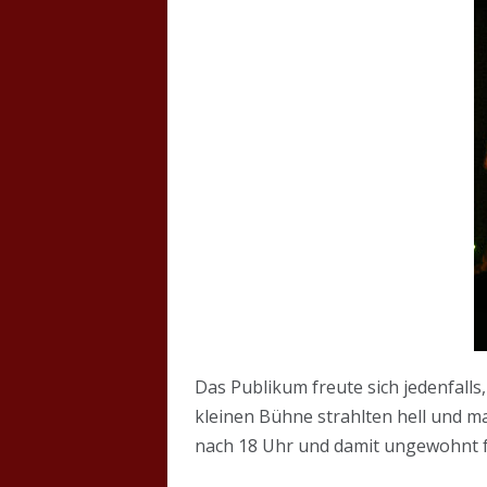
Das Publikum freute sich jedenfalls
kleinen Bühne strahlten hell und ma
nach 18 Uhr und damit ungewohnt f