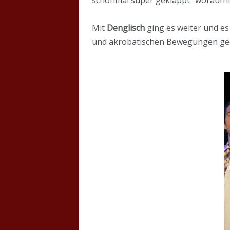
Mit
Denglisch
ging es weiter und es
und akrobatischen Bewegungen ge