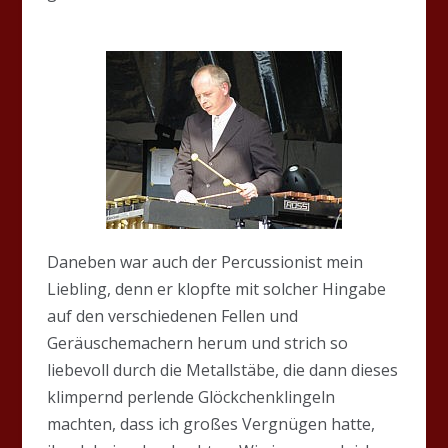
Daneben war auch der Percussionist mein
Liebling, denn er klopfte mit solcher Hingabe
auf den verschiedenen Fellen und
Geräuschemachern herum und strich so
liebevoll durch die Metallstäbe, die dann dieses
klimpernd perlende Glöckchenklingeln
machten, dass ich großes Vergnügen hatte,