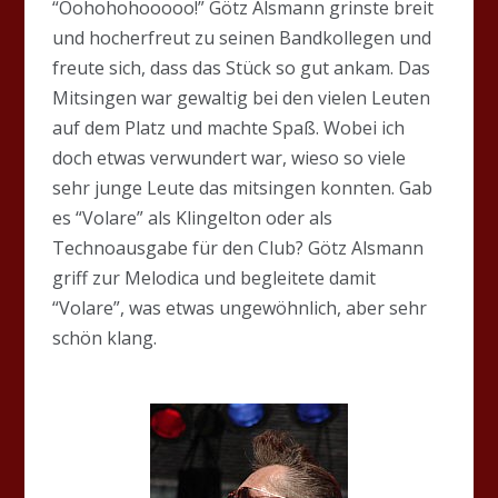
“Oohohohooooo!” Götz Alsmann grinste breit
und hocherfreut zu seinen Bandkollegen und
freute sich, dass das Stück so gut ankam. Das
Mitsingen war gewaltig bei den vielen Leuten
auf dem Platz und machte Spaß. Wobei ich
doch etwas verwundert war, wieso so viele
sehr junge Leute das mitsingen konnten. Gab
es “Volare” als Klingelton oder als
Technoausgabe für den Club? Götz Alsmann
griff zur Melodica und begleitete damit
“Volare”, was etwas ungewöhnlich, aber sehr
schön klang.