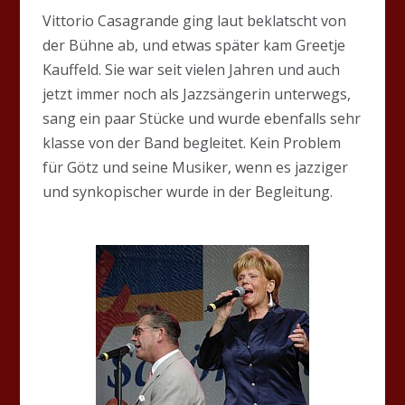
Vittorio Casagrande ging laut beklatscht von
der Bühne ab, und etwas später kam Greetje
Kauffeld. Sie war seit vielen Jahren und auch
jetzt immer noch als Jazzsängerin unterwegs,
sang ein paar Stücke und wurde ebenfalls sehr
klasse von der Band begleitet. Kein Problem
für Götz und seine Musiker, wenn es jazziger
und synkopischer wurde in der Begleitung.