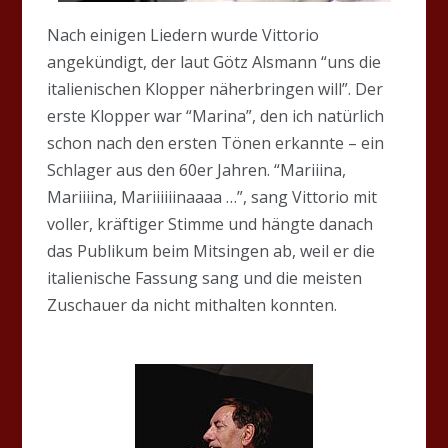
Nach einigen Liedern wurde Vittorio
angekündigt, der laut Götz Alsmann “uns die
italienischen Klopper näherbringen will”. Der
erste Klopper war “Marina”, den ich natürlich
schon nach den ersten Tönen erkannte – ein
Schlager aus den 60er Jahren. “Mariiina,
Mariiiina, Mariiiiiinaaaa …”, sang Vittorio mit
voller, kräftiger Stimme und hängte danach
das Publikum beim Mitsingen ab, weil er die
italienische Fassung sang und die meisten
Zuschauer da nicht mithalten konnten.