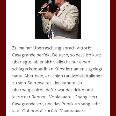
Zu meiner Überraschung sprach Vittorio
Casagrande perfekt Deutsch, so dass ich kurz
überlegte, ob er sich vielleicht nur einen
schlagerkompatiblen Künstlernamen zugelegt
hatte. Aber nein, er schien tatsächlich Italiener
zu sein. Sein zweites Lied kannte ich
überhaupt nicht, dafür war das dritte und
letzte der Renner. “Voolaaaare …” sang Herr
Casagrande vor, und das Publikum sang sehr
laut “Oohoooo!” zurück. “Caantaaaare …”