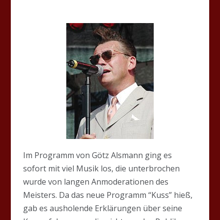
Im Programm von Götz Alsmann ging es
sofort mit viel Musik los, die unterbrochen
wurde von langen Anmoderationen des
Meisters. Da das neue Programm “Kuss” hieß,
gab es ausholende Erklärungen über seine