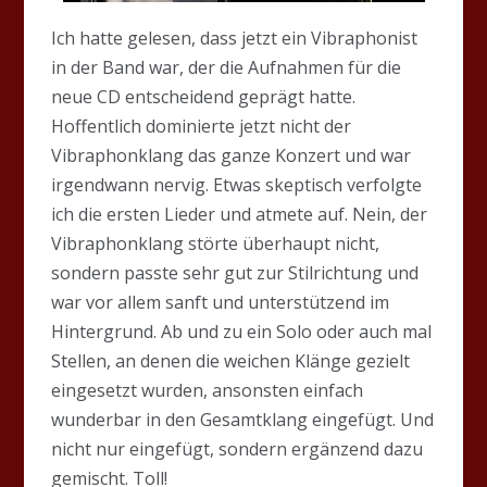
Ich hatte gelesen, dass jetzt ein Vibraphonist
in der Band war, der die Aufnahmen für die
neue CD entscheidend geprägt hatte.
Hoffentlich dominierte jetzt nicht der
Vibraphonklang das ganze Konzert und war
irgendwann nervig. Etwas skeptisch verfolgte
ich die ersten Lieder und atmete auf. Nein, der
Vibraphonklang störte überhaupt nicht,
sondern passte sehr gut zur Stilrichtung und
war vor allem sanft und unterstützend im
Hintergrund. Ab und zu ein Solo oder auch mal
Stellen, an denen die weichen Klänge gezielt
eingesetzt wurden, ansonsten einfach
wunderbar in den Gesamtklang eingefügt. Und
nicht nur eingefügt, sondern ergänzend dazu
gemischt. Toll!