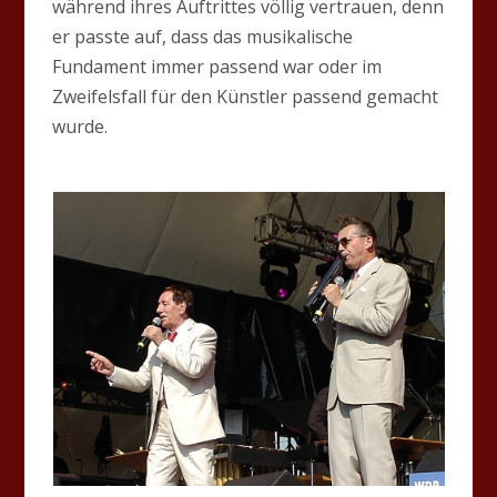
während ihres Auftrittes völlig vertrauen, denn
er passte auf, dass das musikalische
Fundament immer passend war oder im
Zweifelsfall für den Künstler passend gemacht
wurde.