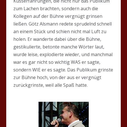
Kusserfahrungen, die nicht nur das Publikum
zum Lachen brachten, sondern auch die
Kollegen auf der Bühne vergnügt grinsen
ließen. Götz Alsmann redete sprudelnd schnell
an einem Stück und schien nicht mal Luft zu
holen. Er wanderte dabei über die Bühne,
gestikulierte, betonte manche Wörter laut,
wurde leise, explodierte wieder, und manchmal
war es gar nicht so wichtig WAS er sagte,
sondern WIE er es sagte. Das Publikum grinste
zur Bühne hoch, von der aus er vergnügt
zurückgrinste, weil alle Spaß hatte.