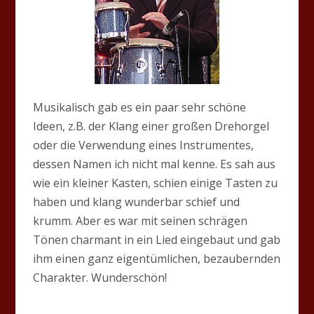
Musikalisch gab es ein paar sehr schöne
Ideen, z.B. der Klang einer großen Drehorgel
oder die Verwendung eines Instrumentes,
dessen Namen ich nicht mal kenne. Es sah aus
wie ein kleiner Kasten, schien einige Tasten zu
haben und klang wunderbar schief und
krumm. Aber es war mit seinen schrägen
Tönen charmant in ein Lied eingebaut und gab
ihm einen ganz eigentümlichen, bezaubernden
Charakter. Wunderschön!