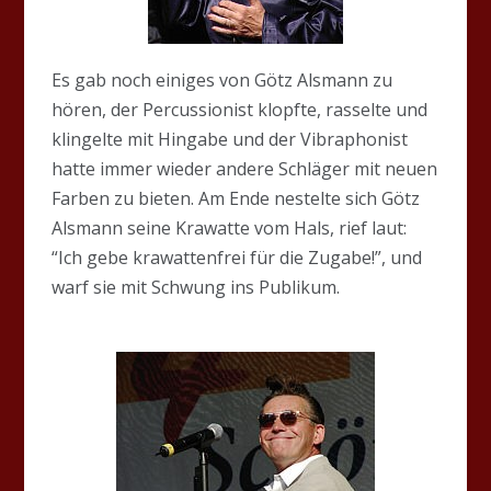
Es gab noch einiges von Götz Alsmann zu
hören, der Percussionist klopfte, rasselte und
klingelte mit Hingabe und der Vibraphonist
hatte immer wieder andere Schläger mit neuen
Farben zu bieten. Am Ende nestelte sich Götz
Alsmann seine Krawatte vom Hals, rief laut:
“Ich gebe krawattenfrei für die Zugabe!”, und
warf sie mit Schwung ins Publikum.