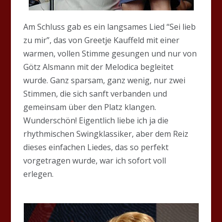
Am Schluss gab es ein langsames Lied “Sei lieb
zu mir”, das von Greetje Kauffeld mit einer
warmen, vollen Stimme gesungen und nur von
Götz Alsmann mit der Melodica begleitet
wurde. Ganz sparsam, ganz wenig, nur zwei
Stimmen, die sich sanft verbanden und
gemeinsam über den Platz klangen.
Wunderschön! Eigentlich liebe ich ja die
rhythmischen Swingklassiker, aber dem Reiz
dieses einfachen Liedes, das so perfekt
vorgetragen wurde, war ich sofort voll
erlegen.