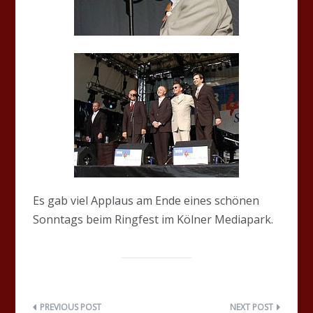
Es gab viel Applaus am Ende eines schönen
Sonntags beim Ringfest im Kölner Mediapark.