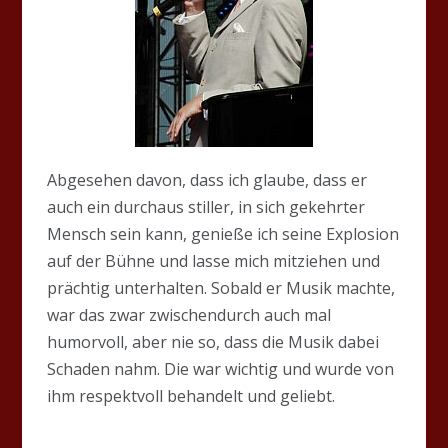
Abgesehen davon, dass ich glaube, dass er
auch ein durchaus stiller, in sich gekehrter
Mensch sein kann, genieße ich seine Explosion
auf der Bühne und lasse mich mitziehen und
prächtig unterhalten. Sobald er Musik machte,
war das zwar zwischendurch auch mal
humorvoll, aber nie so, dass die Musik dabei
Schaden nahm. Die war wichtig und wurde von
ihm respektvoll behandelt und geliebt.