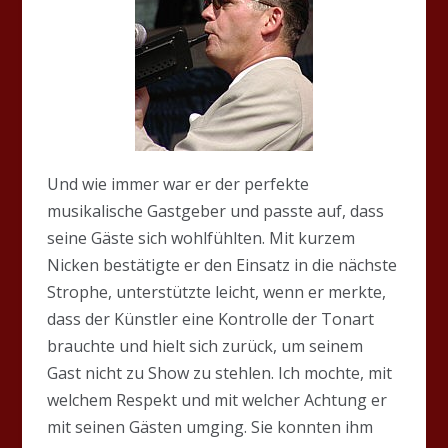
Und wie immer war er der perfekte
musikalische Gastgeber und passte auf, dass
seine Gäste sich wohlfühlten. Mit kurzem
Nicken bestätigte er den Einsatz in die nächste
Strophe, unterstützte leicht, wenn er merkte,
dass der Künstler eine Kontrolle der Tonart
brauchte und hielt sich zurück, um seinem
Gast nicht zu Show zu stehlen. Ich mochte, mit
welchem Respekt und mit welcher Achtung er
mit seinen Gästen umging. Sie konnten ihm