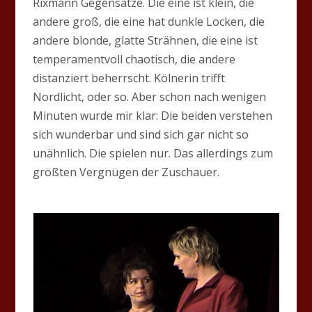
Rixmann Gegensätze. Die eine ist klein, die
andere groß, die eine hat dunkle Locken, die
andere blonde, glatte Strähnen, die eine ist
temperamentvoll chaotisch, die andere
distanziert beherrscht. Kölnerin trifft
Nordlicht, oder so. Aber schon nach wenigen
Minuten wurde mir klar: Die beiden verstehen
sich wunderbar und sind sich gar nicht so
unähnlich. Die spielen nur. Das allerdings zum
größten Vergnügen der Zuschauer.