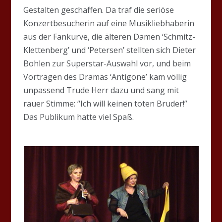
Gestalten geschaffen. Da traf die seriöse
Konzertbesucherin auf eine Musikliebhaberin
aus der Fankurve, die älteren Damen ‘Schmitz-
Klettenberg’ und ‘Petersen’ stellten sich Dieter
Bohlen zur Superstar-Auswahl vor, und beim
Vortragen des Dramas ‘Antigone’ kam völlig
unpassend Trude Herr dazu und sang mit
rauer Stimme: “Ich will keinen toten Bruder!”
Das Publikum hatte viel Spaß.