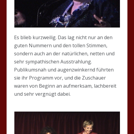
Es blieb kurzweilig. Das lag nicht nur an den
guten Nummern und den tollen Stimmen,
sondern auch an der natürlichen, netten und
sehr sympathischen Ausstrahlung.
Publikumsnah und augenzwinkernd führten
sie ihr Programm vor, und die Zuschauer
waren von Beginn an aufmerksam, lachbereit
und sehr vergnügt dabei.