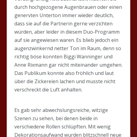
durch hochgezogene Augenbrauen oder einen
genervten Unterton immer wieder deutlich,
dass sie auf die Partnerin gerne verzichten
würden, aber leider in diesem Duo-Programm
auf sie angewiesen waren. Es blieb jedoch ein
augenzwinkernd netter Ton im Raum, denn so
richtig böse konnten Biggi Wanninger und
Anne Rixmann gar nicht miteinander umgehen.
Das Publikum konnte also fröhlich und laut
über die Zickereien lachen und musste nicht
verschreckt die Luft anhalten.
Es gab sehr abwechslungsreiche, witzige
Szenen zu sehen, bei denen beide in
verschiedene Rollen schlüpften. Mit wenig
Dekorationsaufwand wurden blitzschnell neue