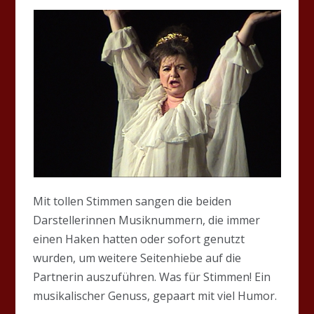
Mit tollen Stimmen sangen die beiden
Darstellerinnen Musiknummern, die immer
einen Haken hatten oder sofort genutzt
wurden, um weitere Seitenhiebe auf die
Partnerin auszuführen. Was für Stimmen! Ein
musikalischer Genuss, gepaart mit viel Humor.