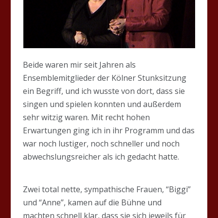
Beide waren mir seit Jahren als
Ensemblemitglieder der Kölner Stunksitzung
ein Begriff, und ich wusste von dort, dass sie
singen und spielen konnten und außerdem
sehr witzig waren. Mit recht hohen
Erwartungen ging ich in ihr Programm und das
war noch lustiger, noch schneller und noch
abwechslungsreicher als ich gedacht hatte.
Zwei total nette, sympathische Frauen, “Biggi”
und “Anne”, kamen auf die Bühne und
machten schnell klar, dass sie sich jeweils für