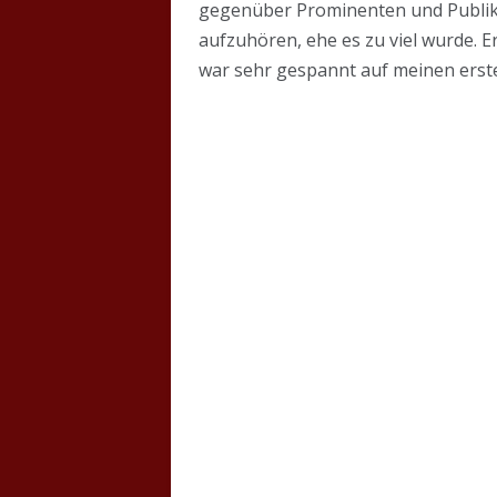
gegenüber Prominenten und Publiku
aufzuhören, ehe es zu viel wurde. E
war sehr gespannt auf meinen erst