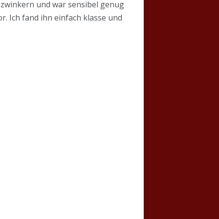
nzwinkern und war sensibel genug
r. Ich fand ihn einfach klasse und