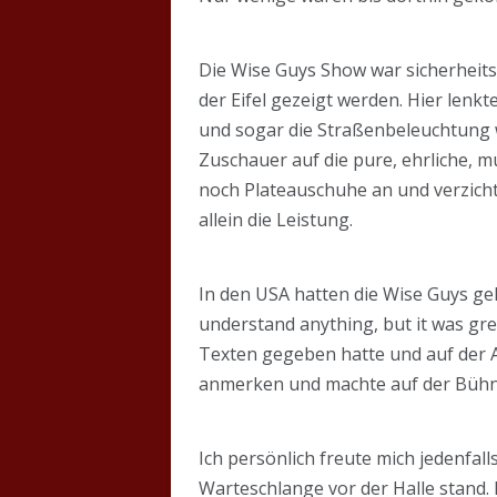
Die Wise Guys Show war sicherheit
der Eifel gezeigt werden. Hier lenk
und sogar die Straßenbeleuchtung 
Zuschauer auf die pure, ehrliche, 
noch Plateauschuhe an und verzicht
allein die Leistung.
In den USA hatten die Wise Guys gele
understand anything, but it was gre
Texten gegeben hatte und auf der Am
anmerken und machte auf der Bühne 
Ich persönlich freute mich jedenfal
Warteschlange vor der Halle stand.