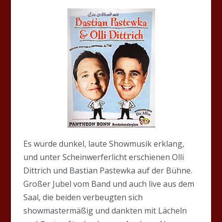
Es wurde dunkel, laute Showmusik erklang,
und unter Scheinwerferlicht erschienen Olli
Dittrich und Bastian Pastewka auf der Bühne.
Großer Jubel vom Band und auch live aus dem
Saal, die beiden verbeugten sich
showmastermäßig und dankten mit Lächeln