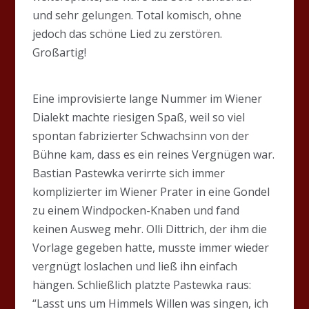
und sehr gelungen. Total komisch, ohne
jedoch das schöne Lied zu zerstören.
Großartig!
Eine improvisierte lange Nummer im Wiener
Dialekt machte riesigen Spaß, weil so viel
spontan fabrizierter Schwachsinn von der
Bühne kam, dass es ein reines Vergnügen war.
Bastian Pastewka verirrte sich immer
komplizierter im Wiener Prater in eine Gondel
zu einem Windpocken-Knaben und fand
keinen Ausweg mehr. Olli Dittrich, der ihm die
Vorlage gegeben hatte, musste immer wieder
vergnügt loslachen und ließ ihn einfach
hängen. Schließlich platzte Pastewka raus:
“Lasst uns um Himmels Willen was singen, ich