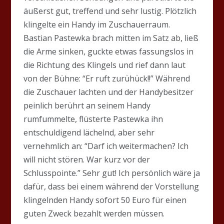
äußerst gut, treffend und sehr lustig. Plötzlich
klingelte ein Handy im Zuschauerraum.
Bastian Pastewka brach mitten im Satz ab, ließ
die Arme sinken, guckte etwas fassungslos in
die Richtung des Klingels und rief dann laut
von der Bühne: “Er ruft zurühück!!” Während
die Zuschauer lachten und der Handybesitzer
peinlich berührt an seinem Handy
rumfummelte, flüsterte Pastewka ihn
entschuldigend lächelnd, aber sehr
vernehmlich an: “Darf ich weitermachen? Ich
will nicht stören. War kurz vor der
Schlusspointe.” Sehr gut! Ich persönlich wäre ja
dafür, dass bei einem während der Vorstellung
klingelnden Handy sofort 50 Euro für einen
guten Zweck bezahlt werden müssen.