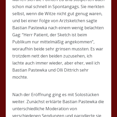
schon mal schnell in Spontangags. Sie merkten
selbst, wenn die Witze nicht gut genug waren,
und bei einer Folge von Arztsketchen sagte
Bastian Pastewka nach einem wenig belachten
Gag: “Herr Patient, der Sketch ist beim
Publikum nur mittelmäßig angekommen”,
woraufhin beide sehr grinsen mussten. Es war
trotzdem nett den beiden zuzusehen, ich
lachte auch immer wieder, aber eher, weil ich
Bastian Pastewka und Olli Dittrich sehr
mochte.
Nach der Eröffnung ging es mit Solostücken
weiter. Zunächst erklärte Bastian Pastewka die
unterschiedliche Moderation von
verschiedenen Sendungen und parodierte sie