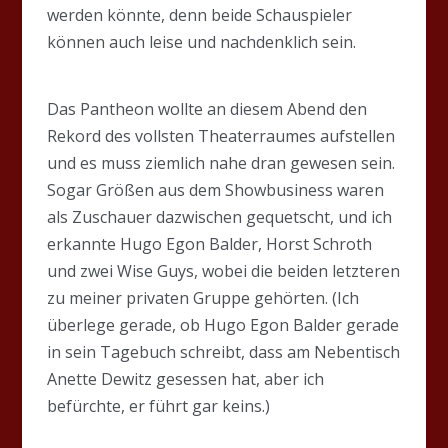
werden könnte, denn beide Schauspieler
können auch leise und nachdenklich sein.
Das Pantheon wollte an diesem Abend den
Rekord des vollsten Theaterraumes aufstellen
und es muss ziemlich nahe dran gewesen sein.
Sogar Größen aus dem Showbusiness waren
als Zuschauer dazwischen gequetscht, und ich
erkannte Hugo Egon Balder, Horst Schroth
und zwei Wise Guys, wobei die beiden letzteren
zu meiner privaten Gruppe gehörten. (Ich
überlege gerade, ob Hugo Egon Balder gerade
in sein Tagebuch schreibt, dass am Nebentisch
Anette Dewitz gesessen hat, aber ich
befürchte, er führt gar keins.)