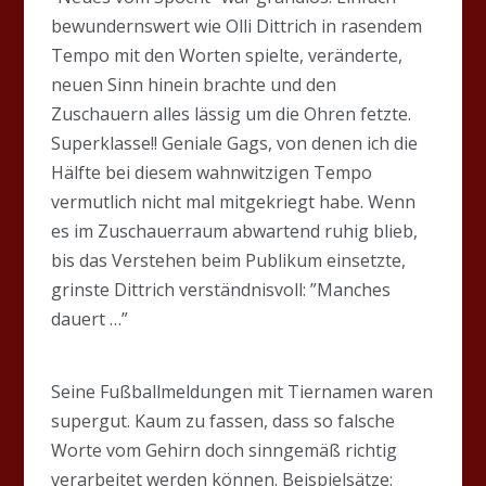
bewundernswert wie Olli Dittrich in rasendem
Tempo mit den Worten spielte, veränderte,
neuen Sinn hinein brachte und den
Zuschauern alles lässig um die Ohren fetzte.
Superklasse!! Geniale Gags, von denen ich die
Hälfte bei diesem wahnwitzigen Tempo
vermutlich nicht mal mitgekriegt habe. Wenn
es im Zuschauerraum abwartend ruhig blieb,
bis das Verstehen beim Publikum einsetzte,
grinste Dittrich verständnisvoll: ”Manches
dauert …”
Seine Fußballmeldungen mit Tiernamen waren
supergut. Kaum zu fassen, dass so falsche
Worte vom Gehirn doch sinngemäß richtig
verarbeitet werden können. Beispielsätze: