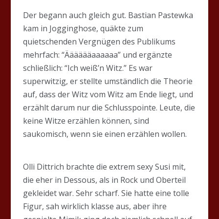
Der begann auch gleich gut. Bastian Pastewka
kam in Jogginghose, quäkte zum
quietschenden Vergnügen des Publikums
mehrfach: “Ääääääaaaaaa” und ergänzte
schließlich: “Ich weiß’n Witz.” Es war
superwitzig, er stellte umständlich die Theorie
auf, dass der Witz vom Witz am Ende liegt, und
erzählt darum nur die Schlusspointe. Leute, die
keine Witze erzählen können, sind
saukomisch, wenn sie einen erzählen wollen.
Olli Dittrich brachte die extrem sexy Susi mit,
die eher in Dessous, als in Rock und Oberteil
gekleidet war. Sehr scharf. Sie hatte eine tolle
Figur, sah wirklich klasse aus, aber ihre