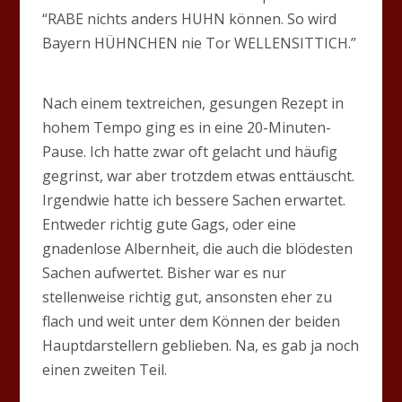
“RABE nichts anders HUHN können. So wird
Bayern HÜHNCHEN nie Tor WELLENSITTICH.”
Nach einem textreichen, gesungen Rezept in
hohem Tempo ging es in eine 20-Minuten-
Pause. Ich hatte zwar oft gelacht und häufig
gegrinst, war aber trotzdem etwas enttäuscht.
Irgendwie hatte ich bessere Sachen erwartet.
Entweder richtig gute Gags, oder eine
gnadenlose Albernheit, die auch die blödesten
Sachen aufwertet. Bisher war es nur
stellenweise richtig gut, ansonsten eher zu
flach und weit unter dem Können der beiden
Hauptdarstellern geblieben. Na, es gab ja noch
einen zweiten Teil.