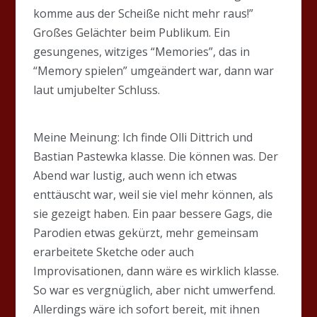
komme aus der Scheiße nicht mehr raus!”
Großes Gelächter beim Publikum. Ein
gesungenes, witziges “Memories”, das in
“Memory spielen” umgeändert war, dann war
laut umjubelter Schluss.
Meine Meinung: Ich finde Olli Dittrich und
Bastian Pastewka klasse. Die können was. Der
Abend war lustig, auch wenn ich etwas
enttäuscht war, weil sie viel mehr können, als
sie gezeigt haben. Ein paar bessere Gags, die
Parodien etwas gekürzt, mehr gemeinsam
erarbeitete Sketche oder auch
Improvisationen, dann wäre es wirklich klasse.
So war es vergnüglich, aber nicht umwerfend.
Allerdings wäre ich sofort bereit, mit ihnen