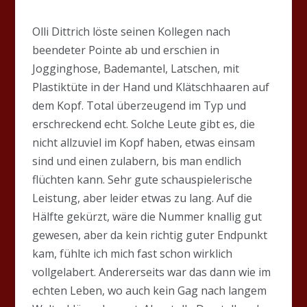
Olli Dittrich löste seinen Kollegen nach
beendeter Pointe ab und erschien in
Jogginghose, Bademantel, Latschen, mit
Plastiktüte in der Hand und Klätschhaaren auf
dem Kopf. Total überzeugend im Typ und
erschreckend echt. Solche Leute gibt es, die
nicht allzuviel im Kopf haben, etwas einsam
sind und einen zulabern, bis man endlich
flüchten kann. Sehr gute schauspielerische
Leistung, aber leider etwas zu lang. Auf die
Hälfte gekürzt, wäre die Nummer knallig gut
gewesen, aber da kein richtig guter Endpunkt
kam, fühlte ich mich fast schon wirklich
vollgelabert. Andererseits war das dann wie im
echten Leben, wo auch kein Gag nach langem