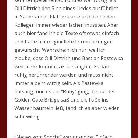
Olli Dittrich den Sinn eines Liedes ausführlich
in Sauerländer Platt erklärte und die beiden
Kollegen immer wieder lachen mussten. Aber
auch hier fand ich die Texte oft etwas einfach
und hätte mir originellere Formulierungen
gewünscht. Wahrscheinlich nur, weil ich
glaube, dass Olli Dittrich und Bastian Pastewka
weit mehr können, als sie zeigten. Es darf
ruhig berührender werden und muss nicht
immer albern witzig sein. Als Pastewka
mitsang, und es um “Ruby” ging, die auf der
Golden Gate Bridge saß und die Füße ins
Wasser baumeln ließ, fand ich es aber wieder
sehr witzig.
“Neues vom Spocht” war grandios. Einfach