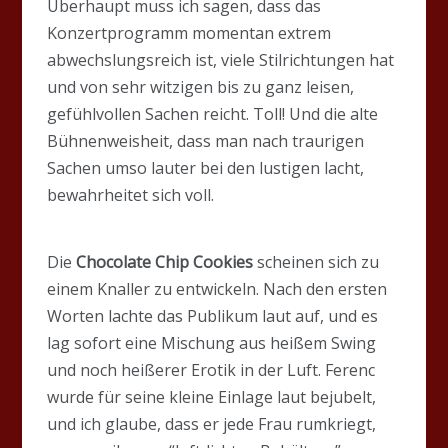
Überhaupt muss ich sagen, dass das
Konzertprogramm momentan extrem
abwechslungsreich ist, viele Stilrichtungen hat
und von sehr witzigen bis zu ganz leisen,
gefühlvollen Sachen reicht. Toll! Und die alte
Bühnenweisheit, dass man nach traurigen
Sachen umso lauter bei den lustigen lacht,
bewahrheitet sich voll.
Die
Chocolate Chip Cookies
scheinen sich zu
einem Knaller zu entwickeln. Nach den ersten
Worten lachte das Publikum laut auf, und es
lag sofort eine Mischung aus heißem Swing
und noch heißerer Erotik in der Luft. Ferenc
wurde für seine kleine Einlage laut bejubelt,
und ich glaube, dass er jede Frau rumkriegt,