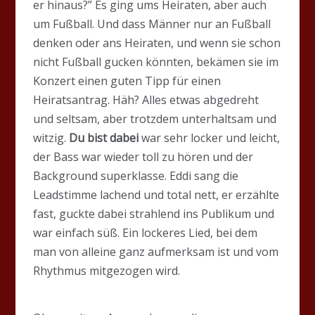
er hinaus?” Es ging ums Heiraten, aber auch
um Fußball. Und dass Männer nur an Fußball
denken oder ans Heiraten, und wenn sie schon
nicht Fußball gucken könnten, bekämen sie im
Konzert einen guten Tipp für einen
Heiratsantrag. Häh? Alles etwas abgedreht
und seltsam, aber trotzdem unterhaltsam und
witzig.
Du bist dabei
war sehr locker und leicht,
der Bass war wieder toll zu hören und der
Background superklasse. Eddi sang die
Leadstimme lachend und total nett, er erzählte
fast, guckte dabei strahlend ins Publikum und
war einfach süß. Ein lockeres Lied, bei dem
man von alleine ganz aufmerksam ist und vom
Rhythmus mitgezogen wird.