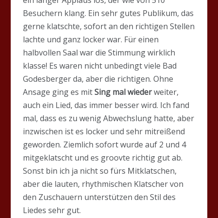
Besuchern klang. Ein sehr gutes Publikum, das
gerne klatschte, sofort an den richtigen Stellen
lachte und ganz locker war. Für einen
halbvollen Saal war die Stimmung wirklich
klasse! Es waren nicht unbedingt viele Bad
Godesberger da, aber die richtigen. Ohne
Ansage ging es mit
Sing mal wieder
weiter,
auch ein Lied, das immer besser wird. Ich fand
mal, dass es zu wenig Abwechslung hatte, aber
inzwischen ist es locker und sehr mitreißend
geworden. Ziemlich sofort wurde auf 2 und 4
mitgeklatscht und es groovte richtig gut ab.
Sonst bin ich ja nicht so fürs Mitklatschen,
aber die lauten, rhythmischen Klatscher von
den Zuschauern unterstützen den Stil des
Liedes sehr gut.