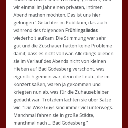
wir einmal im Jahr einen privaten, intimen
Abend machen möchten. Das ist uns hier
gelungen.” Gelächter im Publikum, das auch
während des folgenden
Frühlingsliedes
wiederholt aufkam. Die Stimmung war sehr
gut und die Zuschauer hatten keine Probleme
damit, dass es nicht voll war. Allerdings blieben
sie im Verlauf des Abends nicht von kleinen
Hieben auf Bad Godesberg verschont, was
eigentlich gemein war, denn die Leute, die im
Konzert saßen, waren ja gekommen und
kriegten nun ab, was für die Zuhausebleiber
gedacht war. Trotzdem lachten sie über Sätze
wie: “Die Wise Guys sind immer viel unterwegs.
Manchmal fahren sie in große Städte,
manchmal nach … Bad Godesberg.”