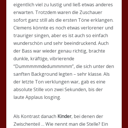
eigentlich viel zu lustig und ließ etwas anderes
erwarten. Trotzdem waren die Zuschauer
sofort ganz still als die ersten Töne erklangen.
Clemens könnte es noch etwas verlorener und
trauriger singen, aber es ist auch so einfach
wunderschön und sehr beeindruckend. Auch
der Bass war wieder genau richtig, brachte
dunkle, kräftige, vibrierende
“Dummmmmdedummmmm”, die sich unter den
sanften Background legten – sehr klasse. Als
der letzte Ton verklungen war, gab es eine
absolute Stille von zwei Sekunden, bis der
laute Applaus losging.
Als Kontrast danach
Kinder
, bei denen der
Zwischenteil … Wie nennt man die Stelle? Ein