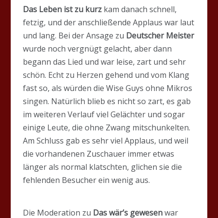
Das Leben ist zu kurz
kam danach schnell,
fetzig, und der anschließende Applaus war laut
und lang. Bei der Ansage zu
Deutscher Meister
wurde noch vergnügt gelacht, aber dann
begann das Lied und war leise, zart und sehr
schön. Echt zu Herzen gehend und vom Klang
fast so, als würden die Wise Guys ohne Mikros
singen. Natürlich blieb es nicht so zart, es gab
im weiteren Verlauf viel Gelächter und sogar
einige Leute, die ohne Zwang mitschunkelten.
Am Schluss gab es sehr viel Applaus, und weil
die vorhandenen Zuschauer immer etwas
länger als normal klatschten, glichen sie die
fehlenden Besucher ein wenig aus.
Die Moderation zu
Das wär’s gewesen
war