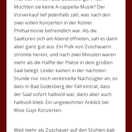
Mochten sie keine A-cappella-Musik? Der
Vorverkauf lief jedenfalls zäh, was nach den
zwei vollen Konzerten in der Kölner
Philharmonie befremdlich war. Als die
Saaltüren sich am Abend öffneten, sah es dann
aber ganz gut aus. Ein Pulk von Zuschauern
strömte herein, und nach zwei Minuten waren
mehr als die Hälfte der Plätze in dem großen
Saal belegt. Leider kamen in der nächsten
Stunde nur noch vereinzelte Nachzügler an, so
dass in Bad Godesberg der Fall eintrat, dass
der Saal sofort halbvoll war, dann aber auch
halbvoll blieb. Ein ungewohnter Anblick bei
Wise Guys Konzerten.
Weit mehr als Zuschauer auf den Stühlen gab