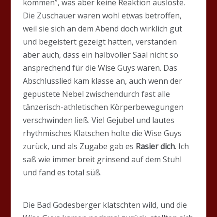
kommen”, was aber keine Reaktion auslöste.
Die Zuschauer waren wohl etwas betroffen,
weil sie sich an dem Abend doch wirklich gut
und begeistert gezeigt hatten, verstanden
aber auch, dass ein halbvoller Saal nicht so
ansprechend für die Wise Guys waren. Das
Abschlusslied kam klasse an, auch wenn der
gepustete Nebel zwischendurch fast alle
tänzerisch-athletischen Körperbewegungen
verschwinden ließ. Viel Gejubel und lautes
rhythmisches Klatschen holte die Wise Guys
zurück, und als Zugabe gab es
Rasier dich
. Ich
saß wie immer breit grinsend auf dem Stuhl
und fand es total süß.
Die Bad Godesberger klatschten wild, und die