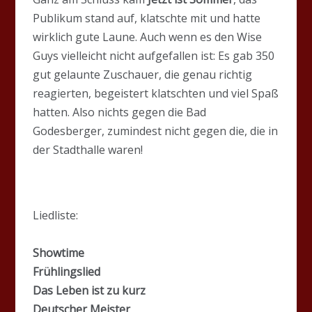
Publikum stand auf, klatschte mit und hatte
wirklich gute Laune. Auch wenn es den Wise
Guys vielleicht nicht aufgefallen ist: Es gab 350
gut gelaunte Zuschauer, die genau richtig
reagierten, begeistert klatschten und viel Spaß
hatten. Also nichts gegen die Bad
Godesberger, zumindest nicht gegen die, die in
der Stadthalle waren!
Liedliste:
Showtime
Frühlingslied
Das Leben ist zu kurz
Deutscher Meister