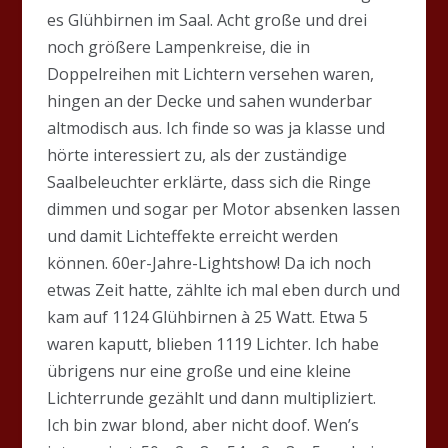
es Glühbirnen im Saal. Acht große und drei
noch größere Lampenkreise, die in
Doppelreihen mit Lichtern versehen waren,
hingen an der Decke und sahen wunderbar
altmodisch aus. Ich finde so was ja klasse und
hörte interessiert zu, als der zuständige
Saalbeleuchter erklärte, dass sich die Ringe
dimmen und sogar per Motor absenken lassen
und damit Lichteffekte erreicht werden
können. 60er-Jahre-Lightshow! Da ich noch
etwas Zeit hatte, zählte ich mal eben durch und
kam auf 1124 Glühbirnen à 25 Watt. Etwa 5
waren kaputt, blieben 1119 Lichter. Ich habe
übrigens nur eine große und eine kleine
Lichterrunde gezählt und dann multipliziert.
Ich bin zwar blond, aber nicht doof. Wen’s