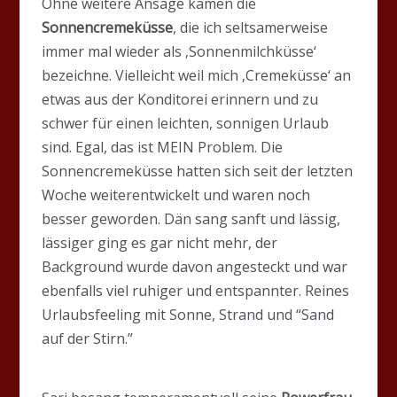
Ohne weitere Ansage kamen die
Sonnencremeküsse
, die ich seltsamerweise
immer mal wieder als ‚Sonnenmilchküsse‘
bezeichne. Vielleicht weil mich ‚Cremeküsse‘ an
etwas aus der Konditorei erinnern und zu
schwer für einen leichten, sonnigen Urlaub
sind. Egal, das ist MEIN Problem. Die
Sonnencremeküsse hatten sich seit der letzten
Woche weiterentwickelt und waren noch
besser geworden. Dän sang sanft und lässig,
lässiger ging es gar nicht mehr, der
Background wurde davon angesteckt und war
ebenfalls viel ruhiger und entspannter. Reines
Urlaubsfeeling mit Sonne, Strand und “Sand
auf der Stirn.”