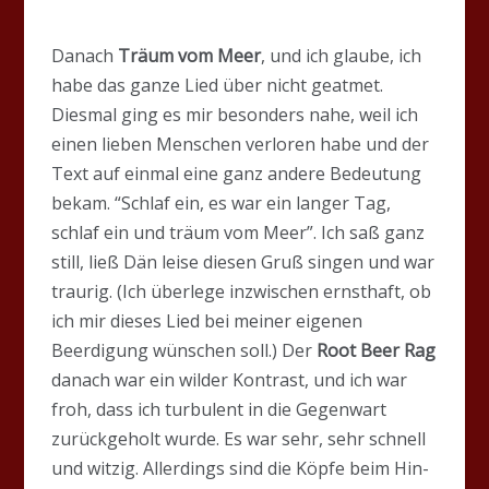
Danach
Träum vom Meer
, und ich glaube, ich
habe das ganze Lied über nicht geatmet.
Diesmal ging es mir besonders nahe, weil ich
einen lieben Menschen verloren habe und der
Text auf einmal eine ganz andere Bedeutung
bekam. “Schlaf ein, es war ein langer Tag,
schlaf ein und träum vom Meer”. Ich saß ganz
still, ließ Dän leise diesen Gruß singen und war
traurig. (Ich überlege inzwischen ernsthaft, ob
ich mir dieses Lied bei meiner eigenen
Beerdigung wünschen soll.) Der
Root Beer Rag
danach war ein wilder Kontrast, und ich war
froh, dass ich turbulent in die Gegenwart
zurückgeholt wurde. Es war sehr, sehr schnell
und witzig. Allerdings sind die Köpfe beim Hin-