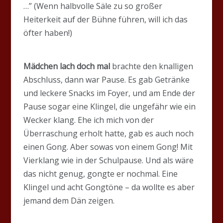
…” (Wenn halbvolle Säle zu so großer
Heiterkeit auf der Bühne führen, will ich das
öfter haben!)
Mädchen lach doch mal
brachte den knalligen
Abschluss, dann war Pause. Es gab Getränke
und leckere Snacks im Foyer, und am Ende der
Pause sogar eine Klingel, die ungefähr wie ein
Wecker klang. Ehe ich mich von der
Überraschung erholt hatte, gab es auch noch
einen Gong. Aber sowas von einem Gong! Mit
Vierklang wie in der Schulpause. Und als wäre
das nicht genug, gongte er nochmal. Eine
Klingel und acht Gongtöne – da wollte es aber
jemand dem Dän zeigen.