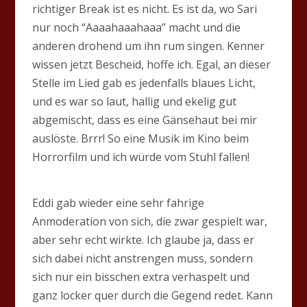
richtiger Break ist es nicht. Es ist da, wo Sari
nur noch “Aaaahaaahaaa” macht und die
anderen drohend um ihn rum singen. Kenner
wissen jetzt Bescheid, hoffe ich. Egal, an dieser
Stelle im Lied gab es jedenfalls blaues Licht,
und es war so laut, hallig und ekelig gut
abgemischt, dass es eine Gänsehaut bei mir
auslöste. Brrr! So eine Musik im Kino beim
Horrorfilm und ich würde vom Stuhl fallen!
Eddi gab wieder eine sehr fahrige
Anmoderation von sich, die zwar gespielt war,
aber sehr echt wirkte. Ich glaube ja, dass er
sich dabei nicht anstrengen muss, sondern
sich nur ein bisschen extra verhaspelt und
ganz locker quer durch die Gegend redet. Kann