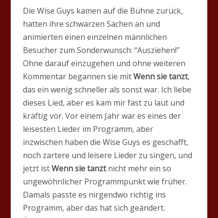
Die Wise Guys kamen auf die Bühne zurück,
hatten ihre schwarzen Sachen an und
animierten einen einzelnen männlichen
Besucher zum Sonderwunsch: “Ausziehen!”
Ohne darauf einzugehen und ohne weiteren
Kommentar begannen sie mit
Wenn sie tanzt
,
das ein wenig schneller als sonst war. Ich liebe
dieses Lied, aber es kam mir fast zu laut und
kräftig vor. Vor einem Jahr war es eines der
leisesten Lieder im Programm, aber
inzwischen haben die Wise Guys es geschafft,
noch zartere und leisere Lieder zu singen, und
jetzt ist
Wenn sie tanzt
nicht mehr ein so
ungewöhnlicher Programmpunkt wie früher.
Damals passte es nirgendwo richtig ins
Programm, aber das hat sich geändert.