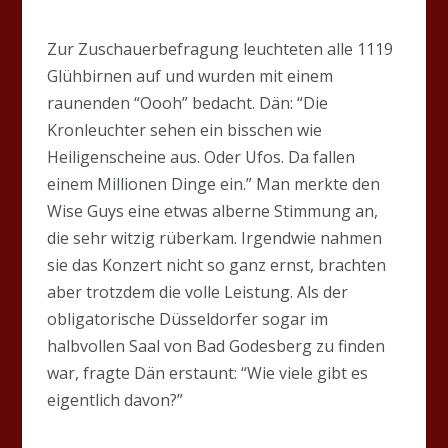
Zur Zuschauerbefragung leuchteten alle 1119
Glühbirnen auf und wurden mit einem
raunenden “Oooh” bedacht. Dän: “Die
Kronleuchter sehen ein bisschen wie
Heiligenscheine aus. Oder Ufos. Da fallen
einem Millionen Dinge ein.” Man merkte den
Wise Guys eine etwas alberne Stimmung an,
die sehr witzig rüberkam. Irgendwie nahmen
sie das Konzert nicht so ganz ernst, brachten
aber trotzdem die volle Leistung. Als der
obligatorische Düsseldorfer sogar im
halbvollen Saal von Bad Godesberg zu finden
war, fragte Dän erstaunt: “Wie viele gibt es
eigentlich davon?”