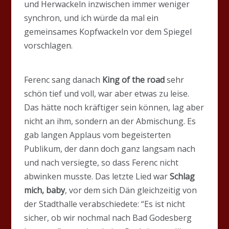
und Herwackeln inzwischen immer weniger
synchron, und ich würde da mal ein
gemeinsames Kopfwackeln vor dem Spiegel
vorschlagen.
Ferenc sang danach
King of the road
sehr
schön tief und voll, war aber etwas zu leise.
Das hätte noch kräftiger sein können, lag aber
nicht an ihm, sondern an der Abmischung. Es
gab langen Applaus vom begeisterten
Publikum, der dann doch ganz langsam nach
und nach versiegte, so dass Ferenc nicht
abwinken musste. Das letzte Lied war
Schlag
mich, baby
, vor dem sich Dän gleichzeitig von
der Stadthalle verabschiedete: “Es ist nicht
sicher, ob wir nochmal nach Bad Godesberg