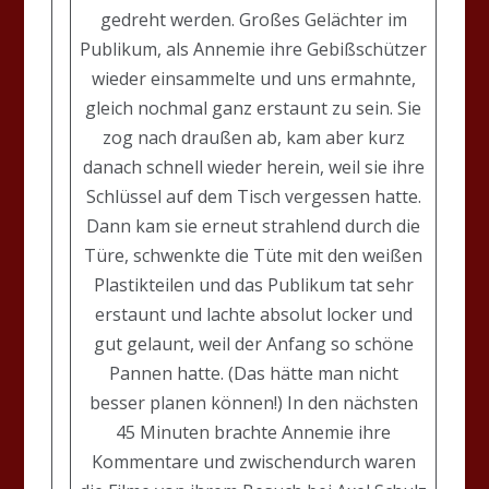
gedreht werden. Großes Gelächter im
Publikum, als Annemie ihre Gebißschützer
wieder einsammelte und uns ermahnte,
gleich nochmal ganz erstaunt zu sein. Sie
zog nach draußen ab, kam aber kurz
danach schnell wieder herein, weil sie ihre
Schlüssel auf dem Tisch vergessen hatte.
Dann kam sie erneut strahlend durch die
Türe, schwenkte die Tüte mit den weißen
Plastikteilen und das Publikum tat sehr
erstaunt und lachte absolut locker und
gut gelaunt, weil der Anfang so schöne
Pannen hatte. (Das hätte man nicht
besser planen können!) In den nächsten
45 Minuten brachte Annemie ihre
Kommentare und zwischendurch waren