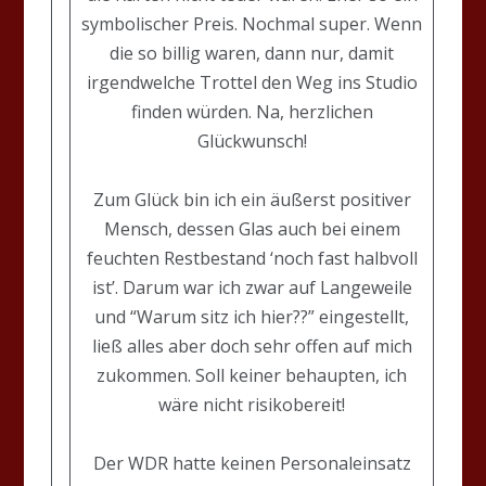
symbolischer Preis. Nochmal super. Wenn
die so billig waren, dann nur, damit
irgendwelche Trottel den Weg ins Studio
finden würden. Na, herzlichen
Glückwunsch!
Zum Glück bin ich ein äußerst positiver
Mensch, dessen Glas auch bei einem
feuchten Restbestand ‘noch fast halbvoll
ist’. Darum war ich zwar auf Langeweile
und “Warum sitz ich hier??” eingestellt,
ließ alles aber doch sehr offen auf mich
zukommen. Soll keiner behaupten, ich
wäre nicht risikobereit!
Der WDR hatte keinen Personaleinsatz