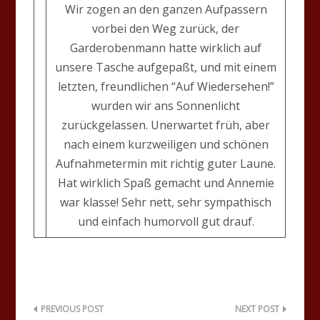
Wir zogen an den ganzen Aufpassern
vorbei den Weg zurück, der
Garderobenmann hatte wirklich auf
unsere Tasche aufgepaßt, und mit einem
letzten, freundlichen “Auf Wiedersehen!”
wurden wir ans Sonnenlicht
zurückgelassen. Unerwartet früh, aber
nach einem kurzweiligen und schönen
Aufnahmetermin mit richtig guter Laune.
Hat wirklich Spaß gemacht und Annemie
war klasse! Sehr nett, sehr sympathisch
und einfach humorvoll gut drauf.
Beitragsnavigation