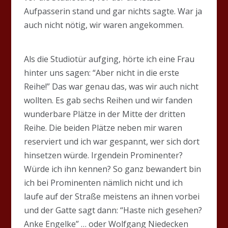
Aufpasserin stand und gar nichts sagte. War ja
auch nicht nötig, wir waren angekommen.
Als die Studiotür aufging, hörte ich eine Frau
hinter uns sagen: “Aber nicht in die erste
Reihe!” Das war genau das, was wir auch nicht
wollten. Es gab sechs Reihen und wir fanden
wunderbare Plätze in der Mitte der dritten
Reihe. Die beiden Plätze neben mir waren
reserviert und ich war gespannt, wer sich dort
hinsetzen würde. Irgendein Prominenter?
Würde ich ihn kennen? So ganz bewandert bin
ich bei Prominenten nämlich nicht und ich
laufe auf der Straße meistens an ihnen vorbei
und der Gatte sagt dann: “Haste nich gesehen?
Anke Engelke” … oder Wolfgang Niedecken