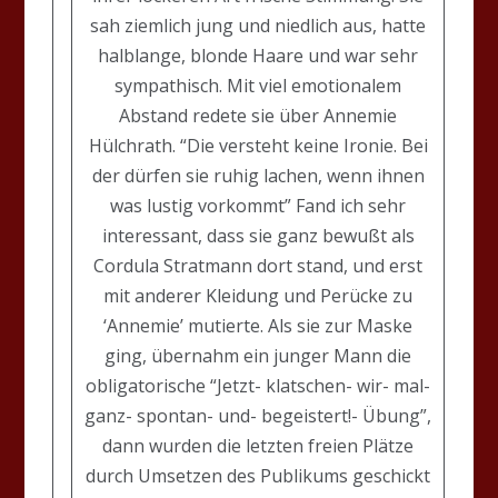
sah ziemlich jung und niedlich aus, hatte
halblange, blonde Haare und war sehr
sympathisch. Mit viel emotionalem
Abstand redete sie über Annemie
Hülchrath. “Die versteht keine Ironie. Bei
der dürfen sie ruhig lachen, wenn ihnen
was lustig vorkommt” Fand ich sehr
interessant, dass sie ganz bewußt als
Cordula Stratmann dort stand, und erst
mit anderer Kleidung und Perücke zu
‘Annemie’ mutierte. Als sie zur Maske
ging, übernahm ein junger Mann die
obligatorische “Jetzt- klatschen- wir- mal-
ganz- spontan- und- begeistert!- Übung”,
dann wurden die letzten freien Plätze
durch Umsetzen des Publikums geschickt