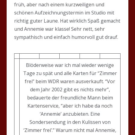
früh, aber nach einem kurzweiligen und
schönen Aufzeichnungstermin im Studio mit
richtig guter Laune. Hat wirklich Spaß gemacht
und Annemie war klasse! Sehr nett, sehr
sympathisch und einfach humorvoll gut drauf.
Blöderweise war ich mal wieder wenige
Tage zu spät und alle Karten für “Zimmer
frei” beim WDR waren ausverkauft. “Vor
dem Jahr 2002 gibt es nichts mehr”,
bedauerte der freundliche Mann beim
Kartenservice, “aber ich habe da noch
‘Annemie’ anzubieten. Eine
Sondersendung in den Kulissen von
‘Zimmer frei’.” Warum nicht mal Annemie,