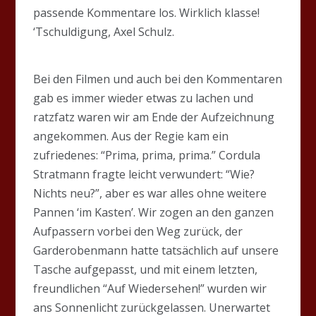
passende Kommentare los. Wirklich klasse!
‘Tschuldigung, Axel Schulz.
Bei den Filmen und auch bei den Kommentaren
gab es immer wieder etwas zu lachen und
ratzfatz waren wir am Ende der Aufzeichnung
angekommen. Aus der Regie kam ein
zufriedenes: “Prima, prima, prima.” Cordula
Stratmann fragte leicht verwundert: “Wie?
Nichts neu?”, aber es war alles ohne weitere
Pannen ‘im Kasten’. Wir zogen an den ganzen
Aufpassern vorbei den Weg zurück, der
Garderobenmann hatte tatsächlich auf unsere
Tasche aufgepasst, und mit einem letzten,
freundlichen “Auf Wiedersehen!” wurden wir
ans Sonnenlicht zurückgelassen. Unerwartet