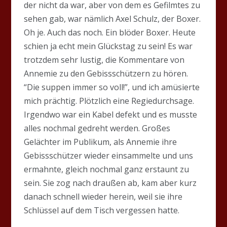
der nicht da war, aber von dem es Gefilmtes zu
sehen gab, war nämlich Axel Schulz, der Boxer.
Oh je. Auch das noch. Ein blöder Boxer. Heute
schien ja echt mein Glückstag zu sein! Es war
trotzdem sehr lustig, die Kommentare von
Annemie zu den Gebissschützern zu hören.
“Die suppen immer so voll!”, und ich amüsierte
mich prächtig. Plötzlich eine Regiedurchsage.
Irgendwo war ein Kabel defekt und es musste
alles nochmal gedreht werden. Großes
Gelächter im Publikum, als Annemie ihre
Gebissschützer wieder einsammelte und uns
ermahnte, gleich nochmal ganz erstaunt zu
sein. Sie zog nach draußen ab, kam aber kurz
danach schnell wieder herein, weil sie ihre
Schlüssel auf dem Tisch vergessen hatte.