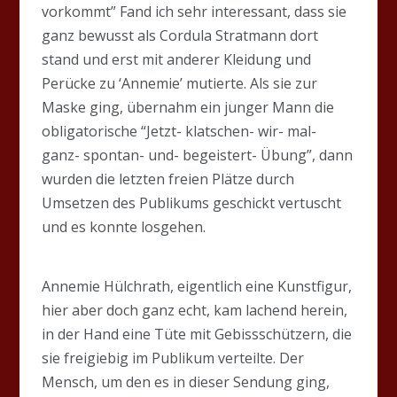
vorkommt” Fand ich sehr interessant, dass sie
ganz bewusst als Cordula Stratmann dort
stand und erst mit anderer Kleidung und
Perücke zu ‘Annemie’ mutierte. Als sie zur
Maske ging, übernahm ein junger Mann die
obligatorische “Jetzt- klatschen- wir- mal-
ganz- spontan- und- begeistert- Übung”, dann
wurden die letzten freien Plätze durch
Umsetzen des Publikums geschickt vertuscht
und es konnte losgehen.
Annemie Hülchrath, eigentlich eine Kunstfigur,
hier aber doch ganz echt, kam lachend herein,
in der Hand eine Tüte mit Gebissschützern, die
sie freigiebig im Publikum verteilte. Der
Mensch, um den es in dieser Sendung ging,