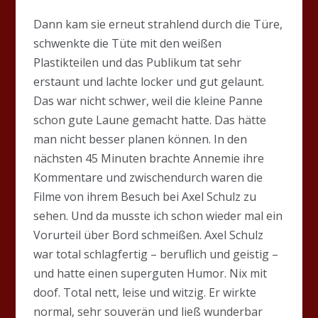
Dann kam sie erneut strahlend durch die Türe,
schwenkte die Tüte mit den weißen
Plastikteilen und das Publikum tat sehr
erstaunt und lachte locker und gut gelaunt.
Das war nicht schwer, weil die kleine Panne
schon gute Laune gemacht hatte. Das hätte
man nicht besser planen können. In den
nächsten 45 Minuten brachte Annemie ihre
Kommentare und zwischendurch waren die
Filme von ihrem Besuch bei Axel Schulz zu
sehen. Und da musste ich schon wieder mal ein
Vorurteil über Bord schmeißen. Axel Schulz
war total schlagfertig – beruflich und geistig –
und hatte einen superguten Humor. Nix mit
doof. Total nett, leise und witzig. Er wirkte
normal, sehr souverän und ließ wunderbar