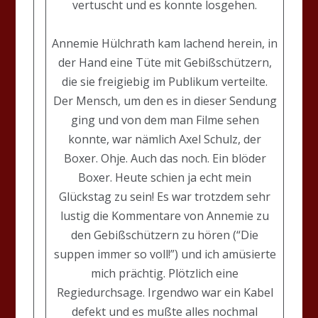
vertuscht und es konnte losgehen.
Annemie Hülchrath kam lachend herein, in
der Hand eine Tüte mit Gebißschützern,
die sie freigiebig im Publikum verteilte.
Der Mensch, um den es in dieser Sendung
ging und von dem man Filme sehen
konnte, war nämlich Axel Schulz, der
Boxer. Ohje. Auch das noch. Ein blöder
Boxer. Heute schien ja echt mein
Glückstag zu sein! Es war trotzdem sehr
lustig die Kommentare von Annemie zu
den Gebißschützern zu hören (“Die
suppen immer so voll!”) und ich amüsierte
mich prächtig. Plötzlich eine
Regiedurchsage. Irgendwo war ein Kabel
defekt und es mußte alles nochmal