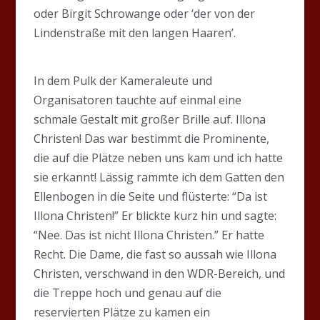
oder Birgit Schrowange oder ‘der von der
Lindenstraße mit den langen Haaren’.
In dem Pulk der Kameraleute und
Organisatoren tauchte auf einmal eine
schmale Gestalt mit großer Brille auf. Illona
Christen! Das war bestimmt die Prominente,
die auf die Plätze neben uns kam und ich hatte
sie erkannt! Lässig rammte ich dem Gatten den
Ellenbogen in die Seite und flüsterte: “Da ist
Illona Christen!” Er blickte kurz hin und sagte:
“Nee. Das ist nicht Illona Christen.” Er hatte
Recht. Die Dame, die fast so aussah wie Illona
Christen, verschwand in den WDR-Bereich, und
die Treppe hoch und genau auf die
reservierten Plätze zu kamen ein