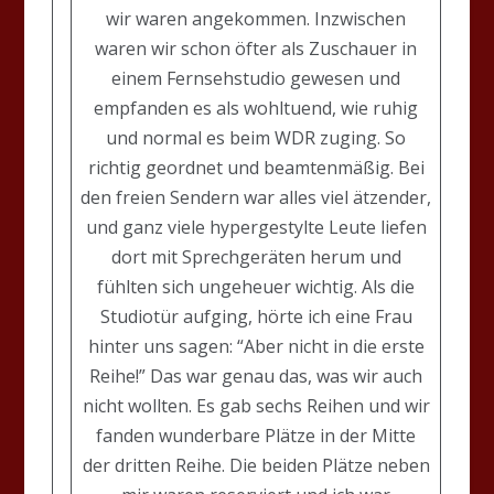
wir waren angekommen. Inzwischen
waren wir schon öfter als Zuschauer in
einem Fernsehstudio gewesen und
empfanden es als wohltuend, wie ruhig
und normal es beim WDR zuging. So
richtig geordnet und beamtenmäßig. Bei
den freien Sendern war alles viel ätzender,
und ganz viele hypergestylte Leute liefen
dort mit Sprechgeräten herum und
fühlten sich ungeheuer wichtig. Als die
Studiotür aufging, hörte ich eine Frau
hinter uns sagen: “Aber nicht in die erste
Reihe!” Das war genau das, was wir auch
nicht wollten. Es gab sechs Reihen und wir
fanden wunderbare Plätze in der Mitte
der dritten Reihe. Die beiden Plätze neben