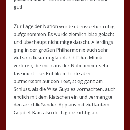
gut!
Zur Lage der Nation
wurde ebenso eher ruhig
aufgenommen. Es wurde ziemlich leise gelacht
und überhaupt nicht mitgeklatscht. Allerdings
ging in der großen Philharmonie auch sehr
viel von dieser unglaublich blöden Mimik
verloren, die mich aus der Nähe immer sehr
fasziniert. Das Publikum hörte aber
aufmerksam auf den Text, stieg ganz am
Schluss, als die Wise Guys es vormachten, auch
endlich mit dem Klatschen ein und vermengte
den anschließenden Applaus mit viel lautem
Gejubel. Kam also doch ganz richtig an.