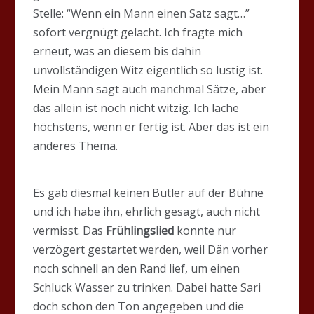
Stelle: “Wenn ein Mann einen Satz sagt…”
sofort vergnügt gelacht. Ich fragte mich
erneut, was an diesem bis dahin
unvollständigen Witz eigentlich so lustig ist.
Mein Mann sagt auch manchmal Sätze, aber
das allein ist noch nicht witzig. Ich lache
höchstens, wenn er fertig ist. Aber das ist ein
anderes Thema.
Es gab diesmal keinen Butler auf der Bühne
und ich habe ihn, ehrlich gesagt, auch nicht
vermisst. Das
Frühlingslied
konnte nur
verzögert gestartet werden, weil Dän vorher
noch schnell an den Rand lief, um einen
Schluck Wasser zu trinken. Dabei hatte Sari
doch schon den Ton angegeben und die