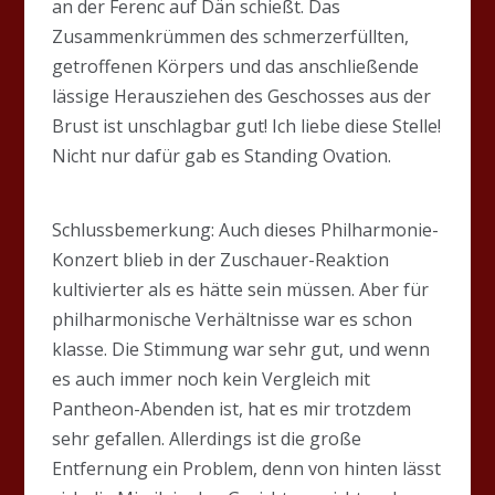
an der Ferenc auf Dän schießt. Das
Zusammenkrümmen des schmerzerfüllten,
getroffenen Körpers und das anschließende
lässige Herausziehen des Geschosses aus der
Brust ist unschlagbar gut! Ich liebe diese Stelle!
Nicht nur dafür gab es Standing Ovation.
Schlussbemerkung: Auch dieses Philharmonie-
Konzert blieb in der Zuschauer-Reaktion
kultivierter als es hätte sein müssen. Aber für
philharmonische Verhältnisse war es schon
klasse. Die Stimmung war sehr gut, und wenn
es auch immer noch kein Vergleich mit
Pantheon-Abenden ist, hat es mir trotzdem
sehr gefallen. Allerdings ist die große
Entfernung ein Problem, denn von hinten lässt