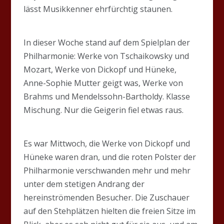
lässt Musikkenner ehrfürchtig staunen.
In dieser Woche stand auf dem Spielplan der
Philharmonie: Werke von Tschaikowsky und
Mozart, Werke von Dickopf und Hüneke,
Anne-Sophie Mutter geigt was, Werke von
Brahms und Mendelssohn-Bartholdy. Klasse
Mischung. Nur die Geigerin fiel etwas raus.
Es war Mittwoch, die Werke von Dickopf und
Hüneke waren dran, und die roten Polster der
Philharmonie verschwanden mehr und mehr
unter dem stetigen Andrang der
hereinströmenden Besucher. Die Zuschauer
auf den Stehplätzen hielten die freien Sitze im