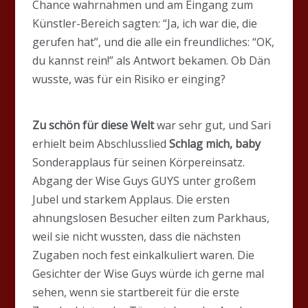
Chance wahrnahmen und am Eingang zum
Künstler-Bereich sagten: “Ja, ich war die, die
gerufen hat”, und die alle ein freundliches: “OK,
du kannst rein!” als Antwort bekamen. Ob Dän
wusste, was für ein Risiko er einging?
Zu schön für diese Welt
war sehr gut, und Sari
erhielt beim Abschlusslied
Schlag mich, baby
Sonderapplaus für seinen Körpereinsatz.
Abgang der Wise Guys GUYS unter großem
Jubel und starkem Applaus. Die ersten
ahnungslosen Besucher eilten zum Parkhaus,
weil sie nicht wussten, dass die nächsten
Zugaben noch fest einkalkuliert waren. Die
Gesichter der Wise Guys würde ich gerne mal
sehen, wenn sie startbereit für die erste