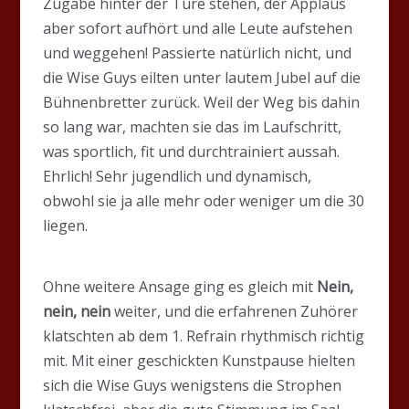
Zugabe hinter der Türe stehen, der Applaus
aber sofort aufhört und alle Leute aufstehen
und weggehen! Passierte natürlich nicht, und
die Wise Guys eilten unter lautem Jubel auf die
Bühnenbretter zurück. Weil der Weg bis dahin
so lang war, machten sie das im Laufschritt,
was sportlich, fit und durchtrainiert aussah.
Ehrlich! Sehr jugendlich und dynamisch,
obwohl sie ja alle mehr oder weniger um die 30
liegen.
Ohne weitere Ansage ging es gleich mit
Nein,
nein, nein
weiter, und die erfahrenen Zuhörer
klatschten ab dem 1. Refrain rhythmisch richtig
mit. Mit einer geschickten Kunstpause hielten
sich die Wise Guys wenigstens die Strophen