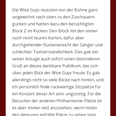
Die Wise Guys mussten von der Bühne ganz
ungewohnt nach oben zu den Zuschauern
gucken und hatten dazu den berüchtigten
Block Z im Rücken. Den Block mit den immer
noch recht teuren Karten, dafür aber
durchgehender Rückenansicht der Sänger und
schlechter Textverständlichkeit. Dän gab bei
seiner Ansage auch sofort einen besonderen
Gruß an dieses dankbare Publikum, das sich
über jeden Blick der Wise Guys freute. Es gab
allerdings nicht so viele Blicke nach hinten, und
ich persönlich finde rückwärtige Sitzplätze für
ein Konzert dieser Art sehr ungünstig. Für die
Besucher der anderen Philharmonie-Plätze ist
es aber immer nett anzusehen, wenn hinter
den Akteuren gefüllte Plätze zu sehen sind.