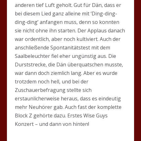
anderen tief Luft geholt. Gut für Dän, dass er
bei diesem Lied ganz alleine mit ‘Ding-ding-
ding-ding’ anfangen muss, denn so konnten
sie nicht ohne ihn starten. Der Applaus danach
war ordentlich, aber noch kultiviert. Auch der
anschließende Spontanitätstest mit dem
Saalbeleuchter fiel eher ungünstig aus. Die
Durststrecke, die Dän überquatschen musste,
war dann doch ziemlich lang. Aber es wurde
trotzdem noch hell, und bei der
Zuschauerbefragung stellte sich
erstaunlicherweise heraus, dass es eindeutig
mehr Neuhörer gab. Auch fast der komplette
Block Z gehörte dazu. Erstes Wise Guys
Konzert – und dann von hinten!