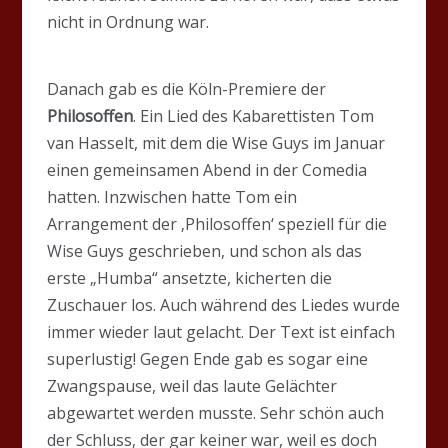
nicht in Ordnung war.
Danach gab es die Köln-Premiere der
Philosoffen
. Ein Lied des Kabarettisten Tom
van Hasselt, mit dem die Wise Guys im Januar
einen gemeinsamen Abend in der Comedia
hatten. Inzwischen hatte Tom ein
Arrangement der ‚Philosoffen‘ speziell für die
Wise Guys geschrieben, und schon als das
erste „Humba“ ansetzte, kicherten die
Zuschauer los. Auch während des Liedes wurde
immer wieder laut gelacht. Der Text ist einfach
superlustig! Gegen Ende gab es sogar eine
Zwangspause, weil das laute Gelächter
abgewartet werden musste. Sehr schön auch
der Schluss, der gar keiner war, weil es doch