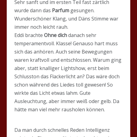
Sehr sanft und im ersten Teil fast zärtlich
wurde dann das
Parfum
gesungen.
Wunderschöner Klang, und Däns Stimme war
immer noch leicht rauh.
Eddi brachte
Ohne dich
danach sehr
temperamentvoll. Klasse! Genauso hart muss
sich das anhören. Auch seine Bewegungen
waren kraftvoll und entschlossen. Warum ging
aber, statt knalliger Lightshow, erst beim
Schlusston das Flackerlicht an? Das wäre doch
schon während des Liedes toll gewesen! So
wirkte das Licht etwas lahm. Gute
Ausleuchtung, aber immer weiß oder gelb. Da
hätte man viel mehr rausholen können.
Da man durch schnelles Reden Intelligenz