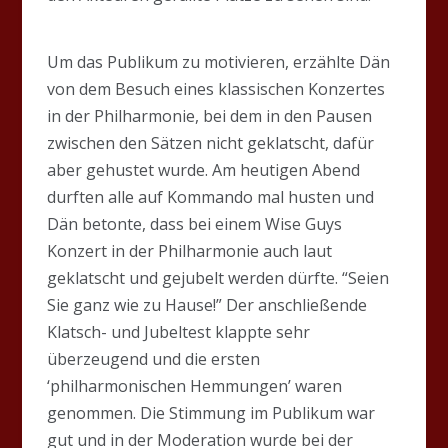
Um das Publikum zu motivieren, erzählte Dän
von dem Besuch eines klassischen Konzertes
in der Philharmonie, bei dem in den Pausen
zwischen den Sätzen nicht geklatscht, dafür
aber gehustet wurde. Am heutigen Abend
durften alle auf Kommando mal husten und
Dän betonte, dass bei einem Wise Guys
Konzert in der Philharmonie auch laut
geklatscht und gejubelt werden dürfte. “Seien
Sie ganz wie zu Hause!” Der anschließende
Klatsch- und Jubeltest klappte sehr
überzeugend und die ersten
‘philharmonischen Hemmungen’ waren
genommen. Die Stimmung im Publikum war
gut und in der Moderation wurde bei der