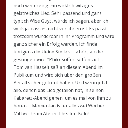
noch weiterging. Ein wirklich witziges,
geistreiches Lied. Sehr passend und ganz
typisch Wise Guys, würde ich sagen, aber ich
weiß ja, dass es nicht von ihnen ist. Es passt
trotzdem wunderbar in ihr Programm und wird
ganz sicher ein Erfolg werden. Ich finde
übrigens die kleine Stelle so schön, an der
gesungen wird: “Philo-soffen soffen viel …”
Tom van Hasselt saß an diesem Abend im
Publikum und wird sich über den großen
Beifall sicher gefreut haben. Und wenn jetzt
alle, denen das Lied gefallen hat, in seinen
Kabarett-Abend gehen, um es mal von ihm zu
hören … Momentan ist er alle zwei Wochen
Mittwochs im Atelier Theater, Köln!