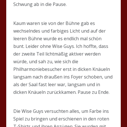
Schwung ab in die Pause.
Kaum waren sie von der Bühne gab es
wechselndes und farbiges Licht und auf der
leeren Bühne wurde es endlich mal schön
bunt. Leider ohne Wise Guys. Ich hoffte, dass
der zweite Teil lichtmäßig aktiver werden
würde, und sah zu, wie sich die
Philharmoniebesucher erst in dicken Knäueln
langsam nach draußen ins Foyer schoben, und
als der Saal fast leer war, langsam und in
dicken Knäueln zurückkamen. Pause zu Ende.
Die Wise Guys versuchten alles, um Farbe ins
Spiel zu bringen und erschienen in den roten
T-Shirts und ihren Anzügen. Sie wurden mit