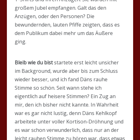
großem Jubel empfangen. Galt das den
Anzügen, oder den Personen? Die
bewundernden, lauten Pfiffe zeigten, dass es
dem Publikum dabei mehr um das Äußere
ging.
Bleib wie du bist
startete erst leicht unsicher
im Background, wurde aber bis zum Schluss
wieder besser, und ich fand Däns rauhe
Stimme so schön. Seit wann stehe ich
eigentlich auf heisere Stimmen? Ein Zug an
mir, den ich bisher nicht kannte. In Wahrheit
war es gar nicht lustig, denn Däns Kehlkopf
arbeitete unter voller Kortison-Dröhnung und
es war schon verwunderlich, dass nur an der
leicht rauhen Stimme zu hören war, dass etwas