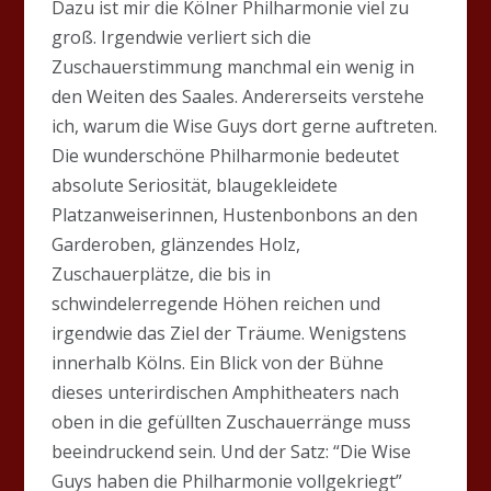
Dazu ist mir die Kölner Philharmonie viel zu
groß. Irgendwie verliert sich die
Zuschauerstimmung manchmal ein wenig in
den Weiten des Saales. Andererseits verstehe
ich, warum die Wise Guys dort gerne auftreten.
Die wunderschöne Philharmonie bedeutet
absolute Seriosität, blaugekleidete
Platzanweiserinnen, Hustenbonbons an den
Garderoben, glänzendes Holz,
Zuschauerplätze, die bis in
schwindelerregende Höhen reichen und
irgendwie das Ziel der Träume. Wenigstens
innerhalb Kölns. Ein Blick von der Bühne
dieses unterirdischen Amphitheaters nach
oben in die gefüllten Zuschauerränge muss
beeindruckend sein. Und der Satz: “Die Wise
Guys haben die Philharmonie vollgekriegt”