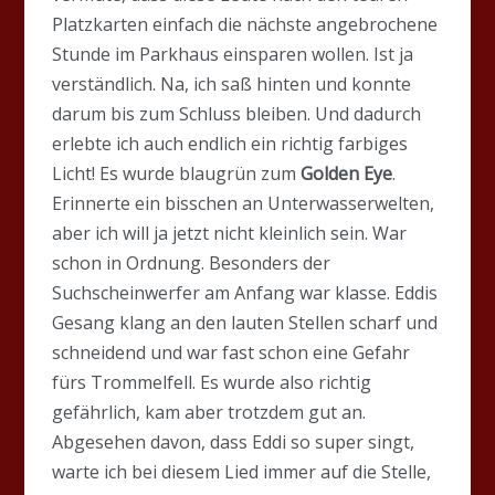
Platzkarten einfach die nächste angebrochene
Stunde im Parkhaus einsparen wollen. Ist ja
verständlich. Na, ich saß hinten und konnte
darum bis zum Schluss bleiben. Und dadurch
erlebte ich auch endlich ein richtig farbiges
Licht! Es wurde blaugrün zum
Golden Eye
.
Erinnerte ein bisschen an Unterwasserwelten,
aber ich will ja jetzt nicht kleinlich sein. War
schon in Ordnung. Besonders der
Suchscheinwerfer am Anfang war klasse. Eddis
Gesang klang an den lauten Stellen scharf und
schneidend und war fast schon eine Gefahr
fürs Trommelfell. Es wurde also richtig
gefährlich, kam aber trotzdem gut an.
Abgesehen davon, dass Eddi so super singt,
warte ich bei diesem Lied immer auf die Stelle,