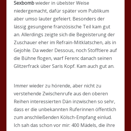
Sexbomb
wieder in übelster Weise
niedergemacht, dafür später vom Publikum
aber umso lauter gefeiert. Besonders der
lässig gesungene französische Teil kam gut
an. Allerdings zeigte sich die Begeisterung der
Zuschauer eher im Refrain-Mitklatschen, als in
Gejohle. Da weder Dessous, noch Stofftiere auf
die Bühne flogen, warf Ferenc danach seinen
Glitzerfrack über Saris Kopf. Kam auch gut an.
Immer wieder zu hörende, aber nicht zu
verstehende Zwischenrufe aus den oberen
Reihen interessierten Dän inzwischen so sehr,
dass er die unbekannten Ruferinnen öffentlich
zum anschließenden Kölsch-Empfang einlud.
Ich sah das schon vor mir: 400 Mädels, die ihre