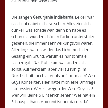
die Bühne den Wise Guys.
Die sangen
Genurjanie Indiebarda
. Leider war
das Licht dabei nicht so schön. Alles ziemlich
dunkel, was schade war, denn ich habe es
schon mit wunderschönen Farben unterstützt
gesehen, die immer sehr wirkungsvoll waren.
Allerdings waren weder das Licht, noch der
Gesang ein Grund, warum es nur schmale
Lacher gab. Das Publikum war anders als
sonst. Aufmerksam, aber viel zu ruhig. Im
Durchschnitt auch älter als auf ‘normalen’ Wise
Guys Konzerten. Hier hätte mich eine Umfrage
interessiert. Wer ist wegen der Wise Guys da?
Wer will Kleine & Linzenich sehen? Wer hat ein
Schauspielhaus-Abo und ist nur darum da?