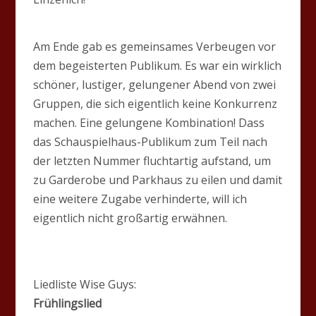
Am Ende gab es gemeinsames Verbeugen vor
dem begeisterten Publikum. Es war ein wirklich
schöner, lustiger, gelungener Abend von zwei
Gruppen, die sich eigentlich keine Konkurrenz
machen. Eine gelungene Kombination! Dass
das Schauspielhaus-Publikum zum Teil nach
der letzten Nummer fluchtartig aufstand, um
zu Garderobe und Parkhaus zu eilen und damit
eine weitere Zugabe verhinderte, will ich
eigentlich nicht großartig erwähnen.
Liedliste Wise Guys:
Frühlingslied