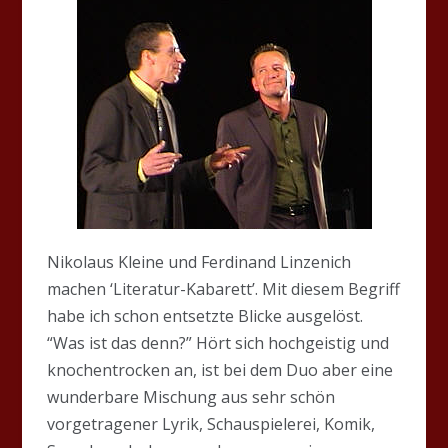
Nikolaus Kleine und Ferdinand Linzenich
machen ‘Literatur-Kabarett’. Mit diesem Begriff
habe ich schon entsetzte Blicke ausgelöst.
“Was ist das denn?” Hört sich hochgeistig und
knochentrocken an, ist bei dem Duo aber eine
wunderbare Mischung aus sehr schön
vorgetragener Lyrik, Schauspielerei, Komik,