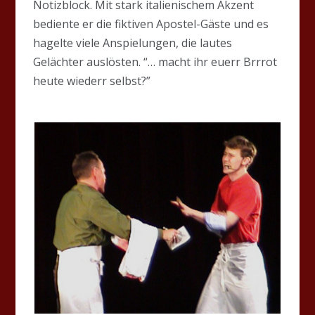
Notizblock. Mit stark italienischem Akzent
bediente er die fiktiven Apostel-Gäste und es
hagelte viele Anspielungen, die lautes
Gelächter auslösten. “… macht ihr euerr Brrrot
heute wiederr selbst?”