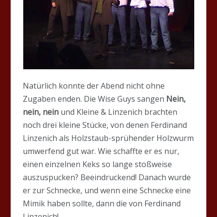
Natürlich konnte der Abend nicht ohne
Zugaben enden. Die Wise Guys sangen
Nein,
nein, nein
und Kleine & Linzenich brachten
noch drei kleine Stücke, von denen Ferdinand
Linzenich als Holzstaub-sprühender Holzwurm
umwerfend gut war. Wie schaffte er es nur,
einen einzelnen Keks so lange stoßweise
auszuspucken? Beeindruckend! Danach wurde
er zur Schnecke, und wenn eine Schnecke eine
Mimik haben sollte, dann die von Ferdinand
Linzenich!