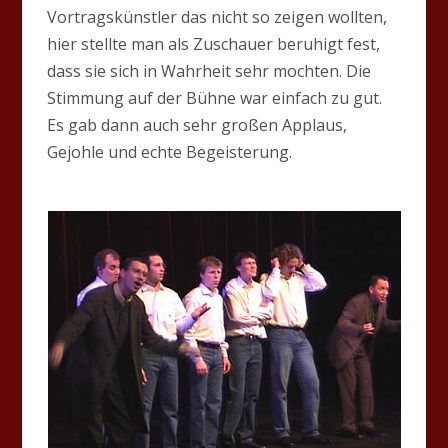
Vortragskünstler das nicht so zeigen wollten,
hier stellte man als Zuschauer beruhigt fest,
dass sie sich in Wahrheit sehr mochten. Die
Stimmung auf der Bühne war einfach zu gut.
Es gab dann auch sehr großen Applaus,
Gejohle und echte Begeisterung.