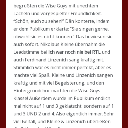
begrüßten die Wise Guys mit unechtem
Lächeln und vorgespielter Freundlichkeit.
“Schön, euch zu sehen!” Dän konterte, indem
er dem Publikum erklärte: “Sie singen gerne,
obwohl sie es nicht können.” Das bewiesen sie
auch sofort. Nikolaus Kleine übernahm die
Leadstimme bei
Ich war noch nie bei RTL
und
auch Ferdinand Linzenich sang kräftig mit.
Stimmlich war es nicht immer perfekt, aber es
machte viel Spaß. Kleine und Linzenich sangen
kräftig und mit viel Begeisterung, und den
Hintergrundchor machten die Wise Guys.
Klasse! Außerdem wurde im Publikum endlich
mal nicht auf 1 und 3 geklatscht, sondern auf 1
und 3 UND 2 und 4. Also eigentlich immer. Sehr
viel Beifall, und Kleine & Linzenich überließen