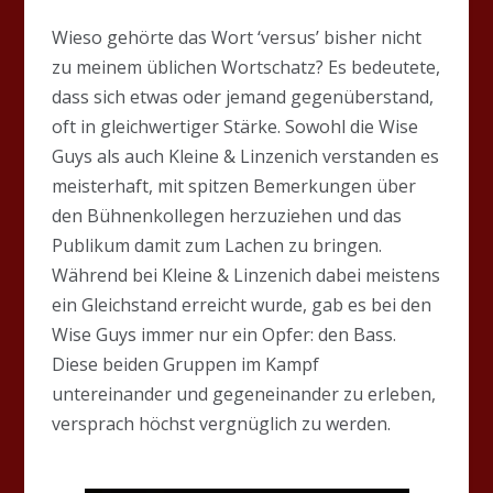
Wieso gehörte das Wort ‘versus’ bisher nicht
zu meinem üblichen Wortschatz? Es bedeutete,
dass sich etwas oder jemand gegenüberstand,
oft in gleichwertiger Stärke. Sowohl die Wise
Guys als auch Kleine & Linzenich verstanden es
meisterhaft, mit spitzen Bemerkungen über
den Bühnenkollegen herzuziehen und das
Publikum damit zum Lachen zu bringen.
Während bei Kleine & Linzenich dabei meistens
ein Gleichstand erreicht wurde, gab es bei den
Wise Guys immer nur ein Opfer: den Bass.
Diese beiden Gruppen im Kampf
untereinander und gegeneinander zu erleben,
versprach höchst vergnüglich zu werden.