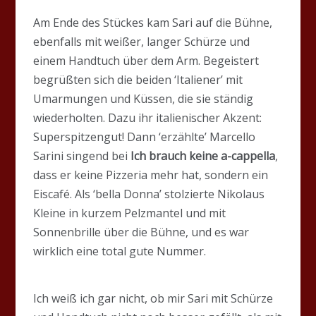
Am Ende des Stückes kam Sari auf die Bühne,
ebenfalls mit weißer, langer Schürze und
einem Handtuch über dem Arm. Begeistert
begrüßten sich die beiden ‘Italiener’ mit
Umarmungen und Küssen, die sie ständig
wiederholten. Dazu ihr italienischer Akzent:
Superspitzengut! Dann ‘erzählte’ Marcello
Sarini singend bei
Ich brauch keine a-cappella
,
dass er keine Pizzeria mehr hat, sondern ein
Eiscafé. Als ‘bella Donna’ stolzierte Nikolaus
Kleine in kurzem Pelzmantel und mit
Sonnenbrille über die Bühne, und es war
wirklich eine total gute Nummer.
Ich weiß ich gar nicht, ob mir Sari mit Schürze