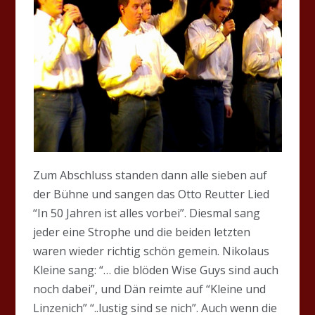
Zum Abschluss standen dann alle sieben auf
der Bühne und sangen das Otto Reutter Lied
“In 50 Jahren ist alles vorbei”. Diesmal sang
jeder eine Strophe und die beiden letzten
waren wieder richtig schön gemein. Nikolaus
Kleine sang: “… die blöden Wise Guys sind auch
noch dabei”, und Dän reimte auf “Kleine und
Linzenich” “..lustig sind se nich”. Auch wenn die