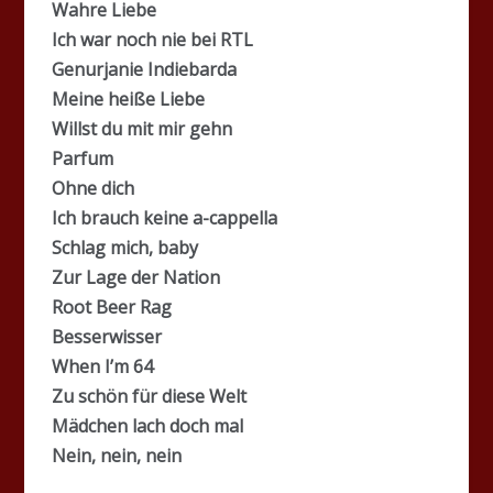
Wahre Liebe
Ich war noch nie bei RTL
Genurjanie Indiebarda
Meine heiße Liebe
Willst du mit mir gehn
Parfum
Ohne dich
Ich brauch keine a-cappella
Schlag mich, baby
Zur Lage der Nation
Root Beer Rag
Besserwisser
When I’m 64
Zu schön für diese Welt
Mädchen lach doch mal
Nein, nein, nein