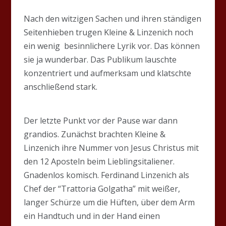
Nach den witzigen Sachen und ihren ständigen
Seitenhieben trugen Kleine & Linzenich noch
ein wenig besinnlichere Lyrik vor. Das können
sie ja wunderbar. Das Publikum lauschte
konzentriert und aufmerksam und klatschte
anschließend stark.
Der letzte Punkt vor der Pause war dann
grandios. Zunächst brachten Kleine &
Linzenich ihre Nummer von Jesus Christus mit
den 12 Aposteln beim Lieblingsitaliener.
Gnadenlos komisch. Ferdinand Linzenich als
Chef der “Trattoria Golgatha” mit weißer,
langer Schürze um die Hüften, über dem Arm
ein Handtuch und in der Hand einen