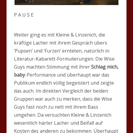
P A U S E
Weiter ging es mit Kleine & Linzenich, die
kräftige Lacher mit ihrem Gespräch übers
‘Pupsen’ und ‘Furzen’ ernteten, natürlich in
Literatur-Kabarett-Formulierungen. Die Wise
Guys machten Stimmung mit ihrer
Schlag mich,
baby
-Performance und überhaupt war das
Publikum endlich völlig begeistert und zeigte
das auch. Im direkten Vergleich der beiden
Gruppen war auch zu merken, dass die Wise
Guys fast noch zu nett mit ihrem Bass
umgehen. Da versuchten Kleine & Linzenich
wesentlich härter Lacher und Beifall auf
Kosten des anderen zu bekommen. Überhaupt