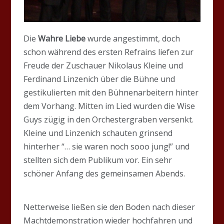
Die
Wahre Liebe
wurde angestimmt, doch
schon während des ersten Refrains liefen zur
Freude der Zuschauer Nikolaus Kleine und
Ferdinand Linzenich über die Bühne und
gestikulierten mit den Bühnenarbeitern hinter
dem Vorhang. Mitten im Lied wurden die Wise
Guys zügig in den Orchestergraben versenkt.
Kleine und Linzenich schauten grinsend
hinterher “… sie waren noch sooo jung!” und
stellten sich dem Publikum vor. Ein sehr
schöner Anfang des gemeinsamen Abends.
Netterweise ließen sie den Boden nach dieser
Machtdemonstration wieder hochfahren und