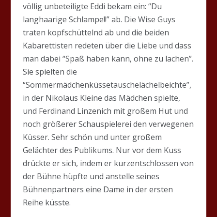
völlig unbeteiligte Eddi bekam ein: “Du
langhaarige Schlampe!!” ab. Die Wise Guys
traten kopfschüttelnd ab und die beiden
Kabarettisten redeten über die Liebe und dass
man dabei “Spaß haben kann, ohne zu lachen”.
Sie spielten die
“Sommermädchenküssetauschelächelbeichte”,
in der Nikolaus Kleine das Mädchen spielte,
und Ferdinand Linzenich mit großem Hut und
noch größerer Schauspielerei den verwegenen
Küsser. Sehr schön und unter großem
Gelächter des Publikums. Nur vor dem Kuss
drückte er sich, indem er kurzentschlossen von
der Bühne hüpfte und anstelle seines
Bühnenpartners eine Dame in der ersten
Reihe küsste.