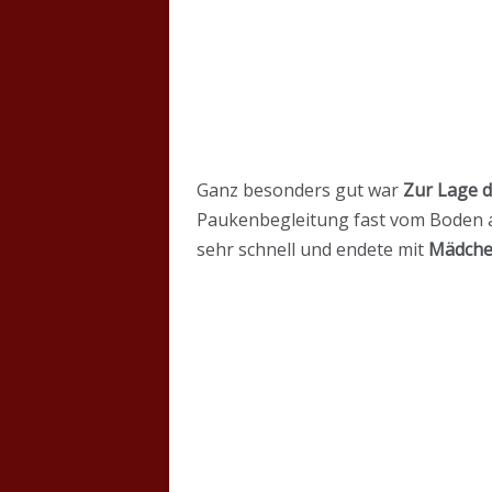
Ganz besonders gut war
Zur Lage d
Paukenbegleitung fast vom Boden ab.
sehr schnell und endete mit
Mädchen