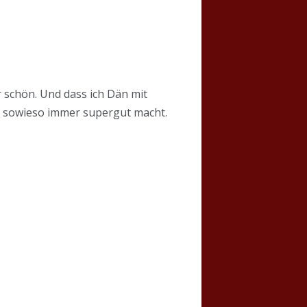
 schön. Und dass ich Dän mit
ie sowieso immer supergut macht.