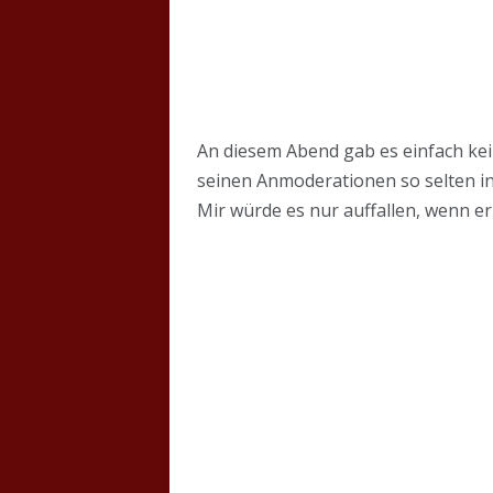
An diesem Abend gab es einfach kei
seinen Anmoderationen so selten in
Mir würde es nur auffallen, wenn er