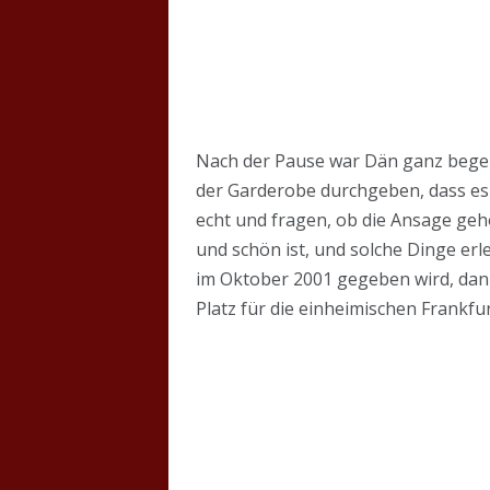
Nach der Pause war Dän ganz begeis
der Garderobe durchgeben, dass es 
echt und fragen, ob die Ansage gehö
und schön ist, und solche Dinge erl
im Oktober 2001 gegeben wird, dan
Platz für die einheimischen Frankfu