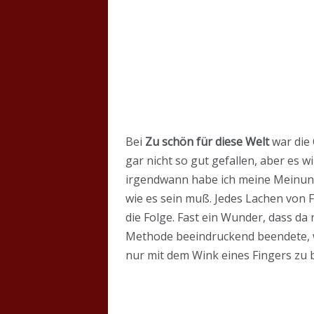
Bei
Zu schön für diese Welt
war die 
gar nicht so gut gefallen, aber es
irgendwann habe ich meine Meinung
wie es sein muß. Jedes Lachen von 
die Folge. Fast ein Wunder, dass da 
Methode beeindruckend beendete, wa
nur mit dem Wink eines Fingers zu 