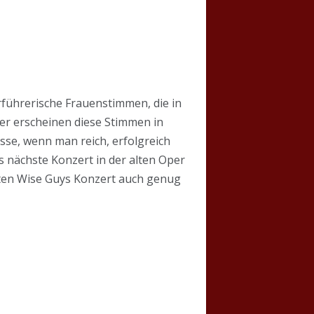
rführerische Frauenstimmen, die in
er erscheinen diese Stimmen in
sse, wenn man reich, erfolgreich
s nächste Konzert in der alten Oper
sten Wise Guys Konzert auch genug