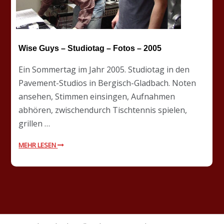
Wise Guys – Studiotag – Fotos – 2005
Ein Sommertag im Jahr 2005. Studiotag in den
Pavement-Studios in Bergisch-Gladbach. Noten
ansehen, Stimmen einsingen, Aufnahmen
abhören, zwischendurch Tischtennis spielen,
grillen …
MEHR LESEN