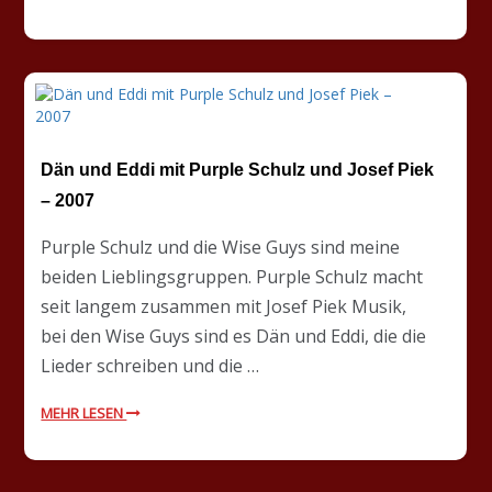
Dän und Eddi mit Purple Schulz und Josef Piek
– 2007
Purple Schulz und die Wise Guys sind meine
beiden Lieblingsgruppen. Purple Schulz macht
seit langem zusammen mit Josef Piek Musik,
bei den Wise Guys sind es Dän und Eddi, die die
Lieder schreiben und die …
MEHR LESEN