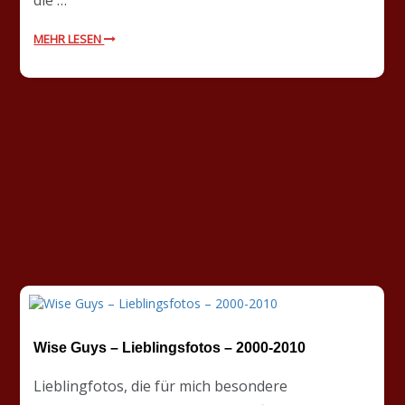
die …
MEHR LESEN
Wise Guys – Lieblingsfotos – 2000-2010
Lieblingfotos, die für mich besondere