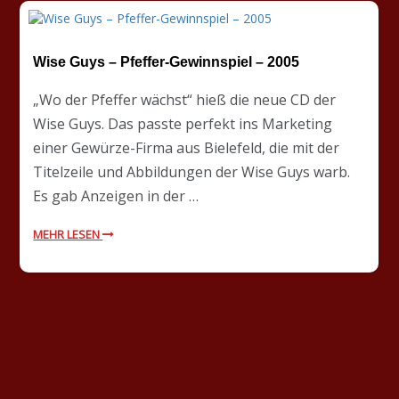
Wise Guys – Pfeffer-Gewinnspiel – 2005
„Wo der Pfeffer wächst“ hieß die neue CD der
Wise Guys. Das passte perfekt ins Marketing
einer Gewürze-Firma aus Bielefeld, die mit der
Titelzeile und Abbildungen der Wise Guys warb.
Es gab Anzeigen in der …
MEHR LESEN