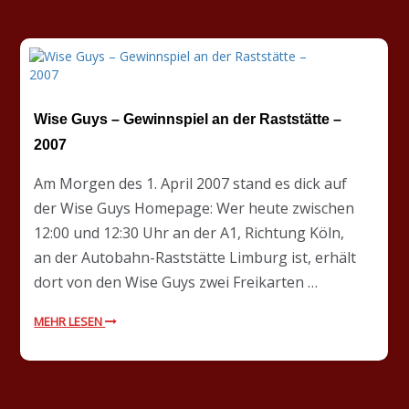
Wise Guys – Gewinnspiel an der Raststätte –
2007
Am Morgen des 1. April 2007 stand es dick auf
der Wise Guys Homepage: Wer heute zwischen
12:00 und 12:30 Uhr an der A1, Richtung Köln,
an der Autobahn-Raststätte Limburg ist, erhält
dort von den Wise Guys zwei Freikarten …
MEHR LESEN