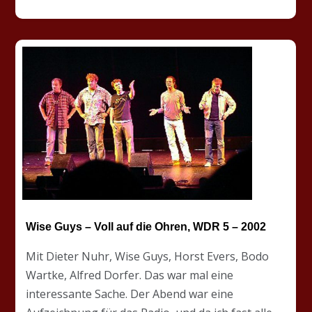
Wise Guys – Voll auf die Ohren, WDR 5 – 2002
Mit Dieter Nuhr, Wise Guys, Horst Evers, Bodo
Wartke, Alfred Dorfer. Das war mal eine
interessante Sache. Der Abend war eine