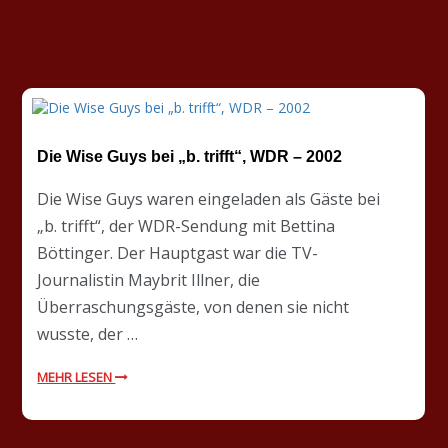
Die Wise Guys bei „b. trifft“, WDR – 2002
Die Wise Guys waren eingeladen als Gäste bei
„b. trifft“, der WDR-Sendung mit Bettina
Böttinger. Der Hauptgast war die TV-
Journalistin Maybrit Illner, die
Überraschungsgäste, von denen sie nicht
wusste, der …
MEHR LESEN