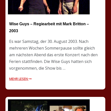
Wise Guys – Regiearbeit mit Mark Britton –
2003
Es war Samstag, der 30. August 2003. Nach
mehreren Wochen Sommerpause sollte gleich
am nächsten Abend das erste Konzert nach den
Ferien stattfinden. Die Wise Guys hatten sich
vorgenommen, die Show bis …
MEHR LESEN