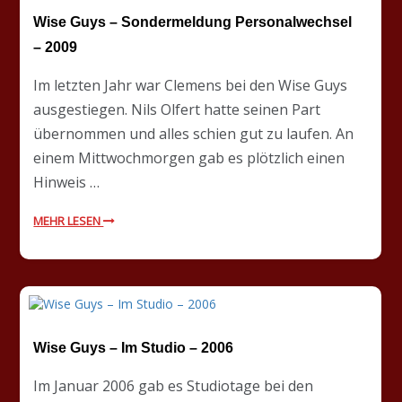
Wise Guys – Sondermeldung Personalwechsel
– 2009
Im letzten Jahr war Clemens bei den Wise Guys
ausgestiegen. Nils Olfert hatte seinen Part
übernommen und alles schien gut zu laufen. An
einem Mittwochmorgen gab es plötzlich einen
Hinweis …
MEHR LESEN
Wise Guys – Im Studio – 2006
Im Januar 2006 gab es Studiotage bei den