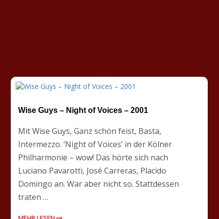
Wise Guys – Night of Voices – 2001
Mit Wise Guys, Ganz schön feist, Basta,
Intermezzo. ‘Night of Voices’ in der Kölner
Philharmonie – wow! Das hörte sich nach
Luciano Pavarotti, José Carreras, Placido
Domingo an. War aber nicht so. Stattdessen
traten …
MEHR LESEN