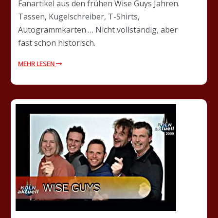
Fanartikel aus den frühen Wise Guys Jahren.
Tassen, Kugelschreiber, T-Shirts,
Autogrammkarten … Nicht vollständig, aber
fast schon historisch.
MEHR LESEN