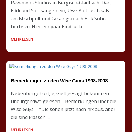
Pavement-Studios in Bergisch-Gladbach. Dän,
Eddi und Sari sangen ein, Uwe Baltrusch saß
am Mischpult und Gesangscoach Erik Sohn
hörte zu. Hier ein paar Eindrücke.
MEHR LESEN
Bemerkungen zu den Wise Guys 1998-2008
Nebenbei gehört, gezielt gesagt bekommen
und irgendwo gelesen – Bemerkungen über die
Wise Guys. – “Die sehen jetzt nach nix aus, aber
die sind klasse!” …
MEHR LESEN