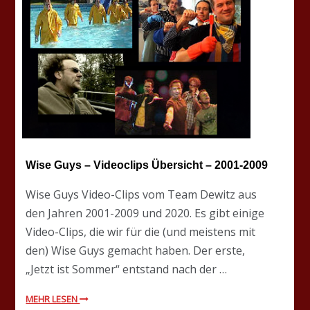
Wise Guys – Videoclips Übersicht – 2001-2009
Wise Guys Video-Clips vom Team Dewitz aus
den Jahren 2001-2009 und 2020. Es gibt einige
Video-Clips, die wir für die (und meistens mit
den) Wise Guys gemacht haben. Der erste,
„Jetzt ist Sommer“ entstand nach der …
MEHR LESEN