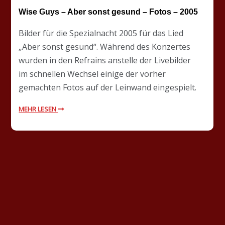
Wise Guys – Aber sonst gesund – Fotos – 2005
Bilder für die Spezialnacht 2005 für das Lied
„Aber sonst gesund“. Während des Konzertes
wurden in den Refrains anstelle der Livebilder
im schnellen Wechsel einige der vorher
gemachten Fotos auf der Leinwand eingespielt.
MEHR LESEN