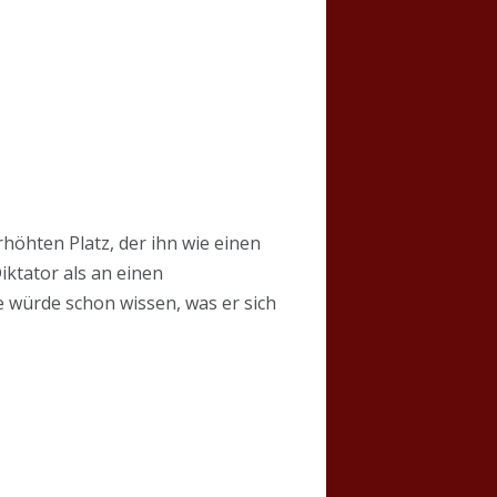
höhten Platz, der ihn wie einen
ktator als an einen
e würde schon wissen, was er sich