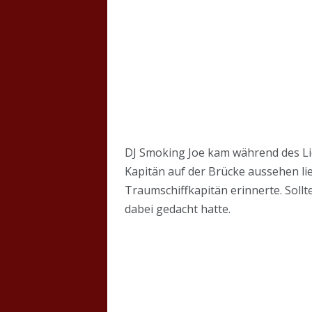
DJ Smoking Joe kam während des Lie
Kapitän auf der Brücke aussehen li
Traumschiffkapitän erinnerte. Soll
dabei gedacht hatte.