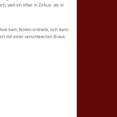
, weil ich öfter in Zirkus- als in
.
hne kam, Noten ordnete, sich dann
rt mit einer verschleierten Braut,