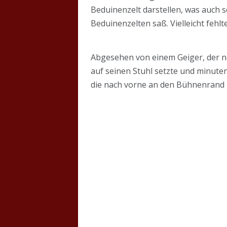
Beduinenzelt darstellen, was auch se
Beduinenzelten saß. Vielleicht fehl
Abgesehen von einem Geiger, der n
auf seinen Stuhl setzte und minuten
die nach vorne an den Bühnenrand 