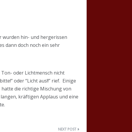
uer wurden hin- und hergerissen
es dann doch noch ein sehr
 Ton- oder Lichtmensch nicht
tte!” oder “Licht aus!!” rief. Einige
 hatte die richtige Mischung von
 langen, kräftigen Applaus und eine
te.