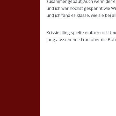
zusammengebaut. Auch wenn der erste
und ich war höchst gespannt wie Wi
und ich fand es klasse, wie sie bei
Krissie Illing spielte einfach toll! 
jung aussehende Frau über die Bühn