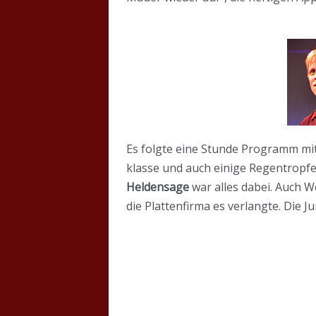
Es folgte eine Stunde Programm mit
klasse und auch einige Regentropfe
Heldensage
war alles dabei. Auch W
die Plattenfirma es verlangte. Die 